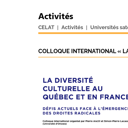
Activités
|
|
CELAT
Activités
Universités sat
COLLOQUE INTERNATIONAL « LA