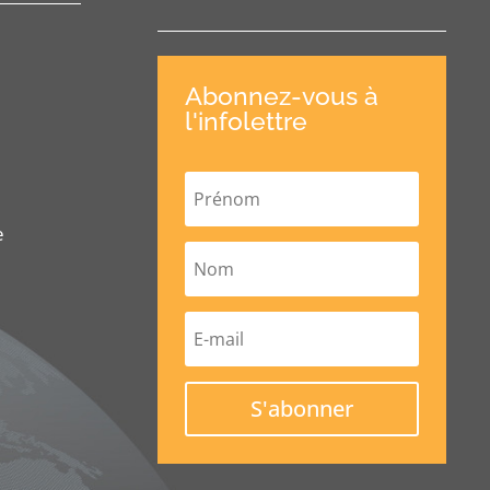
Abonnez-vous à
l'infolettre
e
S'abonner