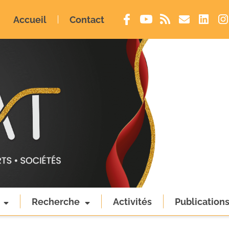
Accueil
Contact
Recherche
Activités
Publication