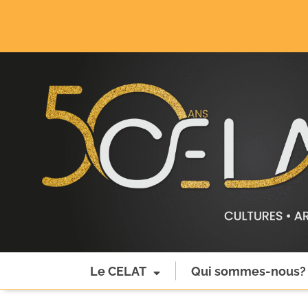
Le CELAT
Qui sommes-nous?