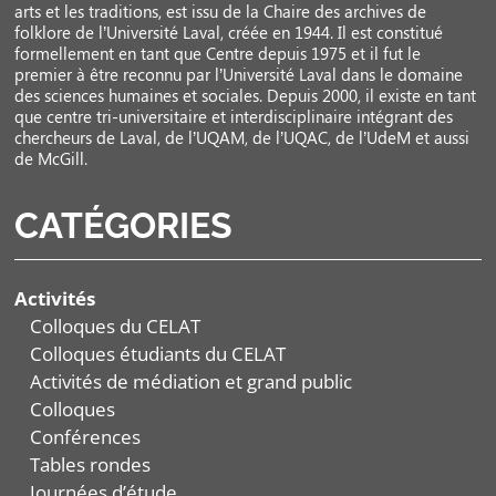
arts et les traditions, est issu de la Chaire des archives de
folklore de l’Université Laval, créée en 1944. Il est constitué
formellement en tant que Centre depuis 1975 et il fut le
premier à être reconnu par l’Université Laval dans le domaine
des sciences humaines et sociales. Depuis 2000, il existe en tant
que centre tri-universitaire et interdisciplinaire intégrant des
chercheurs de Laval, de l’UQAM, de l’UQAC, de l’UdeM et aussi
de McGill.
CATÉGORIES
Activités
Colloques du CELAT
Colloques étudiants du CELAT
Activités de médiation et grand public
Colloques
Conférences
Tables rondes
Journées d’étude