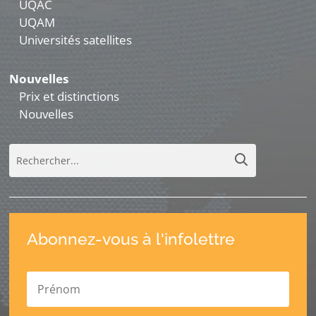
UQAC
UQAM
Universités satellites
Nouvelles
Prix et distinctions
Nouvelles
Abonnez-vous à l'infolettre