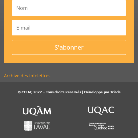
S'abonner
Archive des infolettres
© CELAT, 2022 – Tous droits Réservés | Développé par
Triade