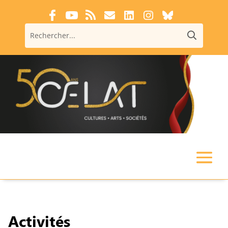
Activités