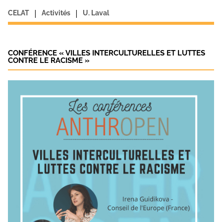
|
|
CELAT
Activités
U. Laval
CONFÉRENCE « VILLES INTERCULTURELLES ET LUTTES
CONTRE LE RACISME »