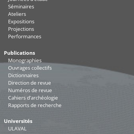
Séminaires
Ateliers
Expositions
Projections
Performances
Publications
Monographies
Ouvrages collectifs
Dictionnaires
Direction de revue
Numéros de revue
Cahiers d’archéologie
Rapports de recherche
Universités
ULAVAL