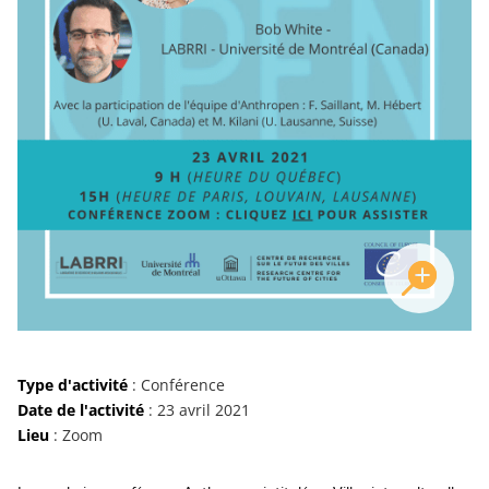
Type d'activité
: Conférence
Date de l'activité
: 23 avril 2021
Lieu
: Zoom