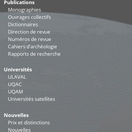
Publications
Monographies
Ouvrages collectifs
Dictionnaires
Direction de revue
Numéros de revue
Cahiers d’archéologie
Rapports de recherche
Universités
ULAVAL
UQAC
UQAM
Universités satellites
Nouvelles
Prix et distinctions
Nouvelles