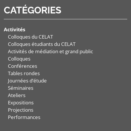
CATÉGORIES
Activités
Colloques du CELAT
Colloques étudiants du CELAT
Activités de médiation et grand public
Colloques
Conférences
Tables rondes
Journées d’étude
Séminaires
Ateliers
Expositions
Projections
Performances