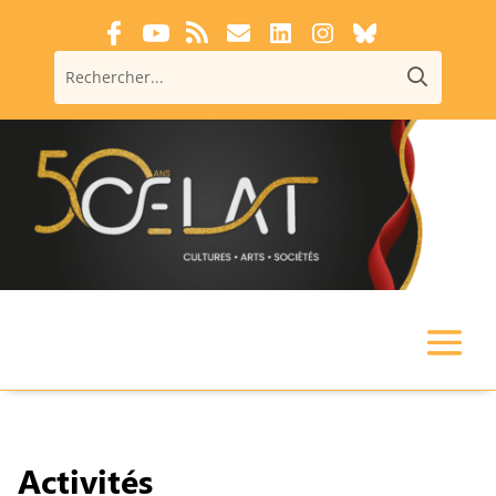
Activités