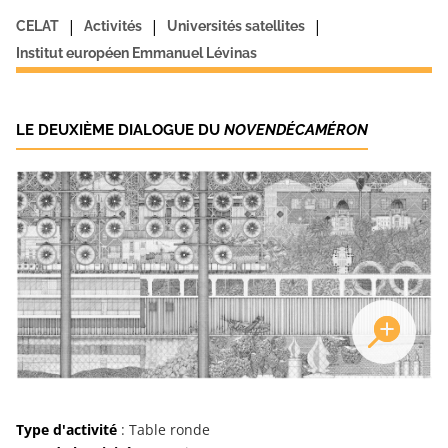
|
|
|
CELAT
Activités
Universités satellites
Institut européen Emmanuel Lévinas
LE DEUXIÈME DIALOGUE DU
NOVENDÉCAMÉRON
Type d'activité
: Table ronde