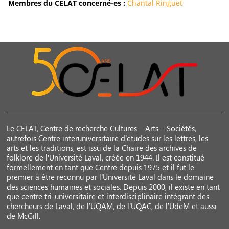
Membres du CELAT concerné-es :
Chantal Ringuet
Le CELAT, Centre de recherche Cultures – Arts – Sociétés,
autrefois Centre interuniversitaire d’études sur les lettres, les
arts et les traditions, est issu de la Chaire des archives de
folklore de l’Université Laval, créée en 1944. Il est constitué
formellement en tant que Centre depuis 1975 et il fut le
premier à être reconnu par l’Université Laval dans le domaine
des sciences humaines et sociales. Depuis 2000, il existe en tant
que centre tri-universitaire et interdisciplinaire intégrant des
chercheurs de Laval, de l’UQAM, de l’UQAC, de l’UdeM et aussi
de McGill.