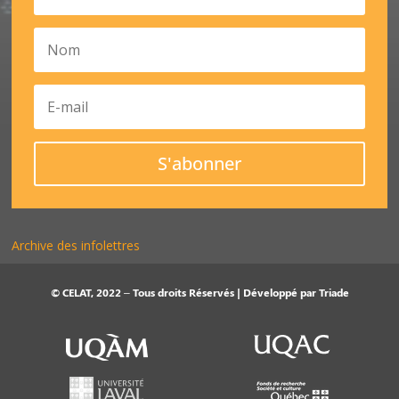
S'abonner
Archive des infolettres
© CELAT, 2022 – Tous droits Réservés | Développé par
Triade