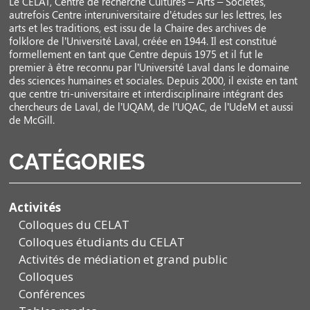
Le CELAT, Centre de recherche Cultures – Arts – Sociétés,
autrefois Centre interuniversitaire d’études sur les lettres, les
arts et les traditions, est issu de la Chaire des archives de
folklore de l’Université Laval, créée en 1944. Il est constitué
formellement en tant que Centre depuis 1975 et il fut le
premier à être reconnu par l’Université Laval dans le domaine
des sciences humaines et sociales. Depuis 2000, il existe en tant
que centre tri-universitaire et interdisciplinaire intégrant des
chercheurs de Laval, de l’UQAM, de l’UQAC, de l’UdeM et aussi
de McGill.
CATÉGORIES
Activités
Colloques du CELAT
Colloques étudiants du CELAT
Activités de médiation et grand public
Colloques
Conférences