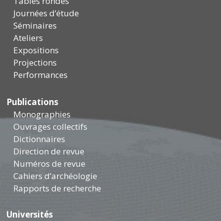
Tables rondes
Journées d’étude
Séminaires
Ateliers
Expositions
Projections
Performances
Publications
Monographies
Ouvrages collectifs
Dictionnaires
Direction de revue
Numéros de revue
Cahiers d’archéologie
Rapports de recherche
Universités