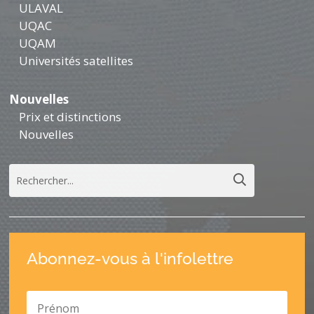
ULAVAL
UQAC
UQAM
Universités satellites
Nouvelles
Prix et distinctions
Nouvelles
Abonnez-vous à l'infolettre