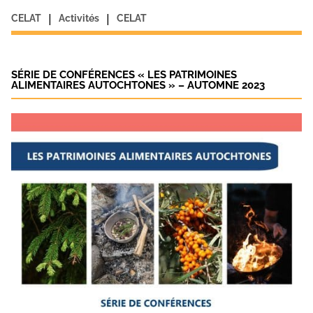
|
|
CELAT
Activités
CELAT
SÉRIE DE CONFÉRENCES « LES PATRIMOINES
ALIMENTAIRES AUTOCHTONES » – AUTOMNE 2023