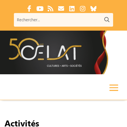
Activités