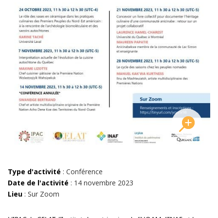
Type d'activité
: Conférence
Date de l'activité
: 14 novembre 2023
Lieu
: Sur Zoom