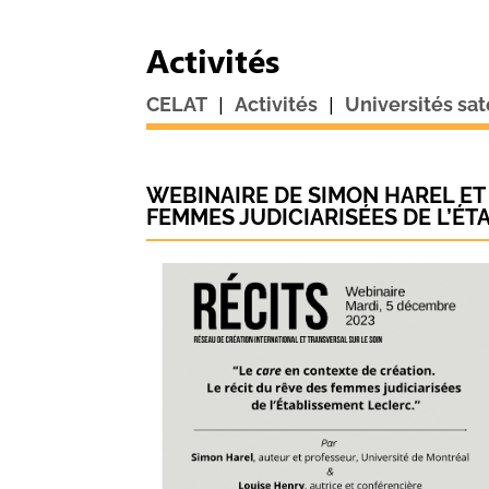
Activités
|
|
CELAT
Activités
Universités sat
WEBINAIRE DE SIMON HAREL ET
FEMMES JUDICIARISÉES DE L’ÉT