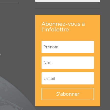
Abonnez-vous à
l'infolettre
e
S'abonner