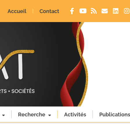
Accueil
Contact
Recherche
Activités
Publication