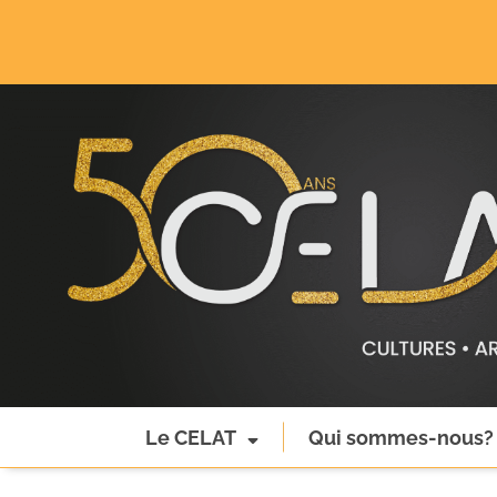
Le CELAT
Qui sommes-nous?