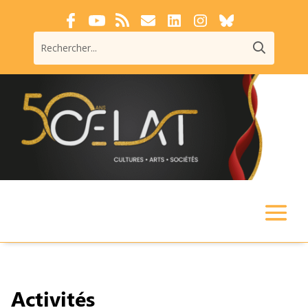
Activités