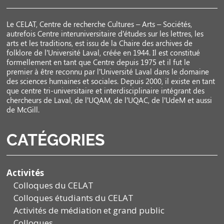
Le CELAT, Centre de recherche Cultures – Arts – Sociétés,
autrefois Centre interuniversitaire d’études sur les lettres, les
arts et les traditions, est issu de la Chaire des archives de
folklore de l’Université Laval, créée en 1944. Il est constitué
formellement en tant que Centre depuis 1975 et il fut le
premier à être reconnu par l’Université Laval dans le domaine
des sciences humaines et sociales. Depuis 2000, il existe en tant
que centre tri-universitaire et interdisciplinaire intégrant des
chercheurs de Laval, de l’UQAM, de l’UQAC, de l’UdeM et aussi
de McGill.
CATÉGORIES
Activités
Colloques du CELAT
Colloques étudiants du CELAT
Activités de médiation et grand public
Colloques