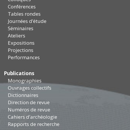
Conférences
Tables rondes
Journées d’étude
Séminaires
Ateliers
Expositions
Projections
Performances
Publications
Monographies
Ouvrages collectifs
Dictionnaires
Direction de revue
Numéros de revue
Cahiers d’archéologie
Rapports de recherche