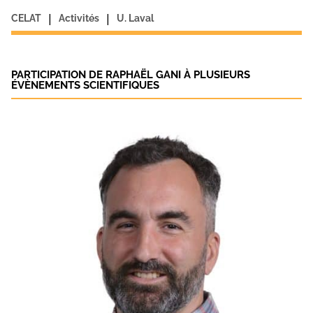
|
|
CELAT
Activités
U. Laval
PARTICIPATION DE RAPHAËL GANI À PLUSIEURS
ÉVÈNEMENTS SCIENTIFIQUES