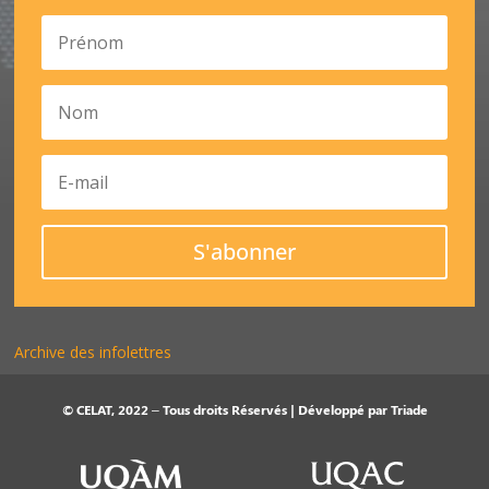
S'abonner
Archive des infolettres
© CELAT, 2022 – Tous droits Réservés | Développé par
Triade