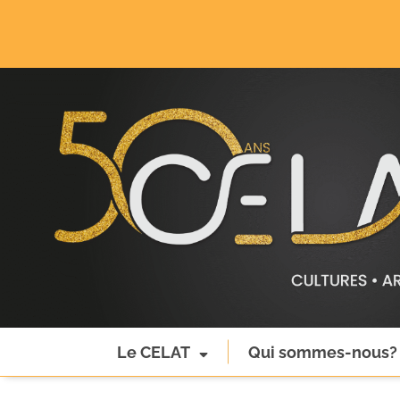
Le CELAT
Qui sommes-nous?