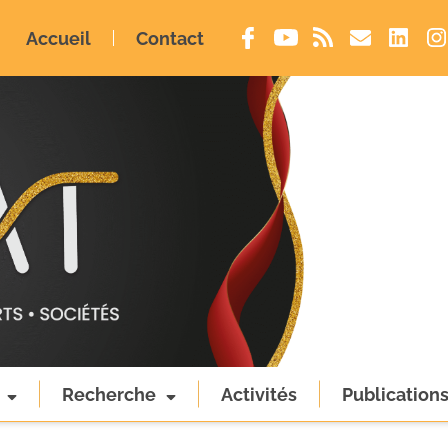
Accueil
Contact
Recherche
Activités
Publication