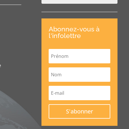
Abonnez-vous à
l'infolettre
e
S'abonner