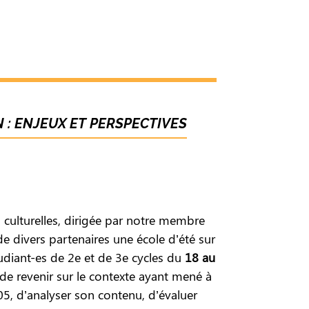
 : ENJEUX ET PERSPECTIVES
 culturelles, dirigée par notre membre
de divers partenaires une école d’été sur
tudiant-es de 2e et de 3e cycles du
18 au
on de revenir sur le contexte ayant mené à
5, d’analyser son contenu, d’évaluer