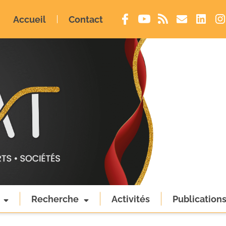
Accueil
Contact
Recherche
Activités
Publication