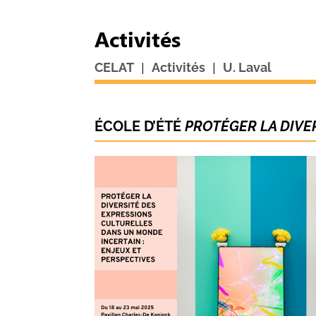
Activités
|
|
CELAT
Activités
U. Laval
ÉCOLE D’ÉTÉ
PROTÉGER LA DIVE