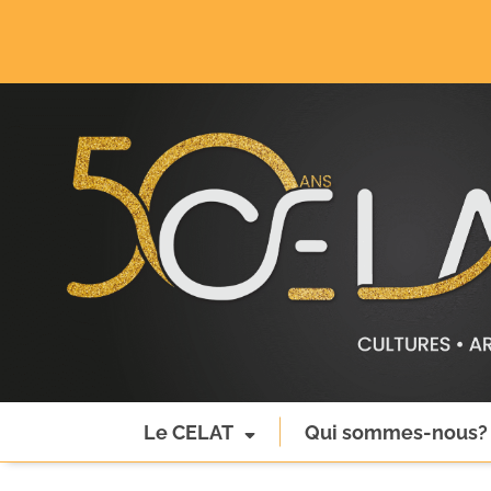
Le CELAT
Qui sommes-nous?