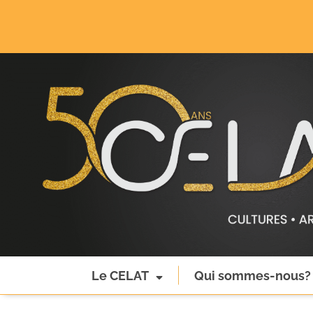
Le CELAT
Qui sommes-nous?