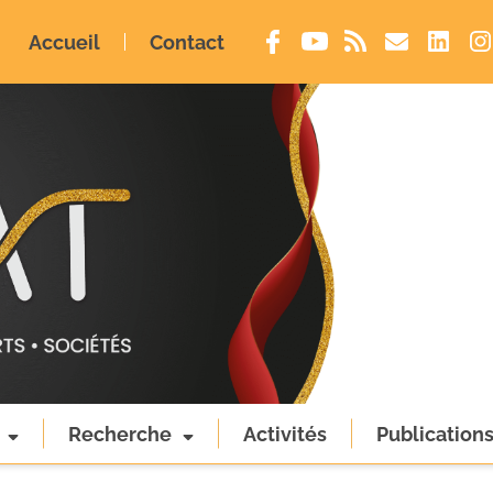
Accueil
Contact
Recherche
Activités
Publication