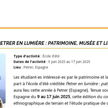
PETRER EN LUMIÈRE : PATRIMOINE, MUSÉE ET 
Type d'activité
: École d'été
Dates de l'activité
: 9 juin 2025 au 17 juin 2025
Lieu
: Petrer, Espagne
Les étudiant-es intéressé-es par le patrimoine et 
part à l’école d’été créditée
Petrer
en lumière : pa
aura lieu cette année à Petrer (Espagne). Tenue 
Espagne du
9 au 17 juin 2025
, cette édition du c
ethnographique de terrain et l’étude pratique de c