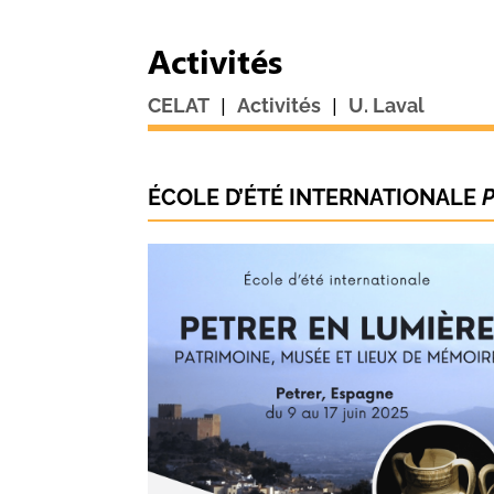
Activités
|
|
CELAT
Activités
U. Laval
ÉCOLE D’ÉTÉ INTERNATIONALE