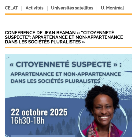
|
|
|
CELAT
Activités
Universités satellites
U. Montréal
CONFÉRENCE DE JEAN BEAMAN « “CITOYENNETÉ
SUSPECTE”: APPARTENANCE ET NON-APPARTENANCE
DANS LES SOCIÉTÉS PLURALISTES »