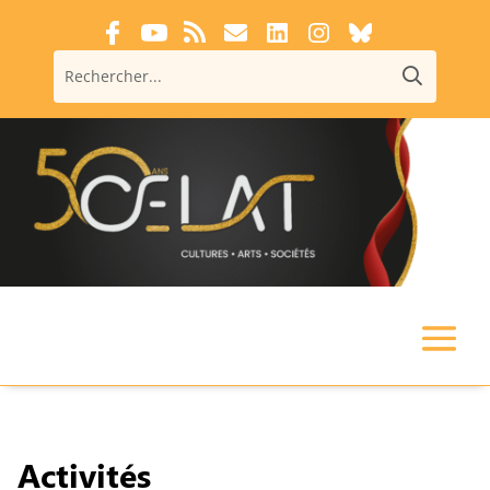
Activités