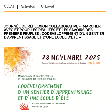
|
|
CELAT
Activités
U. Laval
JOURNÉE DE RÉFLEXION COLLABORATIVE « MARCHER
AVEC ET POUR LES RÉALITÉS ET LES SAVOIRS DES
PREMIERS PEUPLES : CODÉVELOPPEMENT D’UN SENTIER
D’APPRENTISSAGE ET D’UNE ÉCOLE D’ÉTÉ »