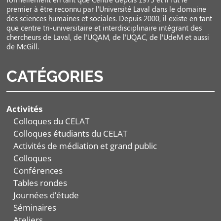
premier à être reconnu par l’Université Laval dans le domaine
des sciences humaines et sociales. Depuis 2000, il existe en tant
que centre tri-universitaire et interdisciplinaire intégrant des
chercheurs de Laval, de l’UQAM, de l’UQAC, de l’UdeM et aussi
de McGill.
CATÉGORIES
Activités
Colloques du CELAT
Colloques étudiants du CELAT
Activités de médiation et grand public
Colloques
Conférences
Tables rondes
Journées d’étude
Séminaires
Ateliers