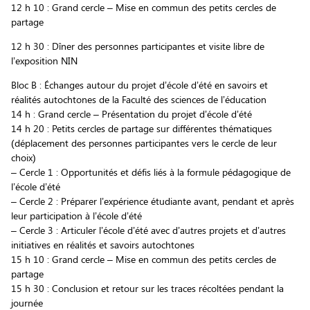
12 h 10 : Grand cercle – Mise en commun des petits cercles de
partage
12 h 30 : Dîner des personnes participantes et visite libre de
l’exposition NIN
Bloc B : Échanges autour du projet d’école d’été en savoirs et
réalités autochtones de la Faculté des sciences de l’éducation
14 h : Grand cercle – Présentation du projet d’école d’été
14 h 20 : Petits cercles de partage sur différentes thématiques
(déplacement des personnes participantes vers le cercle de leur
choix)
– Cercle 1 : Opportunités et défis liés à la formule pédagogique de
l’école d’été
– Cercle 2 : Préparer l’expérience étudiante avant, pendant et après
leur participation à l’école d’été
– Cercle 3 : Articuler l’école d’été avec d’autres projets et d’autres
initiatives en réalités et savoirs autochtones
15 h 10 : Grand cercle – Mise en commun des petits cercles de
partage
15 h 30 : Conclusion et retour sur les traces récoltées pendant la
journée