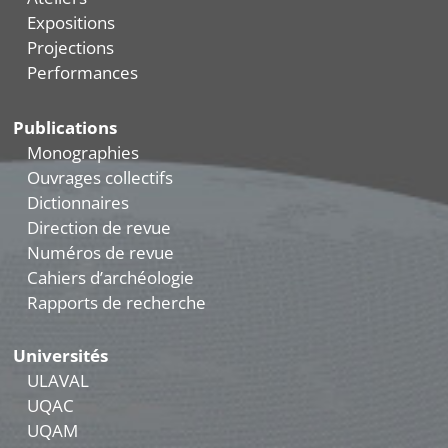
Expositions
Projections
Performances
Publications
Monographies
Ouvrages collectifs
Dictionnaires
Direction de revue
Numéros de revue
Cahiers d’archéologie
Rapports de recherche
Universités
ULAVAL
UQAC
UQAM