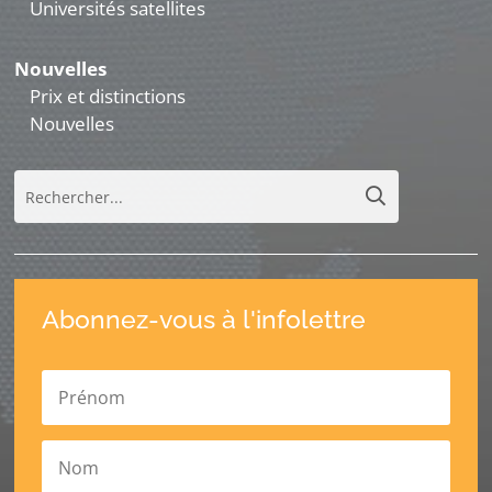
Universités satellites
Nouvelles
Prix et distinctions
Nouvelles
Abonnez-vous à l'infolettre