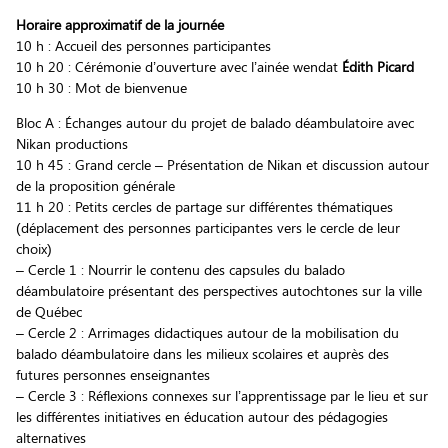
Horaire approximatif de la journée
10 h : Accueil des personnes participantes
10 h 20 : Cérémonie d’ouverture avec l’ainée wendat
Édith Picard
10 h 30 : Mot de bienvenue
Bloc A : Échanges autour du projet de balado déambulatoire avec
Nikan productions
10 h 45 : Grand cercle – Présentation de Nikan et discussion autour
de la proposition générale
11 h 20 : Petits cercles de partage sur différentes thématiques
(déplacement des personnes participantes vers le cercle de leur
choix)
– Cercle 1 : Nourrir le contenu des capsules du balado
déambulatoire présentant des perspectives autochtones sur la ville
de Québec
– Cercle 2 : Arrimages didactiques autour de la mobilisation du
balado déambulatoire dans les milieux scolaires et auprès des
futures personnes enseignantes
– Cercle 3 : Réflexions connexes sur l’apprentissage par le lieu et sur
les différentes initiatives en éducation autour des pédagogies
alternatives