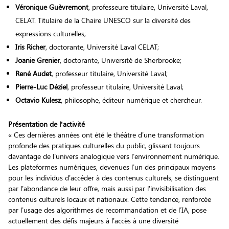
Véronique Guèvremont
, professeure titulaire, Université Laval,
CELAT. Titulaire de la Chaire UNESCO sur la diversité des
expressions culturelles;
Iris Richer
, doctorante, Université Laval CELAT;
Joanie Grenier
, doctorante, Université de Sherbrooke;
René Audet
, professeur titulaire, Université Laval;
Pierre-Luc Déziel
, professeur titulaire, Université Laval;
Octavio Kulesz
, philosophe, éditeur numérique et chercheur.
Présentation de l’activité
« Ces dernières années ont été le théâtre d’une transformation
profonde des pratiques culturelles du public, glissant toujours
davantage de l’univers analogique vers l’environnement numérique.
Les plateformes numériques, devenues l’un des principaux moyens
pour les individus d’accéder à des contenus culturels, se distinguent
par l’abondance de leur offre, mais aussi par l’invisibilisation des
contenus culturels locaux et nationaux. Cette tendance, renforcée
par l’usage des algorithmes de recommandation et de l’IA, pose
actuellement des défis majeurs à l’accès à une diversité