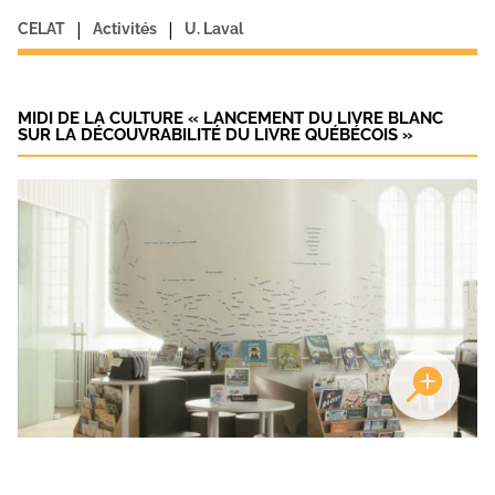
|
|
CELAT
Activités
U. Laval
MIDI DE LA CULTURE « LANCEMENT DU LIVRE BLANC
SUR LA DÉCOUVRABILITÉ DU LIVRE QUÉBÉCOIS »