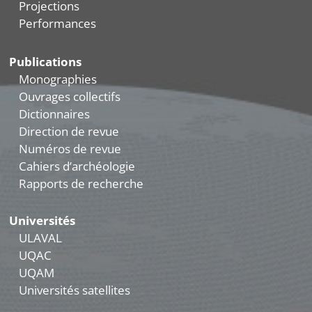
Projections
Performances
Publications
Monographies
Ouvrages collectifs
Dictionnaires
Direction de revue
Numéros de revue
Cahiers d’archéologie
Rapports de recherche
Universités
ULAVAL
UQAC
UQAM
Universités satellites