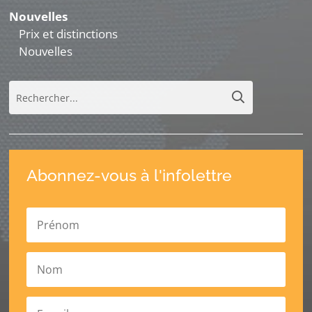
Nouvelles
Prix et distinctions
Nouvelles
Abonnez-vous à l'infolettre