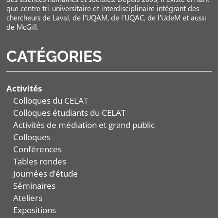
que centre tri-universitaire et interdisciplinaire intégrant des
chercheurs de Laval, de l’UQAM, de l’UQAC, de l’UdeM et aussi
de McGill.
CATÉGORIES
Activités
Colloques du CELAT
Colloques étudiants du CELAT
Activités de médiation et grand public
Colloques
Conférences
Tables rondes
Journées d’étude
Séminaires
Ateliers
Expositions