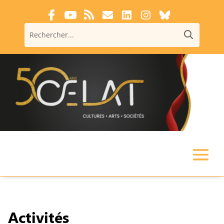
Activités