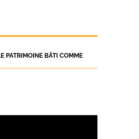
LE PATRIMOINE BÂTI COMME