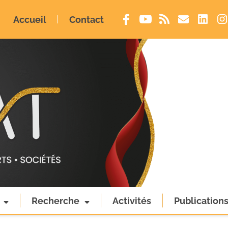
Accueil
Contact
Recherche
Activités
Publication