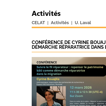
Activités
|
|
CELAT
Activités
U. Laval
CONFÉRENCE DE CYRINE BOUAJIL
DÉMARCHE RÉPARATRICE DANS 