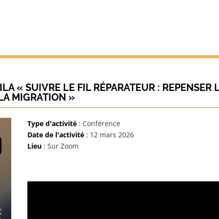
A « SUIVRE LE FIL RÉPARATEUR : REPENSER 
LA MIGRATION »
Type d'activité
: Conférence
Date de l'activité
: 12 mars 2026
Lieu
: Sur Zoom