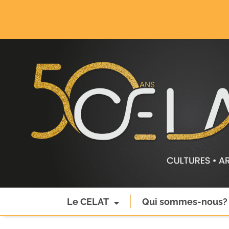
Le CELAT
Qui sommes-nous?