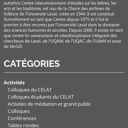
autrefois Centre interuniversitaire d’études sur les lettres, les
arts et les traditions, est issu de la Chaire des archives de
folklore de l’Université Laval, créée en 1944. Il est constitué
formellement en tant que Centre depuis 1975 et il fut le
premier à être reconnu par l’Université Laval dans le domaine
des sciences humaines et sociales. Depuis 2000, il existe en tant
que centre tri-universitaire et interdisciplinaire intégrant des
chercheurs de Laval, de l’UQAM, de l’UQAC, de l’UdeM et aussi
de McGill.
CATÉGORIES
Activités
Colloques du CELAT
Colloques étudiants du CELAT
Activités de médiation et grand public
Colloques
Conférences
Tables rondes