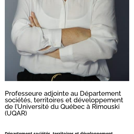
Professeure adjointe au Département
sociétés, territoires et développement
de l’Université du Québec à Rimouski
(UQAR)
Département sociétés, territoires et développement