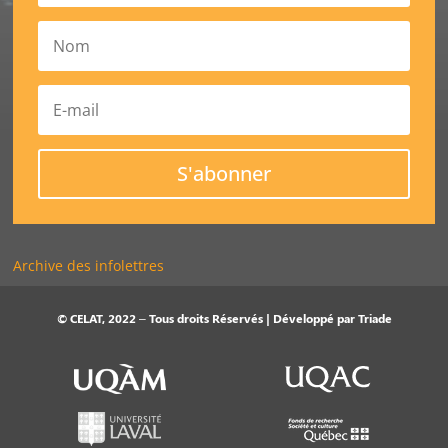
S'abonner
Archive des infolettres
© CELAT, 2022 – Tous droits Réservés | Développé par
Triade