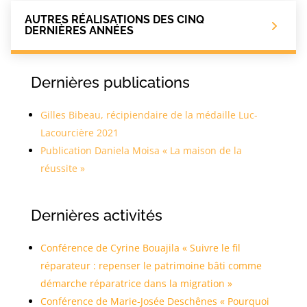
AUTRES RÉALISATIONS DES CINQ
DERNIÈRES ANNÉES
Dernières publications
Gilles Bibeau, récipiendaire de la médaille Luc-
Lacourcière 2021
Publication Daniela Moisa « La maison de la
réussite »
Dernières activités
Conférence de Cyrine Bouajila « Suivre le fil
réparateur : repenser le patrimoine bâti comme
démarche réparatrice dans la migration »
Conférence de Marie-Josée Deschênes « Pourquoi