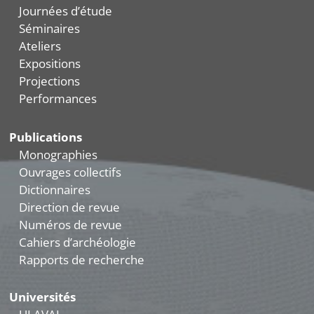
Journées d’étude
Séminaires
Ateliers
Expositions
Projections
Performances
Publications
Monographies
Ouvrages collectifs
Dictionnaires
Direction de revue
Numéros de revue
Cahiers d’archéologie
Rapports de recherche
Universités