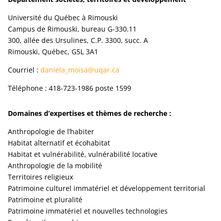
Université du Québec à Rimouski
Campus de Rimouski, bureau G-330.11
300, allée des Ursulines, C.P. 3300, succ. A
Rimouski, Québec, G5L 3A1
Courriel :
daniela_moisa@uqar.ca
Téléphone : 418-723-1986 poste 1599
Domaines d’expertises et thèmes de recherche :
Anthropologie de l’habiter
Habitat alternatif et écohabitat
Habitat et vulnérabilité, vulnérabilité locative
Anthropologie de la mobilité
Territoires religieux
Patrimoine culturel immatériel et développement territorial
Patrimoine et pluralité
Patrimoine immatériel et nouvelles technologies