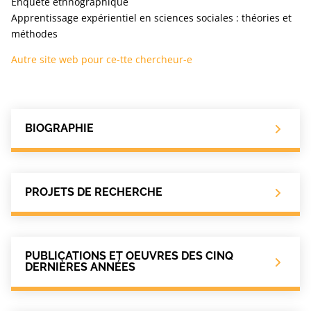
Enquête ethnographique
Apprentissage expérientiel en sciences sociales : théories et
méthodes
Autre site web pour ce-tte chercheur-e
BIOGRAPHIE
PROJETS DE RECHERCHE
PUBLICATIONS ET OEUVRES DES CINQ
DERNIÈRES ANNÉES