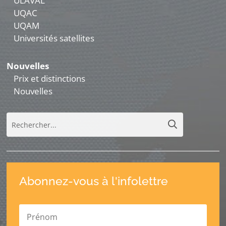
ULAVAL
UQAC
UQAM
Universités satellites
Nouvelles
Prix et distinctions
Nouvelles
Abonnez-vous à l'infolettre