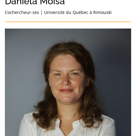
Daniela Moisa
Cochercheur-ses
|
Université du Québec à Rimouski