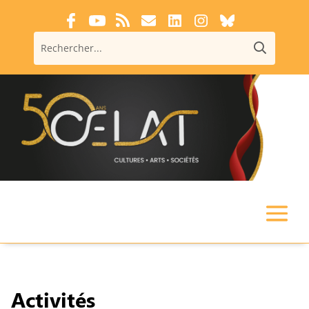
Activités