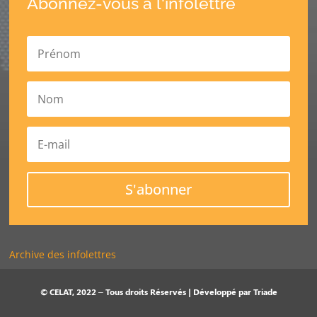
Abonnez-vous à l'infolettre
S'abonner
Archive des infolettres
© CELAT, 2022 – Tous droits Réservés | Développé par
Triade