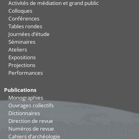
Activités de médiation et grand public
Colloques
Conférences
Tables rondes
Journées d’étude
Séminaires
Ateliers
Expositions
Projections
Performances
Publications
Monographies
Ouvrages collectifs
Dictionnaires
Direction de revue
Numéros de revue
Cahiers d’archéologie