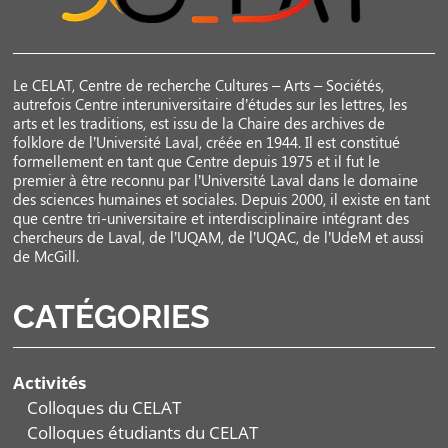
Le CELAT, Centre de recherche Cultures – Arts – Sociétés,
autrefois Centre interuniversitaire d’études sur les lettres, les
arts et les traditions, est issu de la Chaire des archives de
folklore de l’Université Laval, créée en 1944. Il est constitué
formellement en tant que Centre depuis 1975 et il fut le
premier à être reconnu par l’Université Laval dans le domaine
des sciences humaines et sociales. Depuis 2000, il existe en tant
que centre tri-universitaire et interdisciplinaire intégrant des
chercheurs de Laval, de l’UQAM, de l’UQAC, de l’UdeM et aussi
de McGill.
CATÉGORIES
Activités
Colloques du CELAT
Colloques étudiants du CELAT