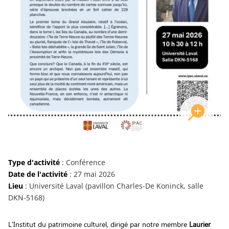
Type d'activité
: Conférence
Date de l'activité
: 27 mai 2026
Lieu
: Université Laval (pavillon Charles-De Koninck, salle
DKN-5168)
L’Institut du patrimoine culturel, dirigé par notre membre
Laurier