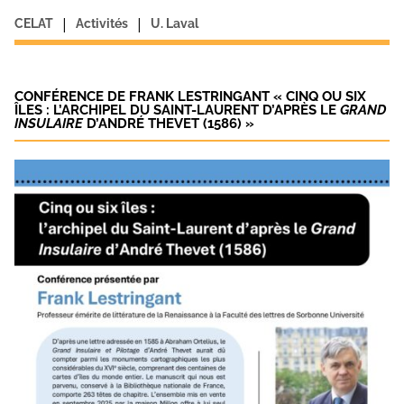
|
|
CELAT
Activités
U. Laval
CONFÉRENCE DE FRANK LESTRINGANT « CINQ OU SIX
ÎLES : L’ARCHIPEL DU SAINT-LAURENT D’APRÈS LE
GRAND
INSULAIRE
D’ANDRÉ THEVET (1586) »