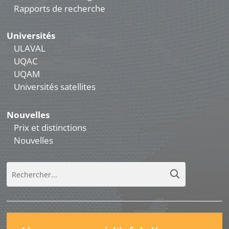
Rapports de recherche
Universités
ULAVAL
UQAC
UQAM
Universités satellites
Nouvelles
Prix et distinctions
Nouvelles