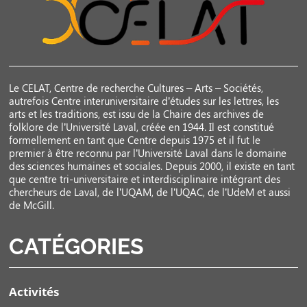
Le CELAT, Centre de recherche Cultures – Arts – Sociétés,
autrefois Centre interuniversitaire d’études sur les lettres, les
arts et les traditions, est issu de la Chaire des archives de
folklore de l’Université Laval, créée en 1944. Il est constitué
formellement en tant que Centre depuis 1975 et il fut le
premier à être reconnu par l’Université Laval dans le domaine
des sciences humaines et sociales. Depuis 2000, il existe en tant
que centre tri-universitaire et interdisciplinaire intégrant des
chercheurs de Laval, de l’UQAM, de l’UQAC, de l’UdeM et aussi
de McGill.
CATÉGORIES
Activités