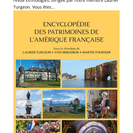
revue Ethnologies, dirigée par notre membre Laurier
Turgeon. Vous êtes...