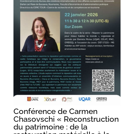
Conférence de Carmen
Chasovschi « Reconstruction
du patrimoine : de la