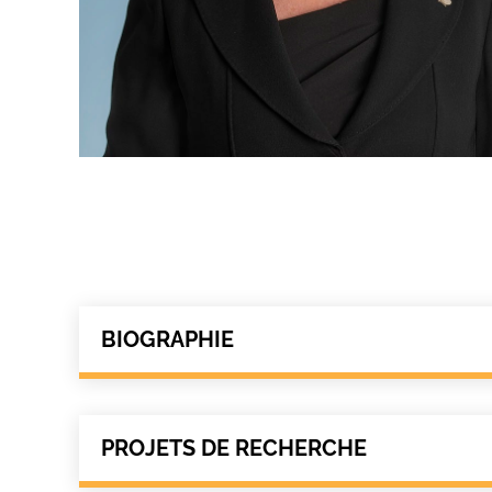
BIOGRAPHIE
PROJETS DE RECHERCHE