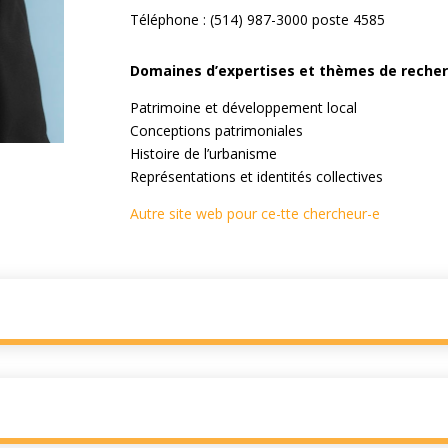
Téléphone : (514) 987-3000 poste 4585
Domaines d’expertises et thèmes de recher
Patrimoine et développement local
Conceptions patrimoniales
Histoire de l’urbanisme
Représentations et identités collectives
Autre site web pour ce-tte chercheur-e