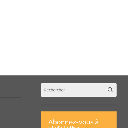
Abonnez-vous à