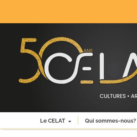
Le CELAT
Qui sommes-nous?