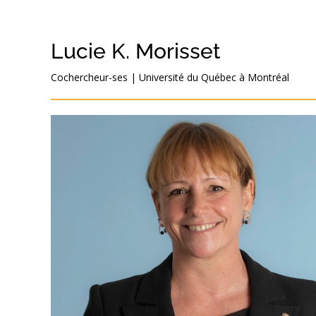
Lucie K. Morisset
Cochercheur-ses
|
Université du Québec à Montréal