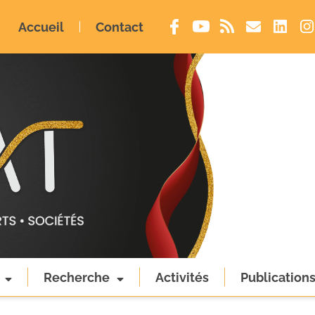
Accueil
Contact
Recherche
Activités
Publication