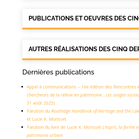
PUBLICATIONS ET OEUVRES DES CI
AUTRES RÉALISATIONS DES CINQ DE
Dernières publications
Appel à communications – 16e édition des Rencontres i
chercheurs de la relève en patrimoine :
Les usages socia
31 août 2025)
Parution du
Routledge Handbook of Heritage and the La
et Lucie K. Morisset
Parution du livre de Lucie K. Morisset
L’esprit, la forme 
patrimoine urbain