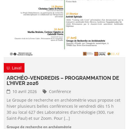
U. Laval
ARCHÉO-VENDREDIS – PROGRAMMATION DE
L’HIVER 2026
10 avril 2026
Conférence
Le Groupe de recherche en archéométrie vous propose cet
hiver plusieurs belles conférences le vendredi dès 15 h
30 au local 627 des Laboratoires d’archéologie (300, rue
Saint-Paul) et sur Zoom. Pour […]
Groupe de recherche en archéométrie