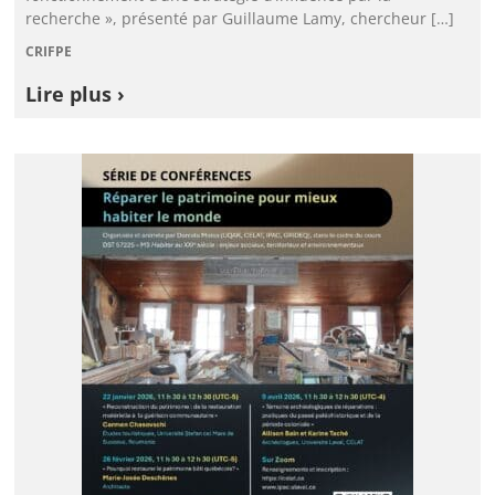
recherche », présenté par Guillaume Lamy, chercheur […]
CRIFPE
Lire plus ›