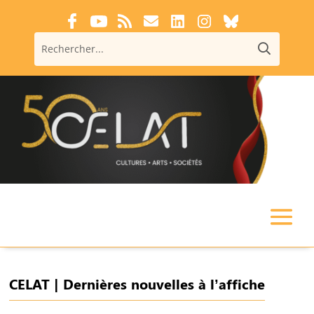
CELAT | Dernières nouvelles à l’affiche