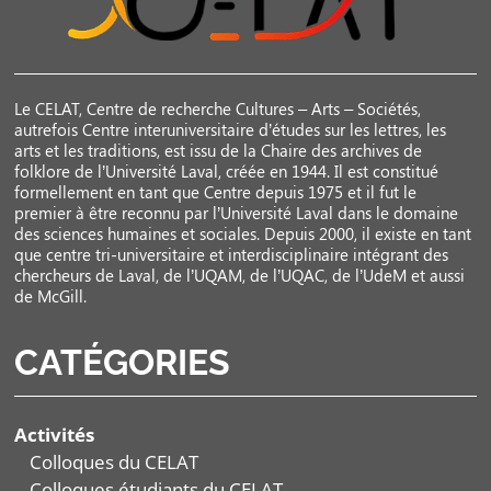
Le CELAT, Centre de recherche Cultures – Arts – Sociétés,
autrefois Centre interuniversitaire d’études sur les lettres, les
arts et les traditions, est issu de la Chaire des archives de
folklore de l’Université Laval, créée en 1944. Il est constitué
formellement en tant que Centre depuis 1975 et il fut le
premier à être reconnu par l’Université Laval dans le domaine
des sciences humaines et sociales. Depuis 2000, il existe en tant
que centre tri-universitaire et interdisciplinaire intégrant des
chercheurs de Laval, de l’UQAM, de l’UQAC, de l’UdeM et aussi
de McGill.
CATÉGORIES
Activités
Colloques du CELAT
Colloques étudiants du CELAT