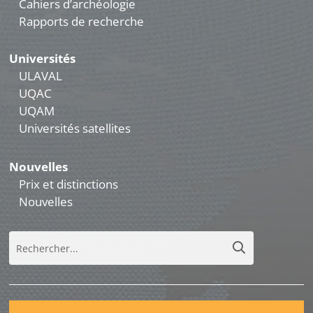
Cahiers d’archéologie
Rapports de recherche
Universités
ULAVAL
UQAC
UQAM
Universités satellites
Nouvelles
Prix et distinctions
Nouvelles