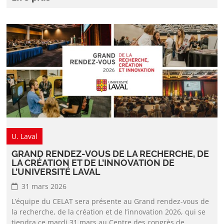
U. Laval
GRAND RENDEZ-VOUS DE LA RECHERCHE, DE
LA CRÉATION ET DE L’INNOVATION DE
L’UNIVERSITÉ LAVAL
31 mars 2026
L’équipe du CELAT sera présente au Grand rendez-vous de
la recherche, de la création et de l’innovation 2026, qui se
tiendra ce mardi 31 mars au Centre des congrès de