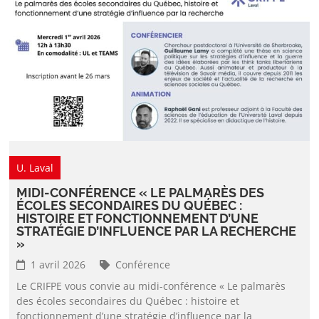
U. Laval
MIDI-CONFÉRENCE « LE PALMARÈS DES
ÉCOLES SECONDAIRES DU QUÉBEC :
HISTOIRE ET FONCTIONNEMENT D’UNE
STRATÉGIE D’INFLUENCE PAR LA RECHERCHE
»
1 avril 2026
Conférence
Le CRIFPE vous convie au midi-conférence « Le palmarès
des écoles secondaires du Québec : histoire et
fonctionnement d’une stratégie d’influence par la