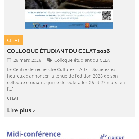
CELAT
COLLOQUE ÉTUDIANT DU CELAT 2026
26 mars 2026
Colloque étudiant du CELAT
Le Centre de recherche Cultures – Arts – Sociétés est
heureux d’annoncer la tenue de l’édition 2026 de son
colloque étudiant, qui se déroulera les 26 et 27 mars, en
[…]
CELAT
Lire plus ›