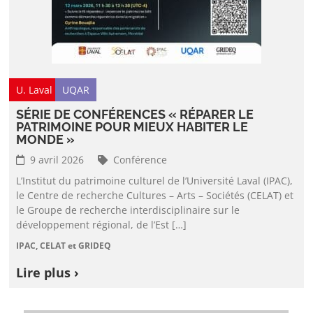
U. Laval
UQAR
SÉRIE DE CONFÉRENCES « RÉPARER LE
PATRIMOINE POUR MIEUX HABITER LE
MONDE »
9 avril 2026
Conférence
L’Institut du patrimoine culturel de l’Université Laval (IPAC),
le Centre de recherche Cultures – Arts – Sociétés (CELAT) et
le Groupe de recherche interdisciplinaire sur le
développement régional, de l’Est […]
IPAC, CELAT et GRIDEQ
Lire plus ›