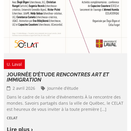
U. Laval
JOURNÉE D’ÉTUDE
RENCONTRES ART ET
IMMIGRATION
2 avril 2026
Journée d’étude
Dans le cadre de la série d’évènements À la rencontre des
mondes. Savoirs partagés dans la ville de Québec, le CELAT
est heureux de vous inviter à la toute première […]
CELAT
Lire plus ›