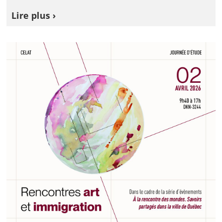
Lire plus ›