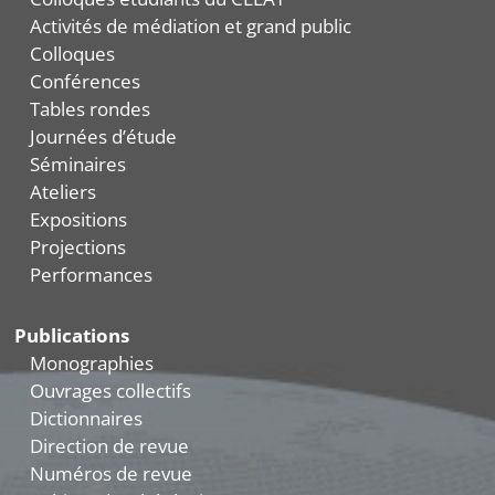
Activités de médiation et grand public
Colloques
Conférences
Tables rondes
Journées d’étude
Séminaires
Ateliers
Expositions
Projections
Performances
Publications
Monographies
Ouvrages collectifs
Dictionnaires
Direction de revue
Numéros de revue