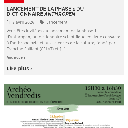
LANCEMENT DE LA PHASE 1 DU
DICTIONNAIRE
ANTHROPEN
8 avril 2026
Lancement
Vous êtes invité-es au lancement de la phase 1
d’Anthropen, un dictionnaire scientifique en ligne consacré
à l’anthropologie et aux sciences de la culture, fondé par
Francine Saillant (CELAT) et […]
Anthropen
Lire plus ›