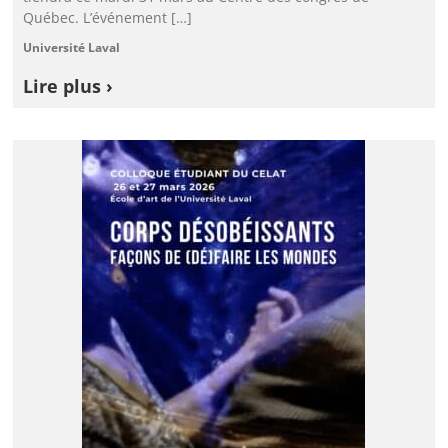
Québec. L’événement […]
Université Laval
Lire plus ›