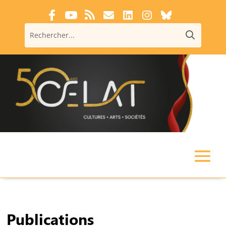
Publications