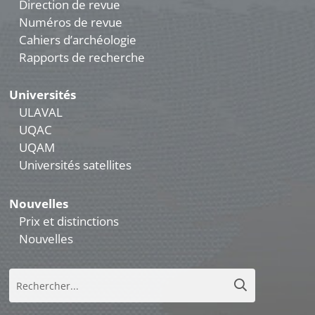
Direction de revue
Numéros de revue
Cahiers d’archéologie
Rapports de recherche
Universités
ULAVAL
UQAC
UQAM
Universités satellites
Nouvelles
Prix et distinctions
Nouvelles