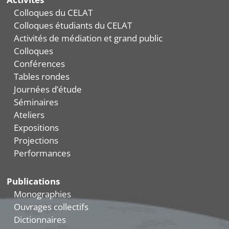
Colloques du CELAT
Colloques étudiants du CELAT
Activités de médiation et grand public
Colloques
Conférences
Tables rondes
Journées d’étude
Séminaires
Ateliers
Expositions
Projections
Performances
Publications
Monographies
Ouvrages collectifs
Dictionnaires