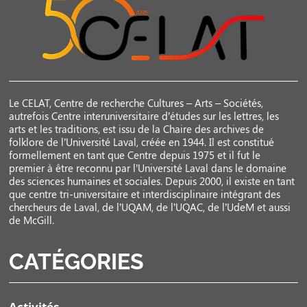
Le CELAT, Centre de recherche Cultures – Arts – Sociétés,
autrefois Centre interuniversitaire d’études sur les lettres, les
arts et les traditions, est issu de la Chaire des archives de
folklore de l’Université Laval, créée en 1944. Il est constitué
formellement en tant que Centre depuis 1975 et il fut le
premier à être reconnu par l’Université Laval dans le domaine
des sciences humaines et sociales. Depuis 2000, il existe en tant
que centre tri-universitaire et interdisciplinaire intégrant des
chercheurs de Laval, de l’UQAM, de l’UQAC, de l’UdeM et aussi
de McGill.
CATÉGORIES
Activités