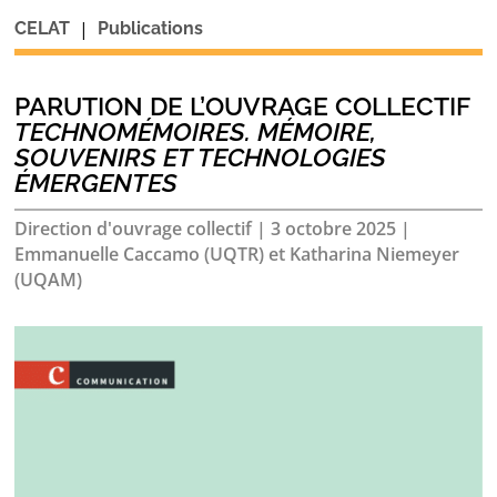
|
CELAT
Publications
PARUTION DE L’OUVRAGE COLLECTIF
TECHNOMÉMOIRES. MÉMOIRE,
SOUVENIRS ET TECHNOLOGIES
ÉMERGENTES
Direction d'ouvrage collectif
|
3 octobre 2025
|
Emmanuelle Caccamo (UQTR) et Katharina Niemeyer
(UQAM)