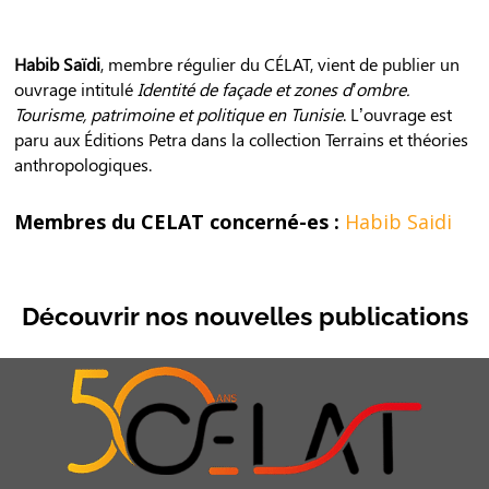
Habib Saïdi
, membre régulier du CÉLAT, vient de publier un
ouvrage intitulé
Identité de façade et zones d’ombre.
Tourisme, patrimoine et politique en Tunisie
. L’ouvrage est
paru aux Éditions Petra dans la collection Terrains et théories
anthropologiques.
Membres du CELAT concerné-es :
Habib Saidi
Découvrir nos nouvelles publications