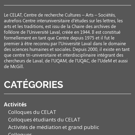
Le CELAT, Centre de recherche Cultures – Arts – Sociétés,
autrefois Centre interuniversitaire d’études sur les lettres, les
arts et les traditions, est issu de la Chaire des archives de
folklore de l’Université Laval, créée en 1944. Il est constitué
formellement en tant que Centre depuis 1975 et il fut le
premier à être reconnu par l’Université Laval dans le domaine
des sciences humaines et sociales. Depuis 2000, il existe en tant
que centre tri-universitaire et interdisciplinaire intégrant des
chercheurs de Laval, de l’UQAM, de l’UQAC, de l’UdeM et aussi
de McGill.
CATÉGORIES
Activités
Colloques du CELAT
Colloques étudiants du CELAT
Activités de médiation et grand public
Colloques