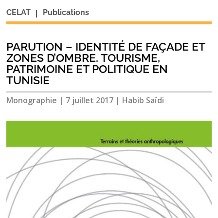
|
CELAT
Publications
PARUTION – IDENTITÉ DE FAÇADE ET
ZONES D’OMBRE. TOURISME,
PATRIMOINE ET POLITIQUE EN
TUNISIE
Monographie
|
7 juillet 2017
|
Habib Saïdi