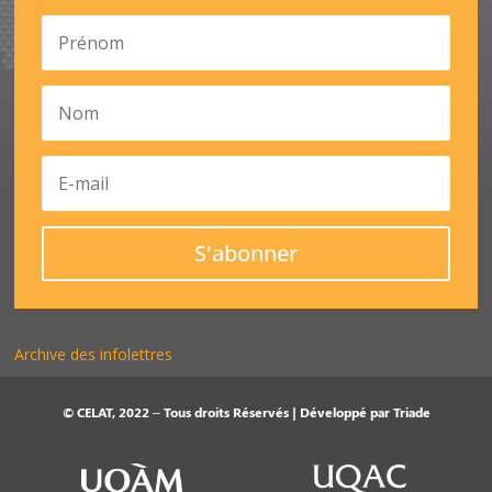
S'abonner
Archive des infolettres
© CELAT, 2022 – Tous droits Réservés | Développé par
Triade