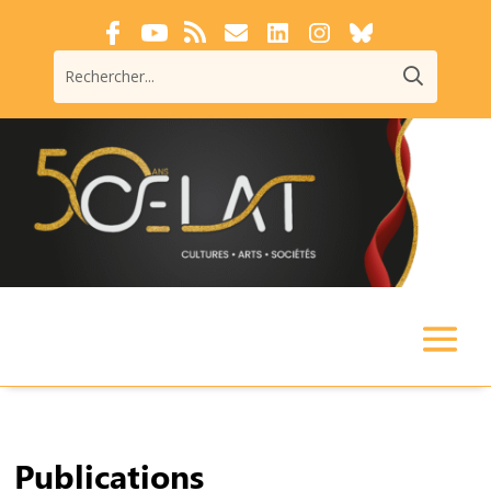
Publications