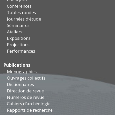
Conférences
Tables rondes
Journées d’étude
Séminaires
Ateliers
Expositions
Projections
Performances
Publications
Monographies
Ouvrages collectifs
Dictionnaires
Direction de revue
Numéros de revue
Cahiers d’archéologie
Rapports de recherche