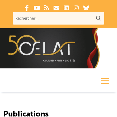
Publications