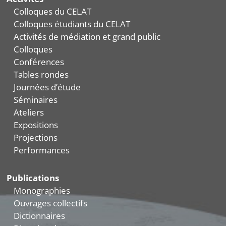
Colloques du CELAT
Colloques étudiants du CELAT
Activités de médiation et grand public
Colloques
Conférences
Tables rondes
Journées d’étude
Séminaires
Ateliers
Expositions
Projections
Performances
Publications
Monographies
Ouvrages collectifs
Dictionnaires