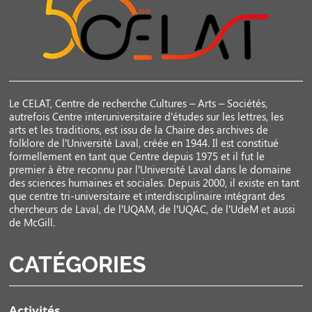
Le CELAT, Centre de recherche Cultures – Arts – Sociétés,
autrefois Centre interuniversitaire d’études sur les lettres, les
arts et les traditions, est issu de la Chaire des archives de
folklore de l’Université Laval, créée en 1944. Il est constitué
formellement en tant que Centre depuis 1975 et il fut le
premier à être reconnu par l’Université Laval dans le domaine
des sciences humaines et sociales. Depuis 2000, il existe en tant
que centre tri-universitaire et interdisciplinaire intégrant des
chercheurs de Laval, de l’UQAM, de l’UQAC, de l’UdeM et aussi
de McGill.
CATÉGORIES
Activités