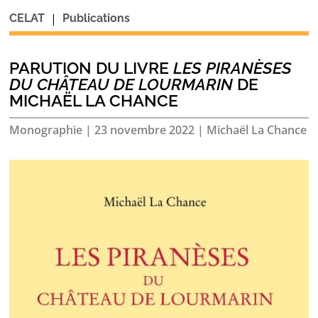
|
CELAT
Publications
PARUTION DU LIVRE
LES PIRANÈSES
DU CHÂTEAU DE LOURMARIN
DE
MICHAËL LA CHANCE
Monographie
|
23 novembre 2022
|
Michaël La Chance