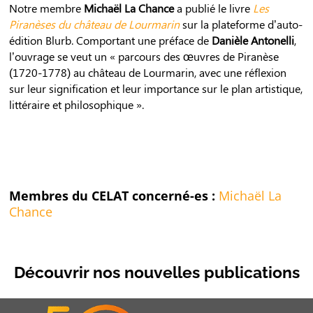
Notre membre
Michaël La Chance
a publié le livre
Les
Piranèses du château de Lourmarin
sur la plateforme d’auto-
édition Blurb. Comportant une préface de
Danièle Antonelli
,
l’ouvrage se veut un « parcours des œuvres de Piranèse
(1720-1778) au château de Lourmarin, avec une réflexion
sur leur signification et leur importance sur le plan artistique,
littéraire et philosophique ».
Membres du CELAT concerné-es :
Michaël La
Chance
Découvrir nos nouvelles publications