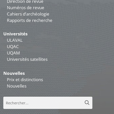
Direction de revue
Numéros de revue
Cahiers d’archéologie
Rapports de recherche
Universités
ULAVAL
UQAC
UQAM
Universités satellites
Nouvelles
Prix et distinctions
Nouvelles