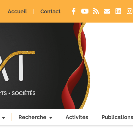
Accueil
Contact
Recherche
Activités
Publication