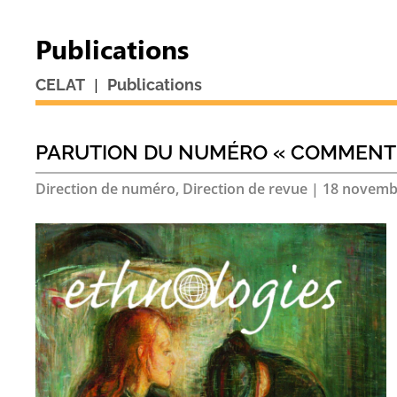
Publications
|
CELAT
Publications
PARUTION DU NUMÉRO « COMMENT D
Direction de numéro, Direction de revue
|
18 novemb