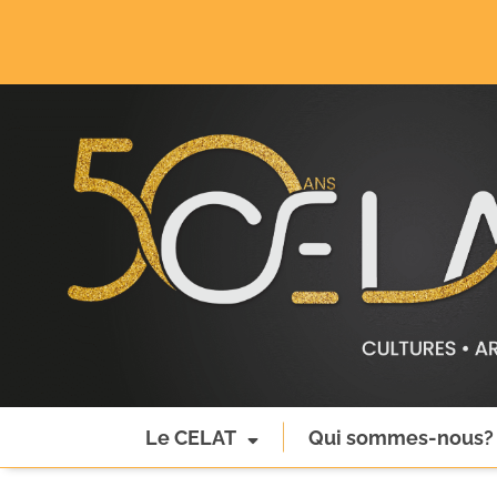
Le CELAT
Qui sommes-nous?