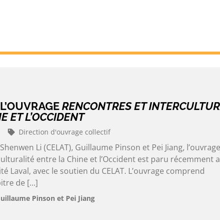
 L’OUVRAGE
RENCONTRES ET INTERCULTUR
E ET L’OCCIDENT
Direction d'ouvrage collectif
 Shenwen Li (CELAT), Guillaume Pinson et Pei Jiang, l’ouvrag
ulturalité entre la Chine et l’Occident est paru récemment 
ité Laval, avec le soutien du CELAT. L’ouvrage comprend
tre de […]
uillaume Pinson et Pei Jiang