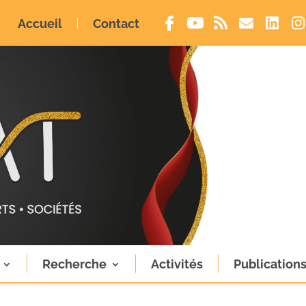
Accueil
Contact
Recherche
Activités
Publication