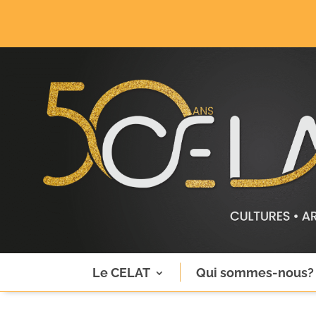
Le CELAT
Qui sommes-nous?