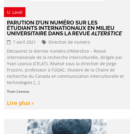
U. Laval
PARUTION D’UN NUMÉRO SUR LES
ÉTUDIANTS INTERNATIONAUX EN MILIEU
UNIVERSITAIRE DANS LA REVUE
ALTERSTICE
7 avril 2021
Direction de numéro
Découvrez le dernier numéro d’Alterstice – Revue
internationale de la recherche interculturelle, dirigée par
Yvan Leanza (CELAT). Réalisé sous la direction de Jorge
Frozzini, professeur à l’UQAC, titulaire de la Chaire de
recherche du Canada en communication interculturelle et
technologies […]
Yvan Leanza
Lire plus ›