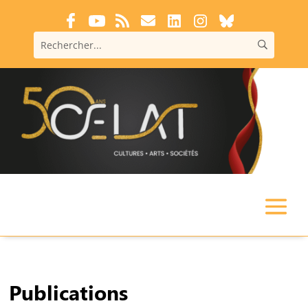
Publications