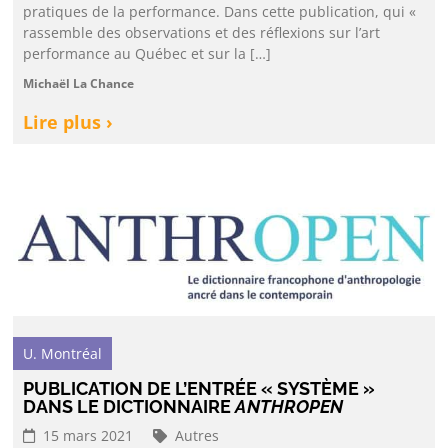
pratiques de la performance. Dans cette publication, qui «
rassemble des observations et des réflexions sur l’art
performance au Québec et sur la […]
Michaël La Chance
Lire plus ›
U. Montréal
PUBLICATION DE L’ENTRÉE « SYSTÈME »
DANS LE DICTIONNAIRE
ANTHROPEN
15 mars 2021
Autres