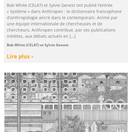
Bob White (CELAT) et Sylvie Genest ont publié l’entrée
« Système » dans Anthropen : le dictionnaire francophone
d’anthropologie ancré dans le contemporain. Animé par
une équipe internationale de chercheuses et de
chercheurs, Anthropen contribue, par ses publications
inédites, aux débats actuels en […]
Bob White (CELAT) et Sylvie Genest
Lire plus ›