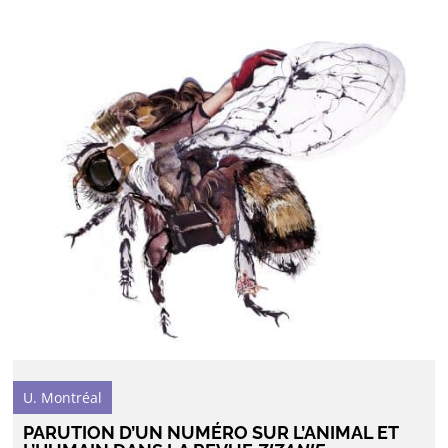
U. Montréal
PARUTION D’UN NUMÉRO SUR L’ANIMAL ET