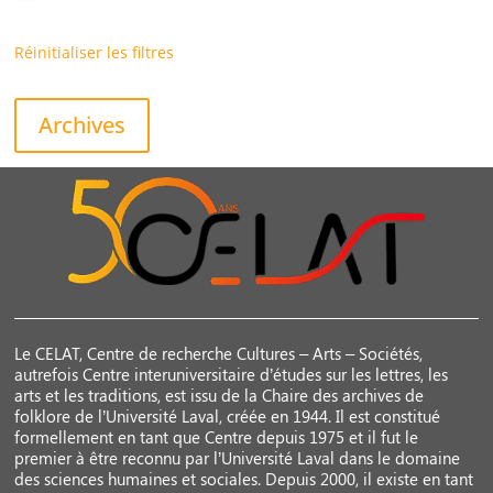
Réinitialiser les filtres
Archives
Le CELAT, Centre de recherche Cultures – Arts – Sociétés,
autrefois Centre interuniversitaire d’études sur les lettres, les
arts et les traditions, est issu de la Chaire des archives de
folklore de l’Université Laval, créée en 1944. Il est constitué
formellement en tant que Centre depuis 1975 et il fut le
premier à être reconnu par l’Université Laval dans le domaine
des sciences humaines et sociales. Depuis 2000, il existe en tant