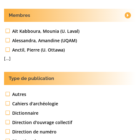
Membres
Aït Kabboura, Mounia (U. Laval)
Alessandra, Amandine (UQAM)
Anctil, Pierre (U. Ottawa)
[…]
Type de publication
Autres
Cahiers d'archéologie
Dictionnaire
Direction d'ouvrage collectif
Direction de numéro