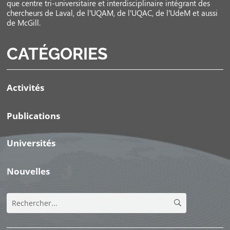
que centre tri-universitaire et interdisciplinaire intégrant des
chercheurs de Laval, de l’UQAM, de l’UQAC, de l’UdeM et aussi
de McGill.
CATÉGORIES
Activités
Publications
Universités
Nouvelles