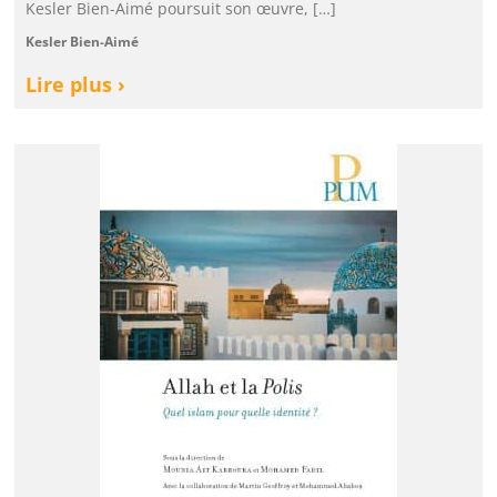
Kesler Bien-Aimé poursuit son œuvre, […]
Kesler Bien-Aimé
Lire plus ›