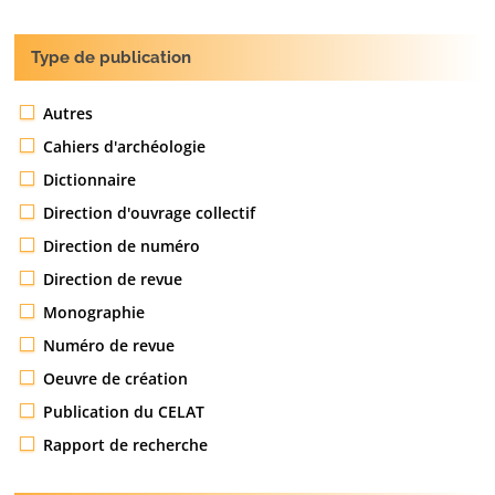
Type de publication
Autres
Cahiers d'archéologie
Dictionnaire
Direction d'ouvrage collectif
Direction de numéro
Direction de revue
Monographie
Numéro de revue
Oeuvre de création
Publication du CELAT
Rapport de recherche