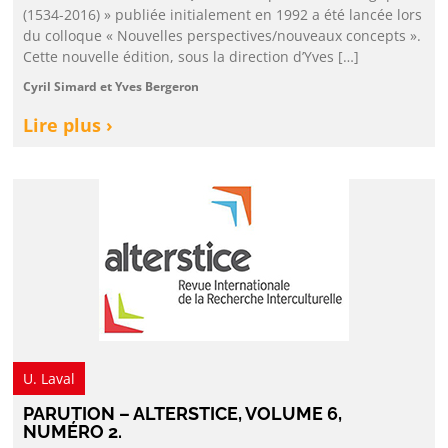
(1534-2016) » publiée initialement en 1992 a été lancée lors
du colloque « Nouvelles perspectives/nouveaux concepts ».
Cette nouvelle édition, sous la direction d’Yves […]
Cyril Simard et Yves Bergeron
Lire plus ›
U. Laval
PARUTION – ALTERSTICE, VOLUME 6,
NUMÉRO 2.