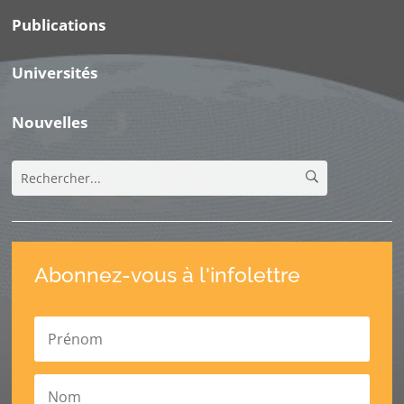
Publications
Universités
Nouvelles
Abonnez-vous à l'infolettre