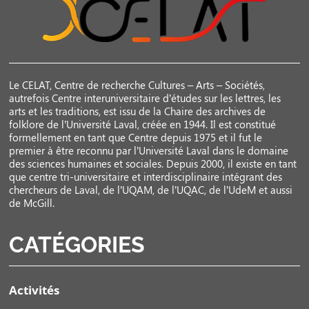
Le CELAT, Centre de recherche Cultures – Arts – Sociétés,
autrefois Centre interuniversitaire d’études sur les lettres, les
arts et les traditions, est issu de la Chaire des archives de
folklore de l’Université Laval, créée en 1944. Il est constitué
formellement en tant que Centre depuis 1975 et il fut le
premier à être reconnu par l’Université Laval dans le domaine
des sciences humaines et sociales. Depuis 2000, il existe en tant
que centre tri-universitaire et interdisciplinaire intégrant des
chercheurs de Laval, de l’UQAM, de l’UQAC, de l’UdeM et aussi
de McGill.
CATÉGORIES
Activités