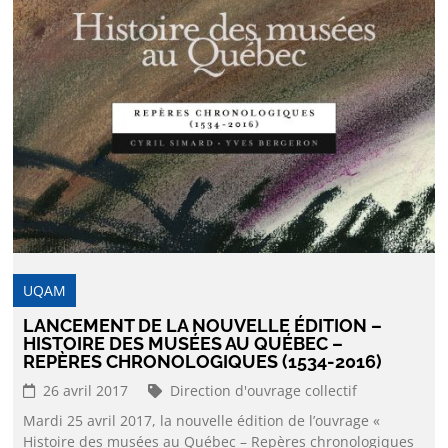
UQAM
LANCEMENT DE LA NOUVELLE ÉDITION –
HISTOIRE DES MUSÉES AU QUÉBEC –
REPÈRES CHRONOLOGIQUES (1534-2016)
26 avril 2017
Direction d'ouvrage collectif
Mardi 25 avril 2017, la nouvelle édition de l’ouvrage «
Histoire des musées au Québec – Repères chronologiques