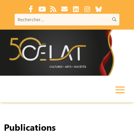
Publications