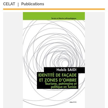
|
CELAT
Publications