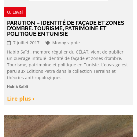
U. Laval
PARUTION – IDENTITÉ DE FAÇADE ET ZONES
D’OMBRE. TOURISME, PATRIMOINE ET
POLITIQUE EN TUNISIE
7 juillet 2017
Monographie
Habib Saïdi, membre régulier du CÉLAT, vient de publier
un ouvrage intitulé Identité de façade et zones d’ombre.
Tourisme, patrimoine et politique en Tunisie. L’ouvrage est
paru aux Éditions Petra dans la collection Terrains et
théories anthropologiques.
Habib Saïdi
Lire plus ›