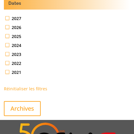
Dates
2027
2026
2025
2024
2023
2022
2021
Réinitialiser les filtres
Archives