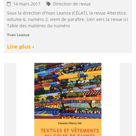
14 mars 2017
Direction de revue
Sous la direction d’Yvan Leanza (CÉLAT), la revue Alterstice,
volume 6, numéro 2, vient de paraître. Lien vers la revue ici
Table des matières du numéro
Yvan Leanza
Lire plus ›