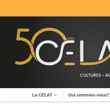
Le CELAT
Qui sommes-nous?