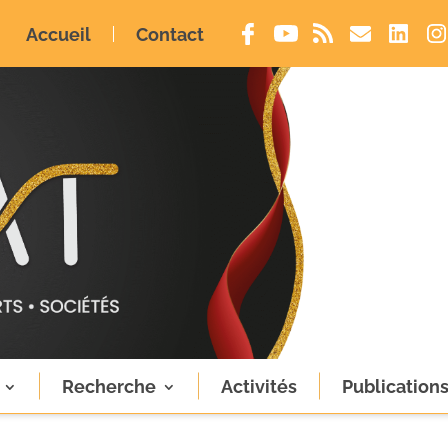
Accueil
Contact
Recherche
Activités
Publication