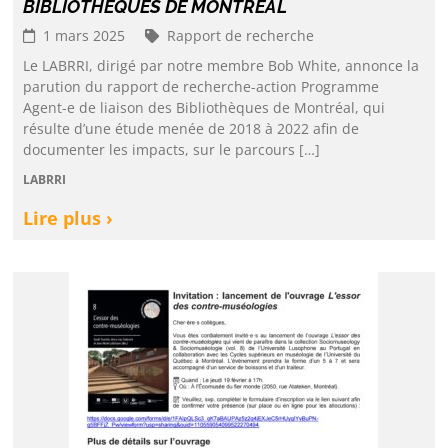
BIBLIOTHÈQUES DE MONTRÉAL
1 mars 2025
Rapport de recherche
Le LABRRI, dirigé par notre membre Bob White, annonce la
parution du rapport de recherche-action Programme
Agent-e de liaison des Bibliothèques de Montréal, qui
résulte d’une étude menée de 2018 à 2022 afin de
documenter les impacts, sur le parcours […]
LABRRI
Lire plus ›