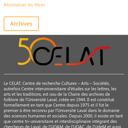
Réinitialiser les filtres
Archives
Le CELAT, Centre de recherche Cultures – Arts – Sociétés,
autrefois Centre interuniversitaire d’études sur les lettres, les
arts et les traditions, est issu de la Chaire des archives de
folklore de l’Université Laval, créée en 1944. Il est constitué
formellement en tant que Centre depuis 1975 et il fut le
premier à être reconnu par l’Université Laval dans le domaine
des sciences humaines et sociales. Depuis 2000, il existe en tant
que centre tri-universitaire et interdisciplinaire intégrant des
chercheurs de Laval, de l’UQAM, de l’UQAC, de l’UdeM et aussi