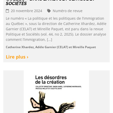
SOCIÉTÉS
20 novembre 2024
Numéro de revue
Le numéro « La politique et les politiques de l’immigration
au Québec », sous la direction de Catherine Xhardez, Adèle
Garnier (CELAT) et Mireille Paquet, est paru dans la revue
Politique et Sociétés (vol. 44, no 2, 2025). Le dossier analyse
comment l’immigration, […]
Catherine Xhardez, Adèle Garnier (CELAT) et Mireille Paquet
Lire plus ›