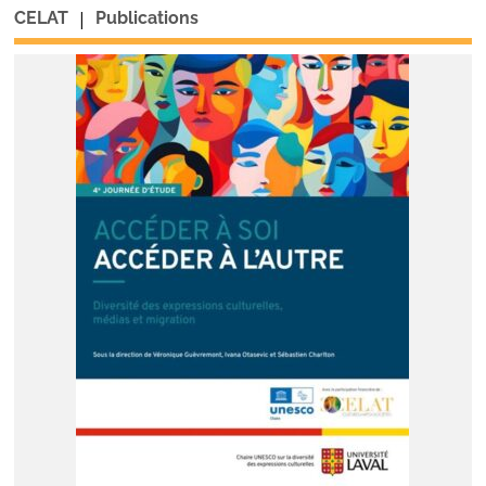
|
CELAT
Publications