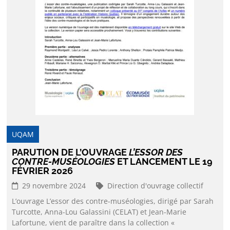
UQAM
PARUTION DE L’OUVRAGE
L’ESSOR DES
CONTRE-MUSÉOLOGIES
ET LANCEMENT LE 19
FÉVRIER 2026
29 novembre 2024
Direction d'ouvrage collectif
L’ouvrage L’essor des contre-muséologies, dirigé par Sarah
Turcotte, Anna-Lou Galassini (CELAT) et Jean-Marie
Lafortune, vient de paraître dans la collection «