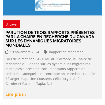
U. Laval
PARUTION DE TROIS RAPPORTS PRÉSENTÉS
PAR LA CHAIRE EN RECHERCHE DU CANADA
SUR LES DYNAMIQUES MIGRATOIRES
MONDIALES
19 novembre 2024
Rapport de recherche
Lors de la matinée PARTEMP du 2 octobre, la Chaire de
recherche du Canada sur les dynamiques migratoires
mondiales a présenté trois importants rapports de
recherche, auxquels ont contribué nos membres Danièle
Bélanger, Capucine Coustere, Célia Forget, Adèle
Garnier et Caroline Tapia. […]
Lire plus ›