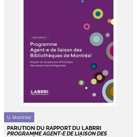
U. Montréal
PARUTION DU RAPPORT DU LABRRI
PROGRAMME AGENT-E DE LIAISON DES