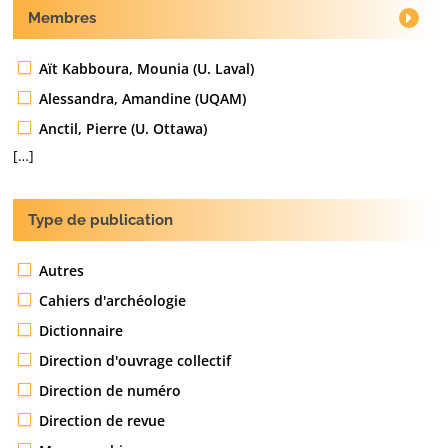
Membres
Aït Kabboura, Mounia (U. Laval)
Alessandra, Amandine (UQAM)
Anctil, Pierre (U. Ottawa)
[…]
Type de publication
Autres
Cahiers d'archéologie
Dictionnaire
Direction d'ouvrage collectif
Direction de numéro
Direction de revue