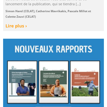
lancement de la publication, qui se tiendra […]
Simon Harel (CELAT), Catherine Mavrikakis, Pascale Millot et
Colette Zouvi (CELAT)
Lire plus ›