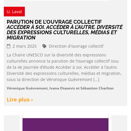
U. Laval
PARUTION DE L’OUVRAGE COLLECTIF
ACCÉDER À SOI. ACCÉDER À L’AUTRE. DIVERSITÉ
DES EXPRESSIONS CULTURELLES, MÉDIAS ET
MIGRATION
2 mars 2025
Direction d'ouvrage collectif
La Chaire UNESCO sur la diversité des expressions
culturelles annonce la parution de l’ouvrage collectif issu
de la 4e Journée d’étude Accéder à soi. Accéder à l’autre.
Diversité des expressions culturelles, médias et migration,
sous la direction de Véronique Guèvremont […]
Véronique Guèvremont, Ivana Otasevic et Sébastien Charlton
Lire plus ›