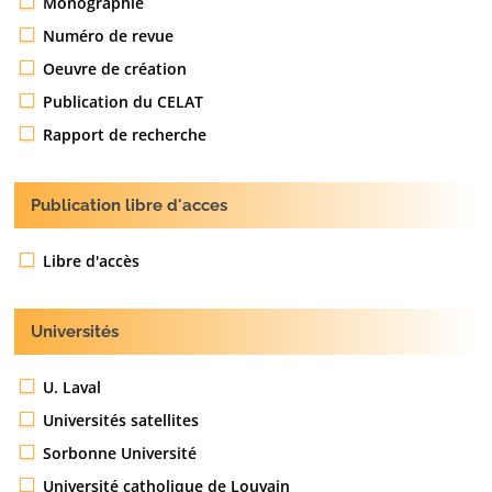
Monographie
Numéro de revue
Oeuvre de création
Publication du CELAT
Rapport de recherche
Publication libre d'acces
Libre d'accès
Universités
U. Laval
Universités satellites
Sorbonne Université
Université catholique de Louvain