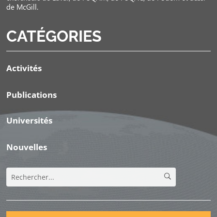
de McGill.
CATÉGORIES
Activités
Publications
Universités
Nouvelles