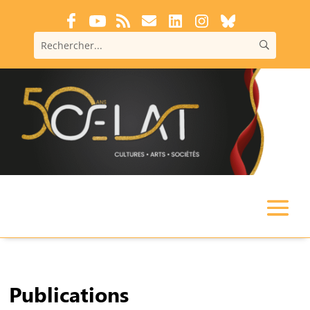
Publications