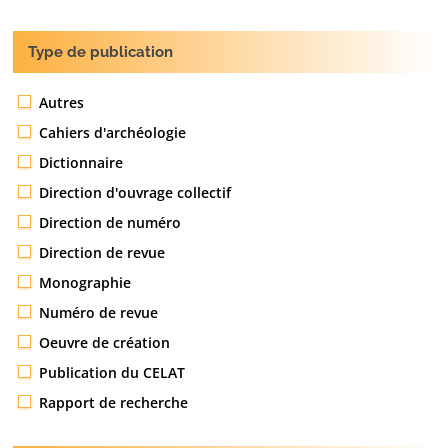
Type de publication
Autres
Cahiers d'archéologie
Dictionnaire
Direction d'ouvrage collectif
Direction de numéro
Direction de revue
Monographie
Numéro de revue
Oeuvre de création
Publication du CELAT
Rapport de recherche