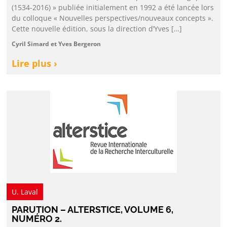
(1534-2016) » publiée initialement en 1992 a été lancée lors
du colloque « Nouvelles perspectives/nouveaux concepts ».
Cette nouvelle édition, sous la direction d’Yves […]
Cyril Simard et Yves Bergeron
Lire plus ›
U. Laval
PARUTION – ALTERSTICE, VOLUME 6,
NUMÉRO 2.