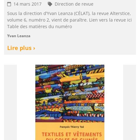
14 mars 2017
Direction de revue
Sous la direction d’Yvan Leanza (CÉLAT), la revue Alterstice,
volume 6, numéro 2, vient de paraître. Lien vers la revue ici
Table des matières du numéro
Yvan Leanza
Lire plus ›