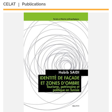
|
CELAT
Publications