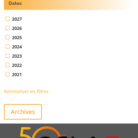
Dates
2027
2026
2025
2024
2023
2022
2021
Réinitialiser les filtres
Archives