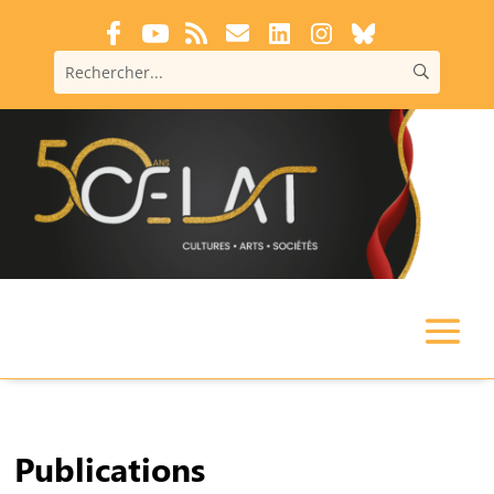
Publications