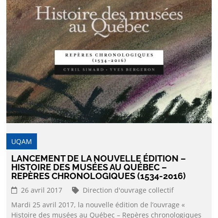
UQAM
LANCEMENT DE LA NOUVELLE ÉDITION –
HISTOIRE DES MUSÉES AU QUÉBEC –
REPÈRES CHRONOLOGIQUES (1534-2016)
26 avril 2017
Direction d'ouvrage collectif
Mardi 25 avril 2017, la nouvelle édition de l’ouvrage «
Histoire des musées au Québec – Repères chronologiques