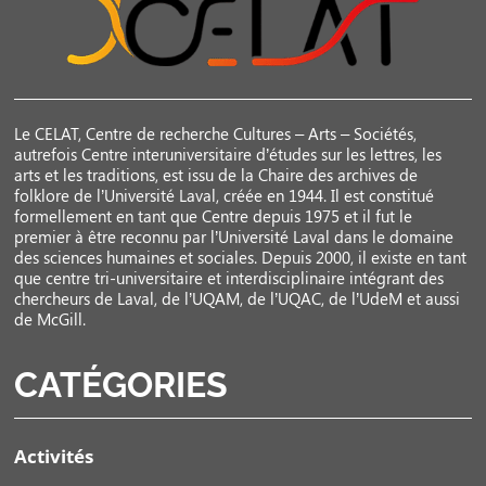
Le CELAT, Centre de recherche Cultures – Arts – Sociétés,
autrefois Centre interuniversitaire d’études sur les lettres, les
arts et les traditions, est issu de la Chaire des archives de
folklore de l’Université Laval, créée en 1944. Il est constitué
formellement en tant que Centre depuis 1975 et il fut le
premier à être reconnu par l’Université Laval dans le domaine
des sciences humaines et sociales. Depuis 2000, il existe en tant
que centre tri-universitaire et interdisciplinaire intégrant des
chercheurs de Laval, de l’UQAM, de l’UQAC, de l’UdeM et aussi
de McGill.
CATÉGORIES
Activités