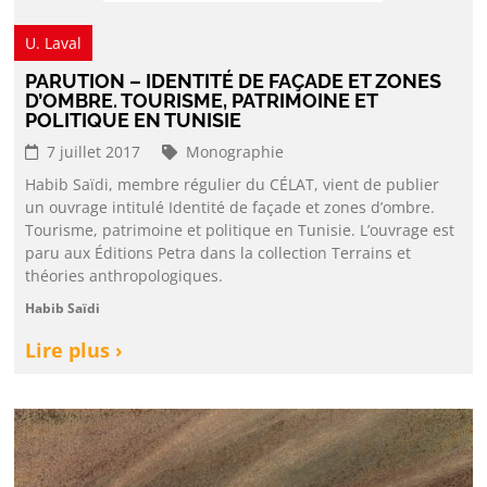
U. Laval
PARUTION – IDENTITÉ DE FAÇADE ET ZONES
D’OMBRE. TOURISME, PATRIMOINE ET
POLITIQUE EN TUNISIE
7 juillet 2017
Monographie
Habib Saïdi, membre régulier du CÉLAT, vient de publier
un ouvrage intitulé Identité de façade et zones d’ombre.
Tourisme, patrimoine et politique en Tunisie. L’ouvrage est
paru aux Éditions Petra dans la collection Terrains et
théories anthropologiques.
Habib Saïdi
Lire plus ›