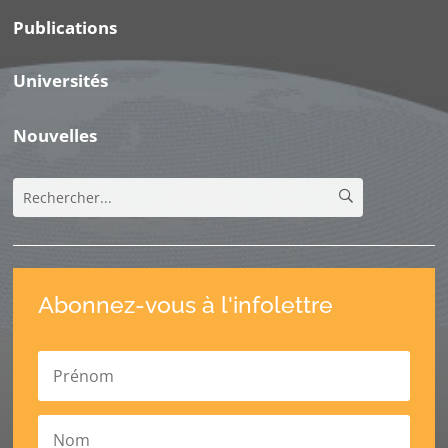
Publications
Universités
Nouvelles
Abonnez-vous à l'infolettre