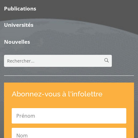
Publications
Universités
Nouvelles
Abonnez-vous à l'infolettre