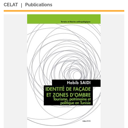
|
CELAT
Publications