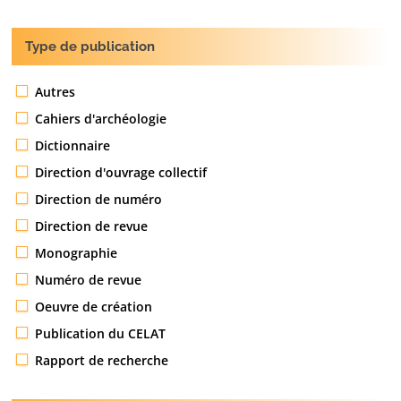
Type de publication
Autres
Cahiers d'archéologie
Dictionnaire
Direction d'ouvrage collectif
Direction de numéro
Direction de revue
Monographie
Numéro de revue
Oeuvre de création
Publication du CELAT
Rapport de recherche