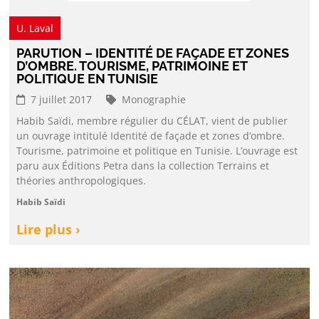
U. Laval
PARUTION – IDENTITÉ DE FAÇADE ET ZONES
D’OMBRE. TOURISME, PATRIMOINE ET
POLITIQUE EN TUNISIE
7 juillet 2017
Monographie
Habib Saïdi, membre régulier du CÉLAT, vient de publier
un ouvrage intitulé Identité de façade et zones d’ombre.
Tourisme, patrimoine et politique en Tunisie. L’ouvrage est
paru aux Éditions Petra dans la collection Terrains et
théories anthropologiques.
Habib Saïdi
Lire plus ›