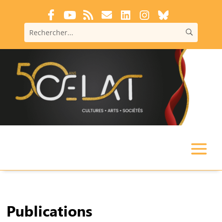
Publications