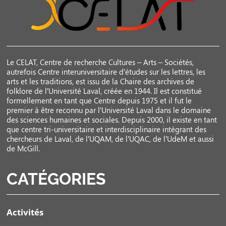
Le CELAT, Centre de recherche Cultures – Arts – Sociétés,
autrefois Centre interuniversitaire d’études sur les lettres, les
arts et les traditions, est issu de la Chaire des archives de
folklore de l’Université Laval, créée en 1944. Il est constitué
formellement en tant que Centre depuis 1975 et il fut le
premier à être reconnu par l’Université Laval dans le domaine
des sciences humaines et sociales. Depuis 2000, il existe en tant
que centre tri-universitaire et interdisciplinaire intégrant des
chercheurs de Laval, de l’UQAM, de l’UQAC, de l’UdeM et aussi
de McGill.
CATÉGORIES
Activités