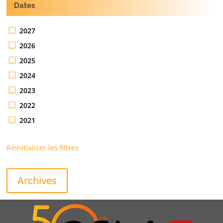
Dates
2027
2026
2025
2024
2023
2022
2021
Réinitialiser les filtres
Archives