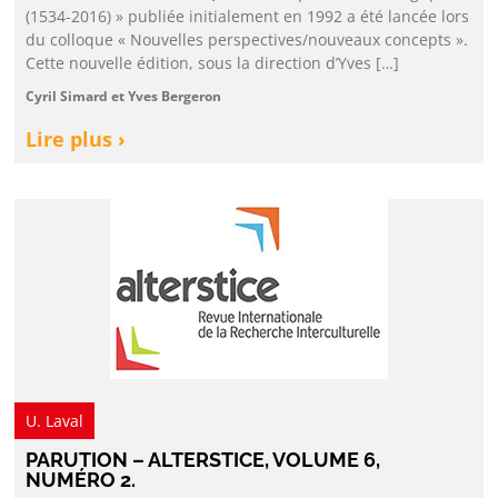
(1534-2016) » publiée initialement en 1992 a été lancée lors
du colloque « Nouvelles perspectives/nouveaux concepts ».
Cette nouvelle édition, sous la direction d’Yves […]
Cyril Simard et Yves Bergeron
Lire plus ›
U. Laval
PARUTION – ALTERSTICE, VOLUME 6,
NUMÉRO 2.