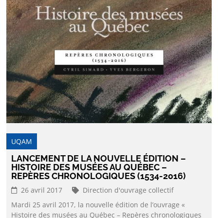
UQAM
LANCEMENT DE LA NOUVELLE ÉDITION –
HISTOIRE DES MUSÉES AU QUÉBEC –
REPÈRES CHRONOLOGIQUES (1534-2016)
26 avril 2017
Direction d'ouvrage collectif
Mardi 25 avril 2017, la nouvelle édition de l’ouvrage «
Histoire des musées au Québec – Repères chronologiques