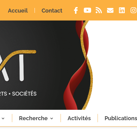
Accueil
Contact
Recherche
Activités
Publication