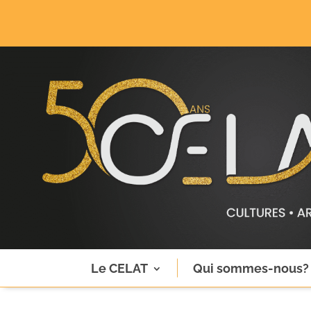
Le CELAT
Qui sommes-nous?