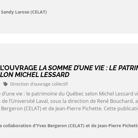
t Sandy Larose (CELAT)
 L’OUVRAGE
LA SOMME D’UNE VIE : LE PATR
LON MICHEL LESSARD
Direction d'ouvrage collectif
d’une vie : le patrimoine du Québec selon Michel Lessard v
 de l’Université Laval, sous la direction de René Bouchard, a
 Bergeron (CELAT) et de Jean-Pierre Pichette. Cette publicati
a collaboration d’Yves Bergeron (CELAT) et de Jean-Pierre Pichett