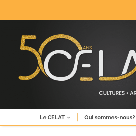
Le CELAT
Qui sommes-nous?