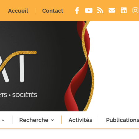
Accueil
Contact
Recherche
Activités
Publication