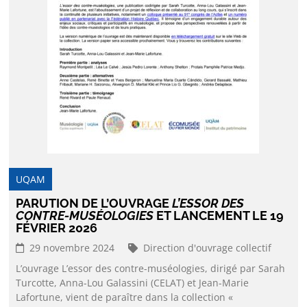
UQAM
PARUTION DE L’OUVRAGE
L’ESSOR DES
CONTRE-MUSÉOLOGIES
ET LANCEMENT LE 19
FÉVRIER 2026
29 novembre 2024
Direction d'ouvrage collectif
L’ouvrage L’essor des contre-muséologies, dirigé par Sarah
Turcotte, Anna-Lou Galassini (CELAT) et Jean-Marie
Lafortune, vient de paraître dans la collection «