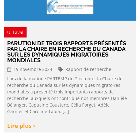
U. Laval
PARUTION DE TROIS RAPPORTS PRÉSENTÉS
PAR LA CHAIRE EN RECHERCHE DU CANADA
SUR LES DYNAMIQUES MIGRATOIRES
MONDIALES
19 novembre 2024
Rapport de recherche
Lors de la matinée PARTEMP du 2 octobre, la Chaire de
recherche du Canada sur les dynamiques migratoires
mondiales a présenté trois importants rapports de
recherche, auxquels ont contribué nos membres Danièle
Bélanger, Capucine Coustere, Célia Forget, Adèle
Garnier et Caroline Tapia. […]
Lire plus ›