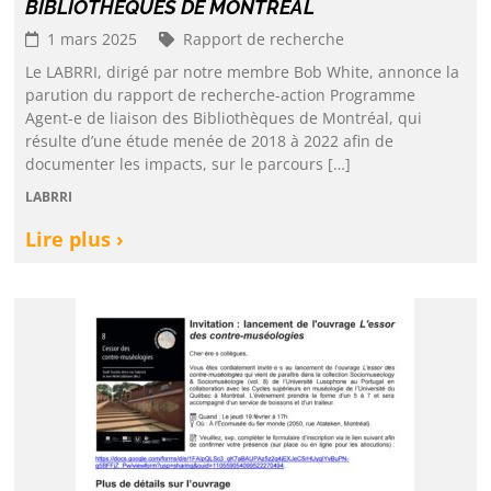
BIBLIOTHÈQUES DE MONTRÉAL
1 mars 2025
Rapport de recherche
Le LABRRI, dirigé par notre membre Bob White, annonce la
parution du rapport de recherche-action Programme
Agent-e de liaison des Bibliothèques de Montréal, qui
résulte d’une étude menée de 2018 à 2022 afin de
documenter les impacts, sur le parcours […]
LABRRI
Lire plus ›