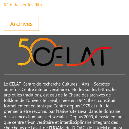
Réinitialiser les filtres
Archives
Le CELAT, Centre de recherche Cultures – Arts – Sociétés,
autrefois Centre interuniversitaire d’études sur les lettres, les
arts et les traditions, est issu de la Chaire des archives de
folklore de l’Université Laval, créée en 1944. Il est constitué
formellement en tant que Centre depuis 1975 et il fut le
premier à être reconnu par l’Université Laval dans le domaine
des sciences humaines et sociales. Depuis 2000, il existe en tant
que centre tri-universitaire et interdisciplinaire intégrant des
chercheurs de Laval, de l’UQAM, de l’UQAC, de l’UdeM et aussi