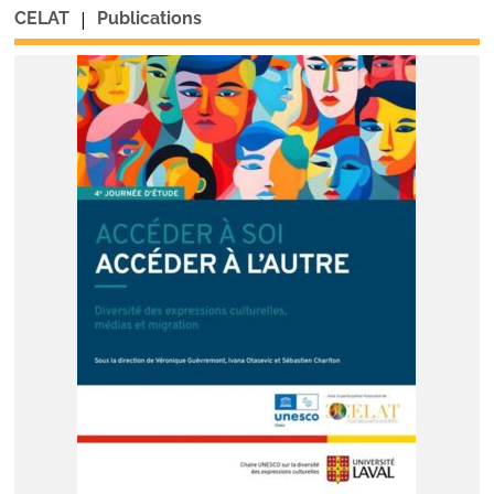
|
CELAT
Publications