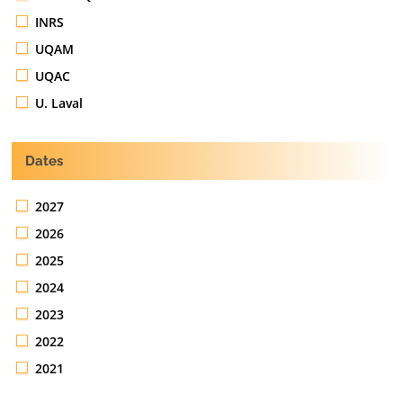
INRS
UQAM
UQAC
U. Laval
Dates
2027
2026
2025
2024
2023
2022
2021