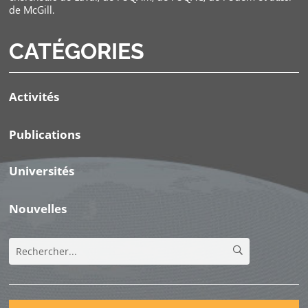
de McGill.
CATÉGORIES
Activités
Publications
Universités
Nouvelles