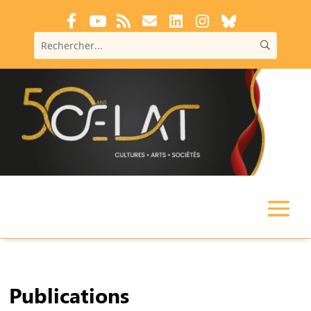
Publications