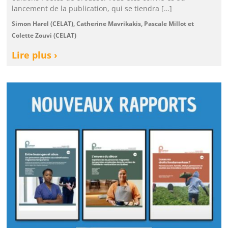
lancement de la publication, qui se tiendra […]
Simon Harel (CELAT), Catherine Mavrikakis, Pascale Millot et
Colette Zouvi (CELAT)
Lire plus ›