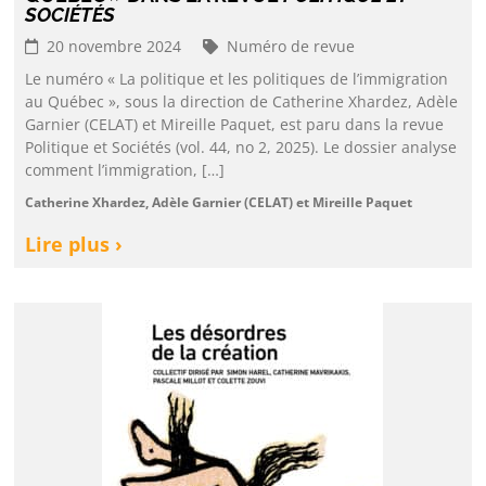
SOCIÉTÉS
20 novembre 2024
Numéro de revue
Le numéro « La politique et les politiques de l’immigration
au Québec », sous la direction de Catherine Xhardez, Adèle
Garnier (CELAT) et Mireille Paquet, est paru dans la revue
Politique et Sociétés (vol. 44, no 2, 2025). Le dossier analyse
comment l’immigration, […]
Catherine Xhardez, Adèle Garnier (CELAT) et Mireille Paquet
Lire plus ›