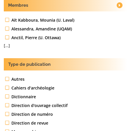
Membres
Aït Kabboura, Mounia (U. Laval)
Alessandra, Amandine (UQAM)
Anctil, Pierre (U. Ottawa)
[…]
Type de publication
Autres
Cahiers d'archéologie
Dictionnaire
Direction d'ouvrage collectif
Direction de numéro
Direction de revue