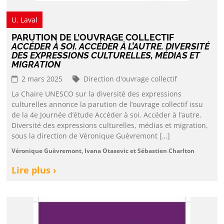
U. Laval
PARUTION DE L’OUVRAGE COLLECTIF
ACCÉDER À SOI. ACCÉDER À L’AUTRE. DIVERSITÉ
DES EXPRESSIONS CULTURELLES, MÉDIAS ET
MIGRATION
2 mars 2025
Direction d'ouvrage collectif
La Chaire UNESCO sur la diversité des expressions
culturelles annonce la parution de l’ouvrage collectif issu
de la 4e Journée d’étude Accéder à soi. Accéder à l’autre.
Diversité des expressions culturelles, médias et migration,
sous la direction de Véronique Guèvremont […]
Véronique Guèvremont, Ivana Otasevic et Sébastien Charlton
Lire plus ›