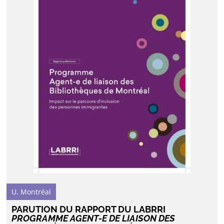
U. Montréal
PARUTION DU RAPPORT DU LABRRI
PROGRAMME AGENT-E DE LIAISON DES