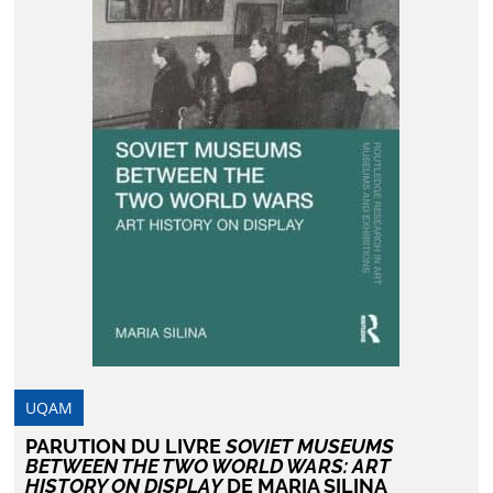
UQAM
PARUTION DU LIVRE
SOVIET MUSEUMS
BETWEEN THE TWO WORLD WARS: ART
HISTORY ON DISPLAY
DE MARIA SILINA