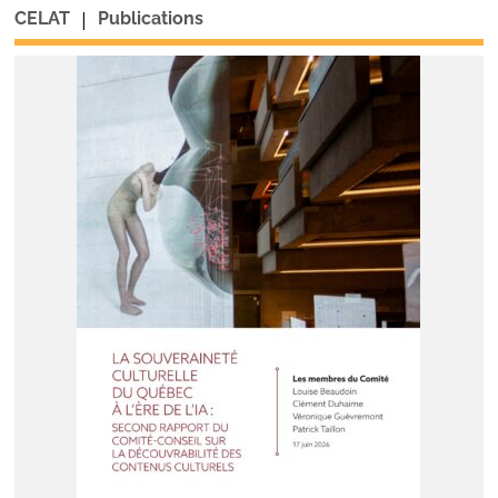
|
CELAT
Publications