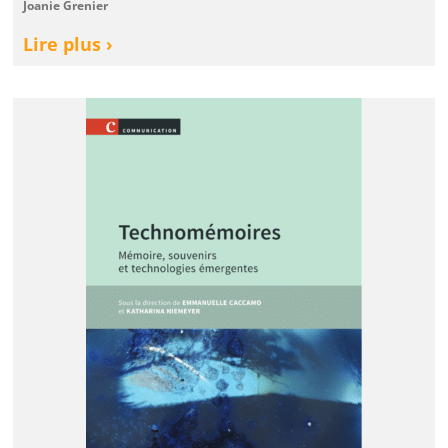
Joanie Grenier
Lire plus ›