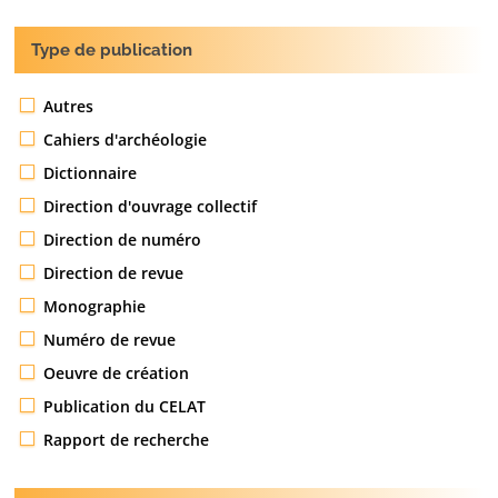
Type de publication
Autres
Cahiers d'archéologie
Dictionnaire
Direction d'ouvrage collectif
Direction de numéro
Direction de revue
Monographie
Numéro de revue
Oeuvre de création
Publication du CELAT
Rapport de recherche