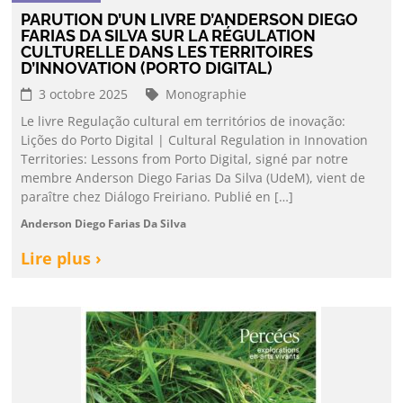
PARUTION D’UN LIVRE D’ANDERSON DIEGO
FARIAS DA SILVA SUR LA RÉGULATION
CULTURELLE DANS LES TERRITOIRES
D’INNOVATION (PORTO DIGITAL)
3 octobre 2025
Monographie
Le livre Regulação cultural em territórios de inovação:
Lições do Porto Digital | Cultural Regulation in Innovation
Territories: Lessons from Porto Digital, signé par notre
membre Anderson Diego Farias Da Silva (UdeM), vient de
paraître chez Diálogo Freiriano. Publié en […]
Anderson Diego Farias Da Silva
Lire plus ›