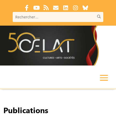
Publications