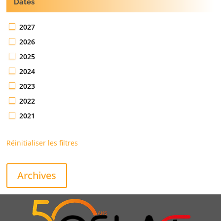
Dates
2027
2026
2025
2024
2023
2022
2021
Réinitialiser les filtres
Archives