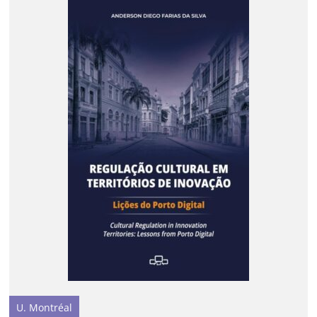
U. Montréal