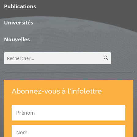
Publications
Universités
Nouvelles
Abonnez-vous à l'infolettre