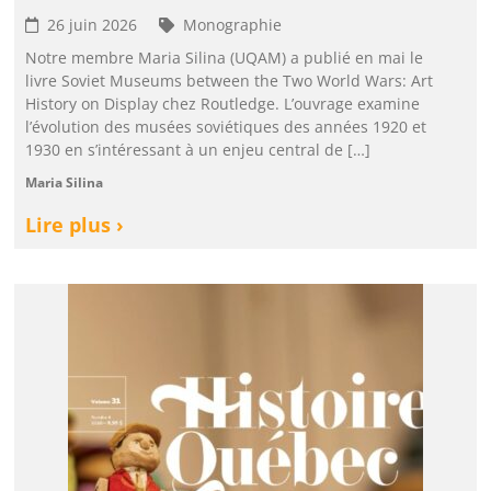
26 juin 2026
Monographie
Notre membre Maria Silina (UQAM) a publié en mai le
livre Soviet Museums between the Two World Wars: Art
History on Display chez Routledge. L’ouvrage examine
l’évolution des musées soviétiques des années 1920 et
1930 en s’intéressant à un enjeu central de […]
Maria Silina
Lire plus ›