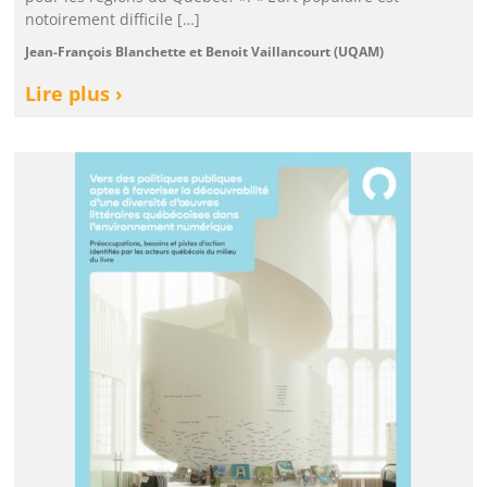
notoirement difficile […]
Jean-François Blanchette et Benoit Vaillancourt (UQAM)
Lire plus ›