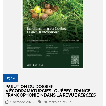
UQAM
PARUTION DU DOSSIER
« ÉCODRAMATURGIES : QUÉBEC, FRANCE,
FRANCOPHONIE » DANS LA REVUE
PERCÉES
1 octobre 2025
Numéro de revue