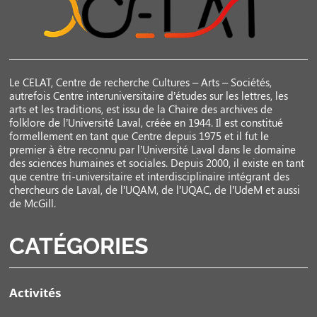
Le CELAT, Centre de recherche Cultures – Arts – Sociétés,
autrefois Centre interuniversitaire d’études sur les lettres, les
arts et les traditions, est issu de la Chaire des archives de
folklore de l’Université Laval, créée en 1944. Il est constitué
formellement en tant que Centre depuis 1975 et il fut le
premier à être reconnu par l’Université Laval dans le domaine
des sciences humaines et sociales. Depuis 2000, il existe en tant
que centre tri-universitaire et interdisciplinaire intégrant des
chercheurs de Laval, de l’UQAM, de l’UQAC, de l’UdeM et aussi
de McGill.
CATÉGORIES
Activités