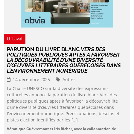
U. Laval
PARUTION DU LIVRE BLANC
VERS DES
POLITIQUES PUBLIQUES APTES À FAVORISER
LA DÉCOUVRABILITÉ D’UNE DIVERSITÉ
D’ŒUVRES LITTÉRAIRES QUÉBÉCOISES DANS
L’ENVIRONNEMENT NUMÉRIQUE
14 décembre 2025
Autres
La Chaire UNESCO sur la diversité des expressions
culturelles annonce la parution du livre blanc Vers des
politiques publiques aptes à favoriser la découvrabilité
d’une diversité d’œuvres littéraires québécoises dans
l’environnement numérique. Préoccupations, besoins et
pistes d’action identifiés par les […]
Véronique Guèvremont et Iris Richer, avec la collaboration de