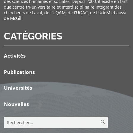
des sciences humaines et sociales. Depuis 2000, il existe en tant
que centre tri-universitaire et interdisciplinaire intégrant des
chercheurs de Laval, de l’UQAM, de l’UQAC, de l’UdeM et aussi
de McGill.
CATÉGORIES
Activités
Publications
Universités
Nouvelles