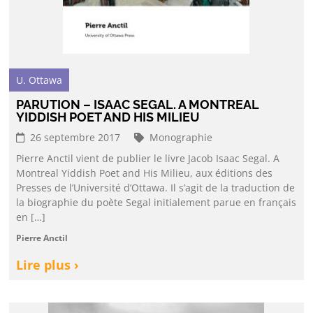
U. Ottawa
PARUTION – ISAAC SEGAL. A MONTREAL
YIDDISH POET AND HIS MILIEU
26 septembre 2017
Monographie
Pierre Anctil vient de publier le livre Jacob Isaac Segal. A
Montreal Yiddish Poet and His Milieu, aux éditions des
Presses de l’Université d’Ottawa. Il s’agit de la traduction de
la biographie du poète Segal initialement parue en français
en […]
Pierre Anctil
Lire plus ›