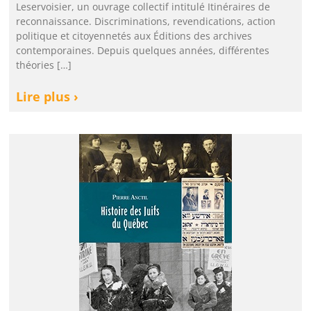
Leservoisier, un ouvrage collectif intitulé Itinéraires de
reconnaissance. Discriminations, revendications, action
politique et citoyennetés aux Éditions des archives
contemporaines. Depuis quelques années, différentes
théories […]
Lire plus ›