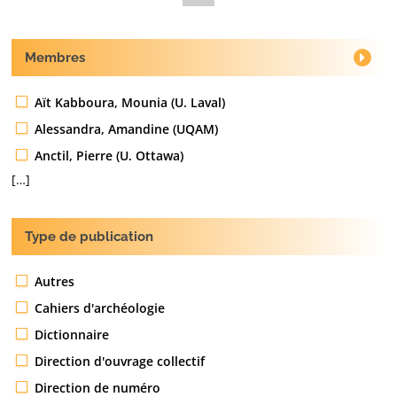
Membres
Aït Kabboura, Mounia (U. Laval)
Alessandra, Amandine (UQAM)
Anctil, Pierre (U. Ottawa)
[…]
Type de publication
Autres
Cahiers d'archéologie
Dictionnaire
Direction d'ouvrage collectif
Direction de numéro