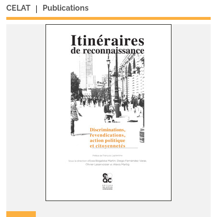
|
CELAT
Publications