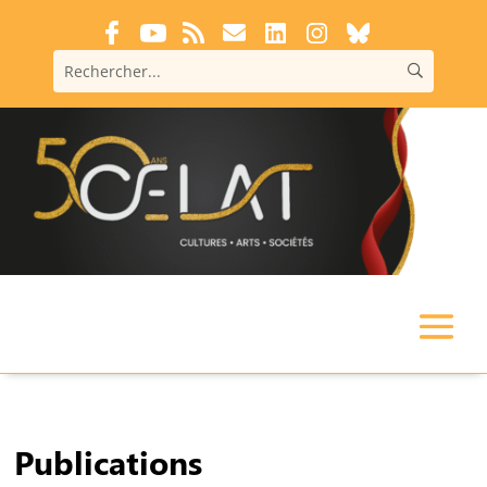
Publications