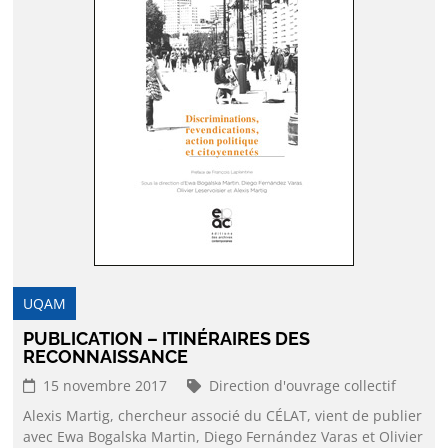
UQAM
PUBLICATION – ITINÉRAIRES DES
RECONNAISSANCE
15 novembre 2017
Direction d'ouvrage collectif
Alexis Martig, chercheur associé du CÉLAT, vient de publier
avec Ewa Bogalska Martin, Diego Fernández Varas et Olivier