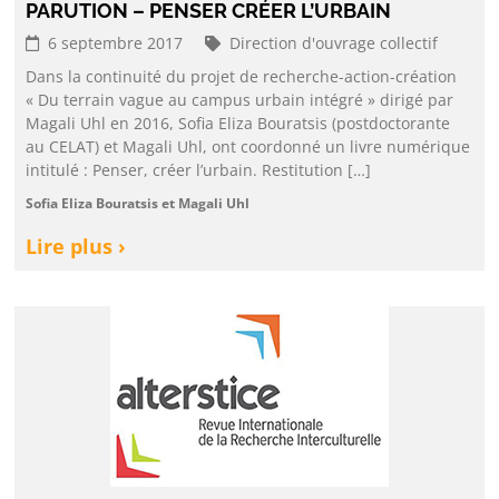
PARUTION – PENSER CRÉER L’URBAIN
6 septembre 2017
Direction d'ouvrage collectif
Dans la continuité du projet de recherche-action-création
« Du terrain vague au campus urbain intégré » dirigé par
Magali Uhl en 2016, Sofia Eliza Bouratsis (postdoctorante
au CELAT) et Magali Uhl, ont coordonné un livre numérique
intitulé : Penser, créer l’urbain. Restitution […]
Sofia Eliza Bouratsis et Magali Uhl
Lire plus ›