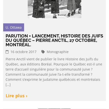
U. Ottawa
PARUTION + LANCEMENT, HISTOIRE DES JUIFS
DU QUÉBEC – PIERRE ANCTIL, 27 OCTOBRE,
MONTRÉAL.
16 octobre 2017
Monographie
Pierre Anctil vient de publier le livre Histoire des Juifs du
Québec, aux éditions Boréal. Pourquoi le Québec est-il une
terre d’accueil singulière pour la communauté juive ?
Comment la communauté juive l’a-t-elle transformé ?
Comment s’exprime le judaïsme québécois et montréalais
[…]
Lire plus ›