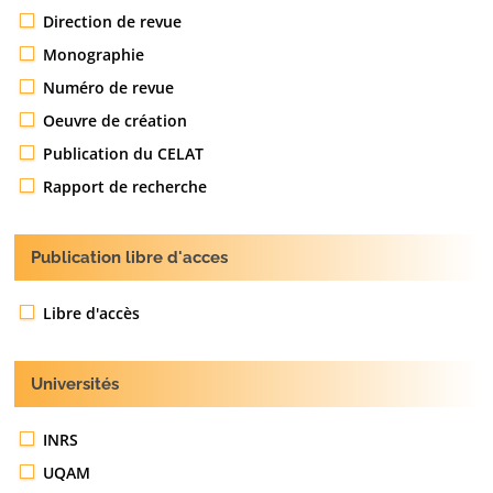
Direction de revue
Monographie
Numéro de revue
Oeuvre de création
Publication du CELAT
Rapport de recherche
Publication libre d'acces
Libre d'accès
Universités
INRS
UQAM