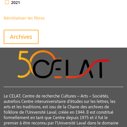
2021
Réinitialiser les filtres
Archives
Le CELAT, Centre de recherche Cultures – Arts – Sociétés,
autrefois Centre interuniversitaire d’études sur les lettres, les
arts et les traditions, est issu de la Chaire des archives de
folklore de l’Université Laval, créée en 1944. Il est constitué
formellement en tant que Centre depuis 1975 et il fut le
premier à être reconnu par l’Université Laval dans le domaine