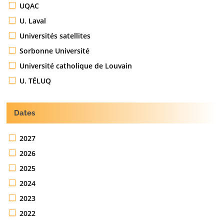
UQAC
U. Laval
Universités satellites
Sorbonne Université
Université catholique de Louvain
U. TÉLUQ
Dates
2027
2026
2025
2024
2023
2022