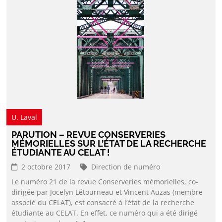
U. Laval
PARUTION – REVUE CONSERVERIES
MÉMORIELLES SUR L’ÉTAT DE LA RECHERCHE
ÉTUDIANTE AU CELAT !
2 octobre 2017
Direction de numéro
Le numéro 21 de la revue Conserveries mémorielles, co-
dirigée par Jocelyn Létourneau et Vincent Auzas (membre
associé du CELAT), est consacré à l’état de la recherche
étudiante au CELAT. En effet, ce numéro qui a été dirigé