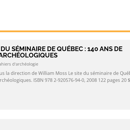
E DU SÉMINAIRE DE QUÉBEC : 140 ANS DE
 ARCHÉOLOGIQUES
ahiers d'archéologie
s la direction de William Moss Le site du séminaire de Qué
rchéologiques. ISBN 978 2-920576-94-0, 2008 122 pages 20 