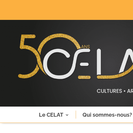
Le CELAT
Qui sommes-nous?