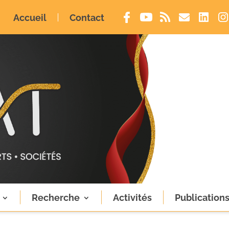
Accueil
Contact
Recherche
Activités
Publication