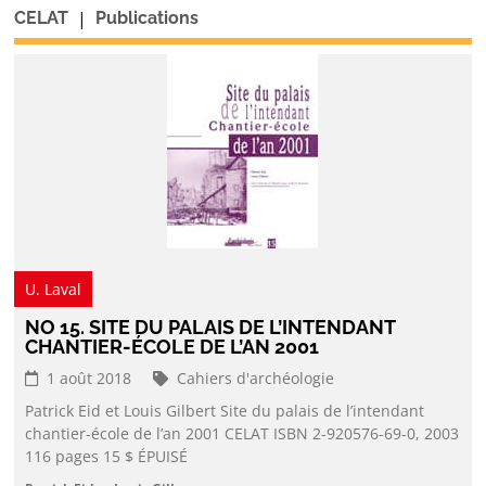
|
CELAT
Publications
U. Laval
NO 15. SITE DU PALAIS DE L’INTENDANT
CHANTIER-ÉCOLE DE L’AN 2001
1 août 2018
Cahiers d'archéologie
Patrick Eid et Louis Gilbert Site du palais de l’intendant
chantier-école de l’an 2001 CELAT ISBN 2-920576-69-0, 2003
116 pages 15 $ ÉPUISÉ