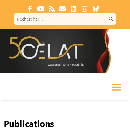
Publications