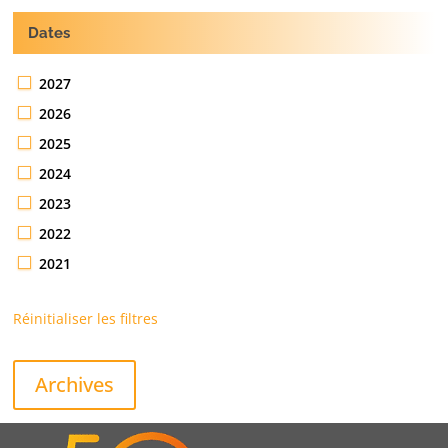
Dates
2027
2026
2025
2024
2023
2022
2021
Réinitialiser les filtres
Archives