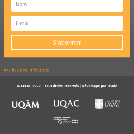
S'abonner
Archive des infolettres
© CELAT, 2022 – Tous droits Réservés | Développé par
Triade