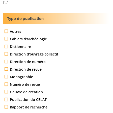
[…]
Type de publication
Autres
Cahiers d'archéologie
Dictionnaire
Direction d'ouvrage collectif
Direction de numéro
Direction de revue
Monographie
Numéro de revue
Oeuvre de création
Publication du CELAT
Rapport de recherche