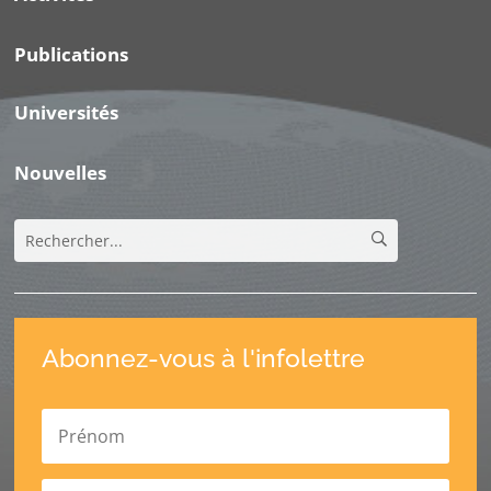
Publications
Universités
Nouvelles
Abonnez-vous à l'infolettre