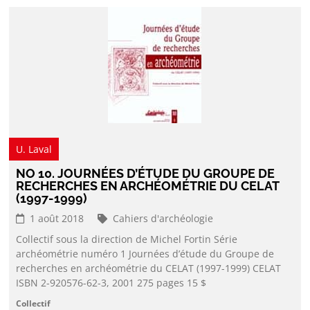
U. Laval
NO 10. JOURNÉES D’ÉTUDE DU GROUPE DE
RECHERCHES EN ARCHÉOMÉTRIE DU CELAT
(1997-1999)
1 août 2018
Cahiers d'archéologie
Collectif sous la direction de Michel Fortin Série
archéométrie numéro 1 Journées d’étude du Groupe de
recherches en archéométrie du CELAT (1997-1999) CELAT
ISBN 2-920576-62-3, 2001 275 pages 15 $
Collectif