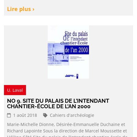
Lire plus ›
U. Laval
NO 9. SITE DU PALAIS DE L’INTENDANT
CHANTIER-ÉCOLE DE L’AN 2000
1 août 2018
Cahiers d'archéologie
Marie-Michelle Dionne, Désirée-Emmanuelle Duchaine et
Richard Lapointe Sous la direction de Marcel Moussette et