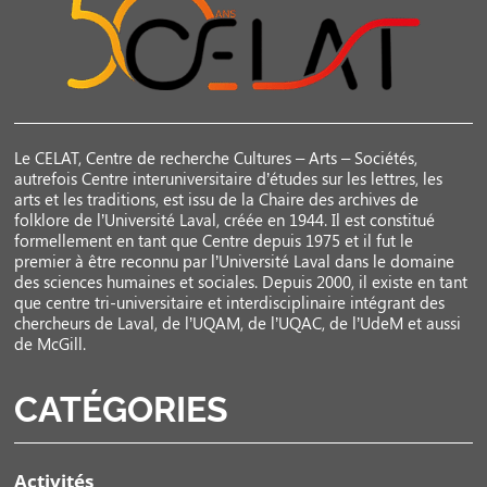
Le CELAT, Centre de recherche Cultures – Arts – Sociétés,
autrefois Centre interuniversitaire d’études sur les lettres, les
arts et les traditions, est issu de la Chaire des archives de
folklore de l’Université Laval, créée en 1944. Il est constitué
formellement en tant que Centre depuis 1975 et il fut le
premier à être reconnu par l’Université Laval dans le domaine
des sciences humaines et sociales. Depuis 2000, il existe en tant
que centre tri-universitaire et interdisciplinaire intégrant des
chercheurs de Laval, de l’UQAM, de l’UQAC, de l’UdeM et aussi
de McGill.
CATÉGORIES
Activités