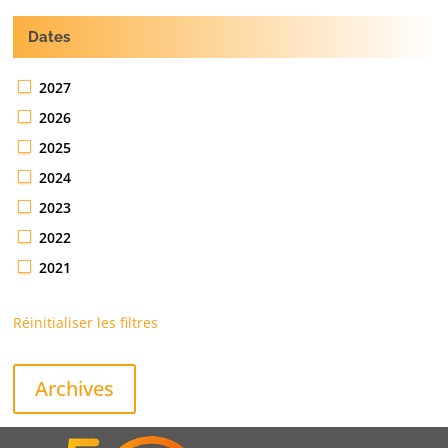
Dates
2027
2026
2025
2024
2023
2022
2021
Réinitialiser les filtres
Archives