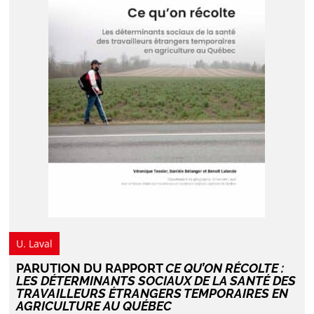
U. Laval
PARUTION DU RAPPORT
CE QU’ON RÉCOLTE :
LES DÉTERMINANTS SOCIAUX DE LA SANTÉ DES
TRAVAILLEURS ÉTRANGERS TEMPORAIRES EN
AGRICULTURE AU QUÉBEC