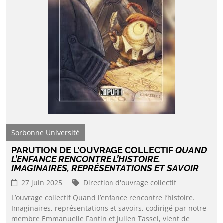
Sorbonne Université
PARUTION DE L’OUVRAGE COLLECTIF
QUAND
L’ENFANCE RENCONTRE L’HISTOIRE.
IMAGINAIRES, REPRÉSENTATIONS ET SAVOIR
27 juin 2025
Direction d'ouvrage collectif
L’ouvrage collectif Quand l’enfance rencontre l’histoire.
Imaginaires, représentations et savoirs, codirigé par notre
membre Emmanuelle Fantin et Julien Tassel, vient de