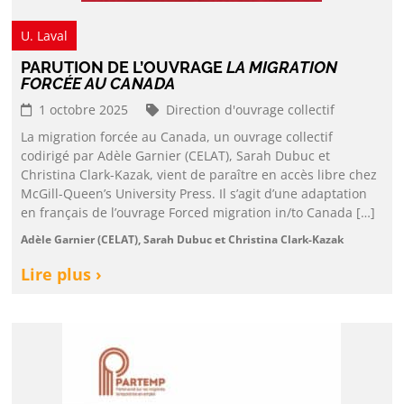
U. Laval
PARUTION DE L’OUVRAGE
LA MIGRATION
FORCÉE AU CANADA
1 octobre 2025
Direction d'ouvrage collectif
La migration forcée au Canada, un ouvrage collectif
codirigé par Adèle Garnier (CELAT), Sarah Dubuc et
Christina Clark-Kazak, vient de paraître en accès libre chez
McGill-Queen’s University Press. Il s’agit d’une adaptation
en français de l’ouvrage Forced migration in/to Canada […]
Adèle Garnier (CELAT), Sarah Dubuc et Christina Clark-Kazak
Lire plus ›