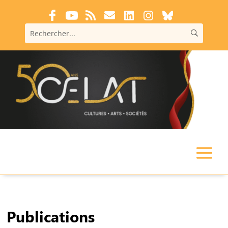
Publications