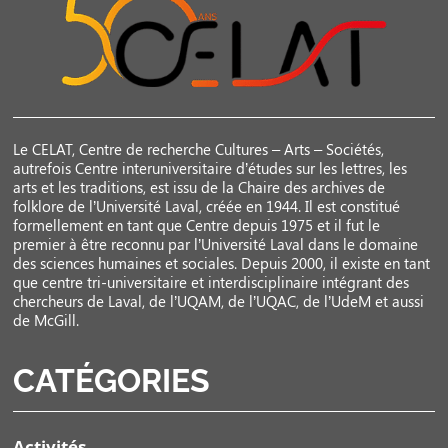
Le CELAT, Centre de recherche Cultures – Arts – Sociétés,
autrefois Centre interuniversitaire d’études sur les lettres, les
arts et les traditions, est issu de la Chaire des archives de
folklore de l’Université Laval, créée en 1944. Il est constitué
formellement en tant que Centre depuis 1975 et il fut le
premier à être reconnu par l’Université Laval dans le domaine
des sciences humaines et sociales. Depuis 2000, il existe en tant
que centre tri-universitaire et interdisciplinaire intégrant des
chercheurs de Laval, de l’UQAM, de l’UQAC, de l’UdeM et aussi
de McGill.
CATÉGORIES
Activités