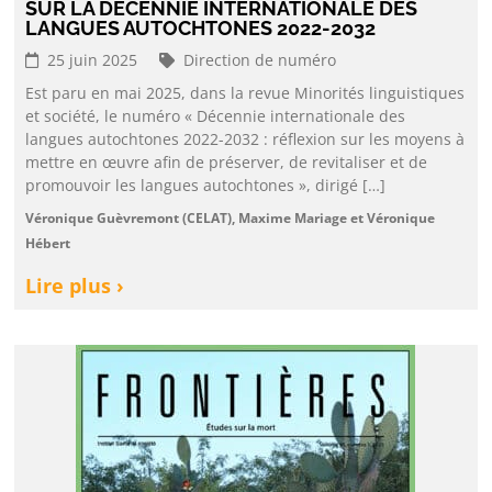
SUR LA DÉCENNIE INTERNATIONALE DES
LANGUES AUTOCHTONES 2022-2032
25 juin 2025
Direction de numéro
Est paru en mai 2025, dans la revue Minorités linguistiques
et société, le numéro « Décennie internationale des
langues autochtones 2022-2032 : réflexion sur les moyens à
mettre en œuvre afin de préserver, de revitaliser et de
promouvoir les langues autochtones », dirigé […]
Véronique Guèvremont (CELAT), Maxime Mariage et Véronique
Hébert
Lire plus ›