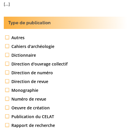
[…]
Type de publication
Autres
Cahiers d'archéologie
Dictionnaire
Direction d'ouvrage collectif
Direction de numéro
Direction de revue
Monographie
Numéro de revue
Oeuvre de création
Publication du CELAT
Rapport de recherche