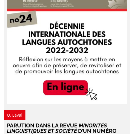
U. Laval
PARUTION DANS LA REVUE
MINORITÉS
LINGUISTIQUES ET SOCIÉTÉ
D’UN NUMÉRO