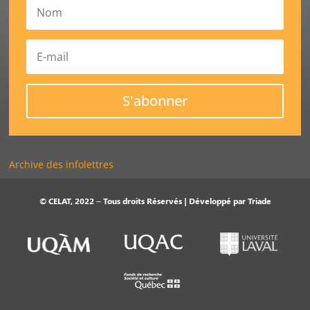
S'abonner
Archive des infolettres
© CELAT, 2022 – Tous droits Réservés | Développé par
Triade