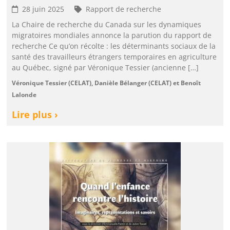
28 juin 2025
Rapport de recherche
La Chaire de recherche du Canada sur les dynamiques
migratoires mondiales annonce la parution du rapport de
recherche Ce qu’on récolte : les déterminants sociaux de la
santé des travailleurs étrangers temporaires en agriculture
au Québec, signé par Véronique Tessier (ancienne […]
Véronique Tessier (CELAT), Danièle Bélanger (CELAT) et Benoît
Lalonde
Lire plus ›