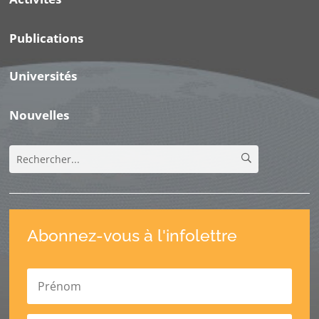
Publications
Universités
Nouvelles
Abonnez-vous à l'infolettre