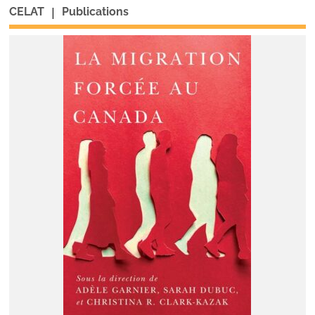
|
CELAT
Publications