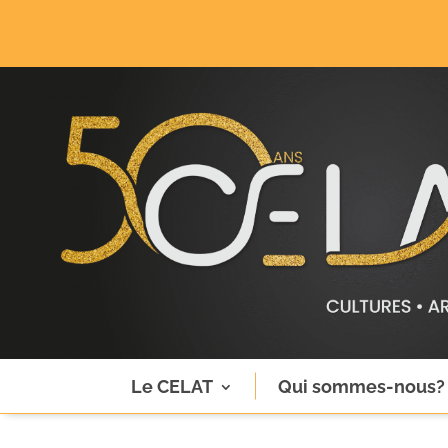
Le CELAT
Qui sommes-nous?