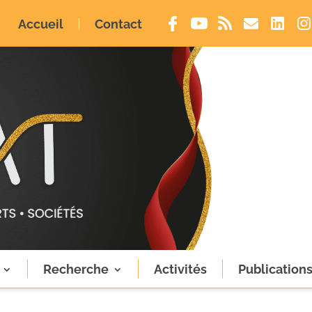
Accueil
Contact
Recherche
Activités
Publication