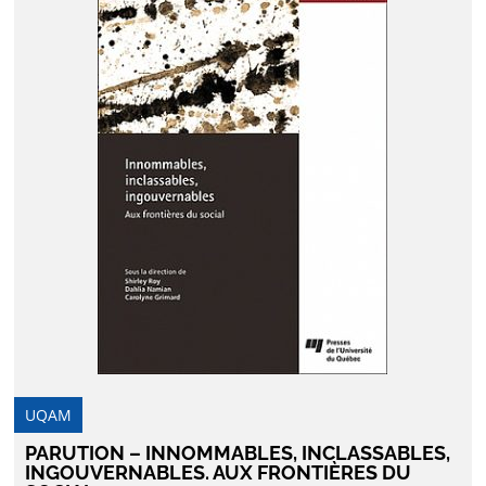
UQAM
PARUTION – INNOMMABLES, INCLASSABLES,
INGOUVERNABLES. AUX FRONTIÈRES DU