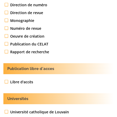
Direction de numéro
Direction de revue
Monographie
Numéro de revue
Oeuvre de création
Publication du CELAT
Rapport de recherche
Publication libre d'acces
Libre d'accès
Universités
Université catholique de Louvain