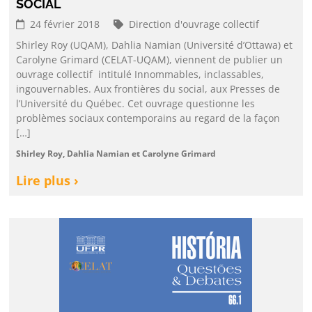
SOCIAL
24 février 2018
Direction d'ouvrage collectif
Shirley Roy (UQAM), Dahlia Namian (Université d’Ottawa) et
Carolyne Grimard (CELAT-UQAM), viennent de publier un
ouvrage collectif intitulé Innommables, inclassables,
ingouvernables. Aux frontières du social, aux Presses de
l’Université du Québec. Cet ouvrage questionne les
problèmes sociaux contemporains au regard de la façon
[…]
Shirley Roy, Dahlia Namian et Carolyne Grimard
Lire plus ›