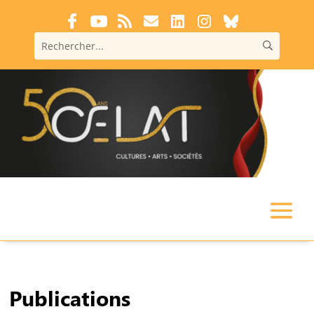
Publications