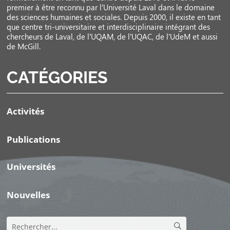
premier à être reconnu par l’Université Laval dans le domaine
des sciences humaines et sociales. Depuis 2000, il existe en tant
que centre tri-universitaire et interdisciplinaire intégrant des
chercheurs de Laval, de l’UQAM, de l’UQAC, de l’UdeM et aussi
de McGill.
CATÉGORIES
Activités
Publications
Universités
Nouvelles