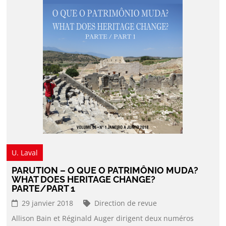
U. Laval
PARUTION – O QUE O PATRIMÔNIO MUDA?
WHAT DOES HERITAGE CHANGE?
PARTE/PART 1
29 janvier 2018
Direction de revue
Allison Bain et Réginald Auger dirigent deux numéros