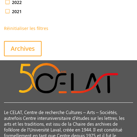
2022
2021
Réinitialiser les filtres
Archives
Le CELAT, Centre de recherche Cultures – Arts – Sociétés,
autrefois Centre interuniversitaire d’études sur les lettres, les
arts et les traditions, est issu de la Chaire des archives de
folklore de l’Université Laval, créée en 1944. Il est constitué
formellement en tant que Centre depuis 1975 et il fut le