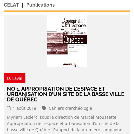
|
CELAT
Publications
U. Laval
NO 1. APPROPRIATION DE L’ESPACE ET
URBANISATION D’UN SITE DE LA BASSE VILLE
DE QUÉBEC
1 août 2018
Cahiers d'archéologie
Myriam Leclerc, sous la direction de Marcel Moussette
Appropriation de l’espace et urbanisation d’un site de la
basse ville de Québec. Rapport de la première campagne