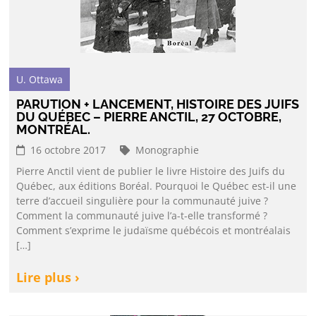
U. Ottawa
PARUTION + LANCEMENT, HISTOIRE DES JUIFS
DU QUÉBEC – PIERRE ANCTIL, 27 OCTOBRE,
MONTRÉAL.
16 octobre 2017
Monographie
Pierre Anctil vient de publier le livre Histoire des Juifs du
Québec, aux éditions Boréal. Pourquoi le Québec est-il une
terre d’accueil singulière pour la communauté juive ?
Comment la communauté juive l’a-t-elle transformé ?
Comment s’exprime le judaïsme québécois et montréalais
[…]
Lire plus ›