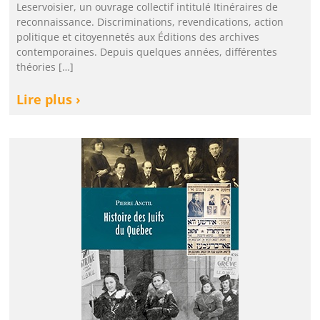
Leservoisier, un ouvrage collectif intitulé Itinéraires de
reconnaissance. Discriminations, revendications, action
politique et citoyennetés aux Éditions des archives
contemporaines. Depuis quelques années, différentes
théories […]
Lire plus ›