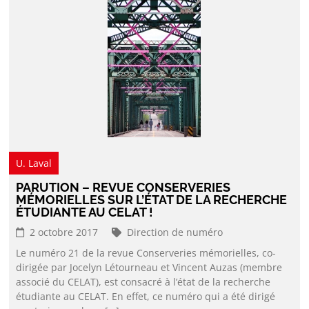
U. Laval
PARUTION – REVUE CONSERVERIES
MÉMORIELLES SUR L’ÉTAT DE LA RECHERCHE
ÉTUDIANTE AU CELAT !
2 octobre 2017
Direction de numéro
Le numéro 21 de la revue Conserveries mémorielles, co-
dirigée par Jocelyn Létourneau et Vincent Auzas (membre
associé du CELAT), est consacré à l’état de la recherche
étudiante au CELAT. En effet, ce numéro qui a été dirigé