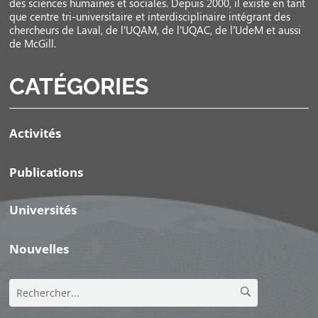
des sciences humaines et sociales. Depuis 2000, il existe en tant
que centre tri-universitaire et interdisciplinaire intégrant des
chercheurs de Laval, de l’UQAM, de l’UQAC, de l’UdeM et aussi
de McGill.
CATÉGORIES
Activités
Publications
Universités
Nouvelles