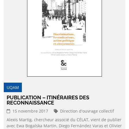
UQAM
PUBLICATION – ITINÉRAIRES DES
RECONNAISSANCE
15 novembre 2017
Direction d'ouvrage collectif
Alexis Martig, chercheur associé du CÉLAT, vient de publier
avec Ewa Bogalska Martin, Diego Fernández Varas et Olivier