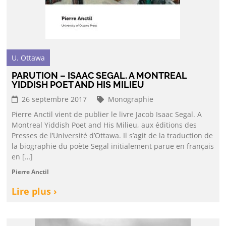
U. Ottawa
PARUTION – ISAAC SEGAL. A MONTREAL
YIDDISH POET AND HIS MILIEU
26 septembre 2017
Monographie
Pierre Anctil vient de publier le livre Jacob Isaac Segal. A
Montreal Yiddish Poet and His Milieu, aux éditions des
Presses de l’Université d’Ottawa. Il s’agit de la traduction de
la biographie du poète Segal initialement parue en français
en […]
Pierre Anctil
Lire plus ›