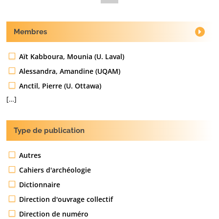
Membres
Aït Kabboura, Mounia (U. Laval)
Alessandra, Amandine (UQAM)
Anctil, Pierre (U. Ottawa)
[…]
Type de publication
Autres
Cahiers d'archéologie
Dictionnaire
Direction d'ouvrage collectif
Direction de numéro