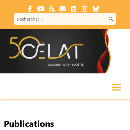
Publications