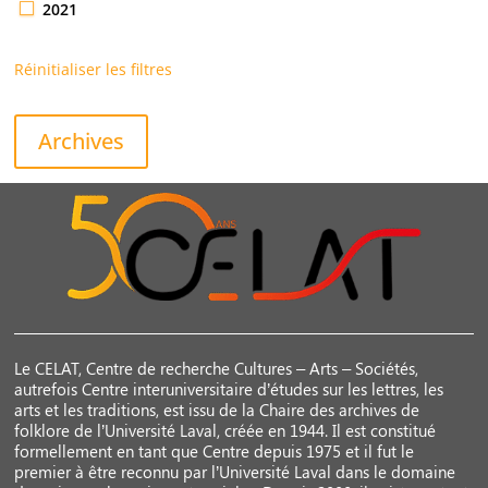
2021
Réinitialiser les filtres
Archives
Le CELAT, Centre de recherche Cultures – Arts – Sociétés,
autrefois Centre interuniversitaire d’études sur les lettres, les
arts et les traditions, est issu de la Chaire des archives de
folklore de l’Université Laval, créée en 1944. Il est constitué
formellement en tant que Centre depuis 1975 et il fut le
premier à être reconnu par l’Université Laval dans le domaine