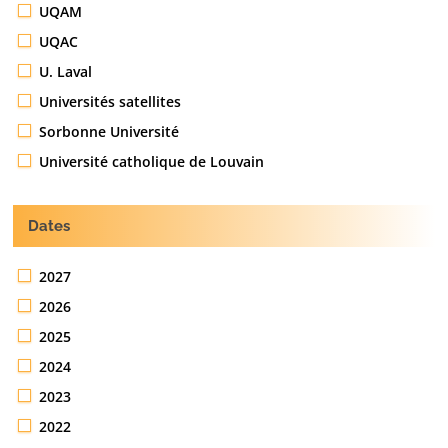
UQAM
UQAC
U. Laval
Universités satellites
Sorbonne Université
Université catholique de Louvain
Dates
2027
2026
2025
2024
2023
2022