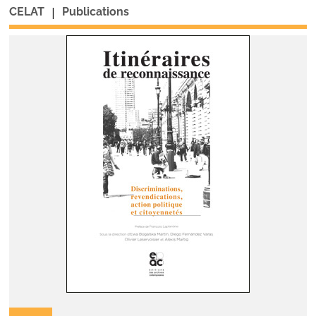
|
CELAT
Publications