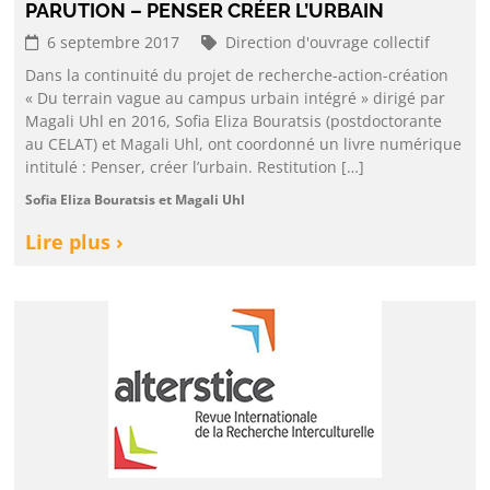
PARUTION – PENSER CRÉER L’URBAIN
6 septembre 2017
Direction d'ouvrage collectif
Dans la continuité du projet de recherche-action-création
« Du terrain vague au campus urbain intégré » dirigé par
Magali Uhl en 2016, Sofia Eliza Bouratsis (postdoctorante
au CELAT) et Magali Uhl, ont coordonné un livre numérique
intitulé : Penser, créer l’urbain. Restitution […]
Sofia Eliza Bouratsis et Magali Uhl
Lire plus ›