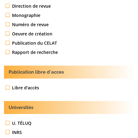
Direction de revue
Monographie
Numéro de revue
Oeuvre de création
Publication du CELAT
Rapport de recherche
Publication libre d'acces
Libre d'accès
Universités
U. TÉLUQ
INRS