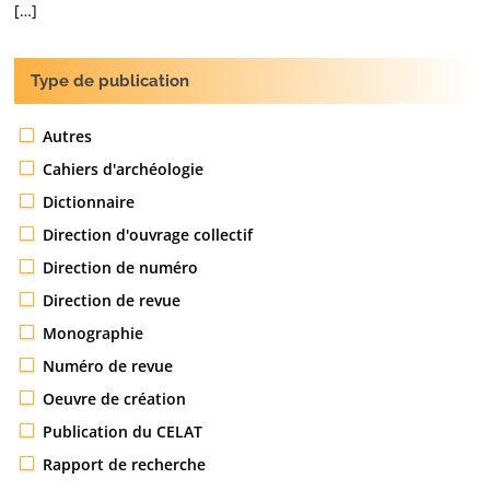
[…]
Type de publication
Autres
Cahiers d'archéologie
Dictionnaire
Direction d'ouvrage collectif
Direction de numéro
Direction de revue
Monographie
Numéro de revue
Oeuvre de création
Publication du CELAT
Rapport de recherche