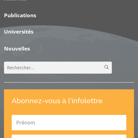
Publications
Universités
Nouvelles
Abonnez-vous à l'infolettre