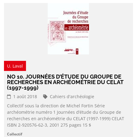
U. Laval
NO 10. JOURNÉES D’ÉTUDE DU GROUPE DE
RECHERCHES EN ARCHÉOMÉTRIE DU CELAT
(1997-1999)
1 août 2018
Cahiers d'archéologie
Collectif sous la direction de Michel Fortin Série
archéométrie numéro 1 Journées d’étude du Groupe de
recherches en archéométrie du CELAT (1997-1999) CELAT
ISBN 2-920576-62-3, 2001 275 pages 15 $
Collectif