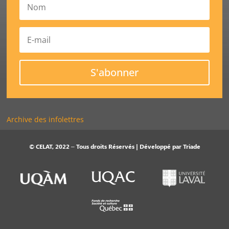
S'abonner
Archive des infolettres
© CELAT, 2022 – Tous droits Réservés | Développé par
Triade