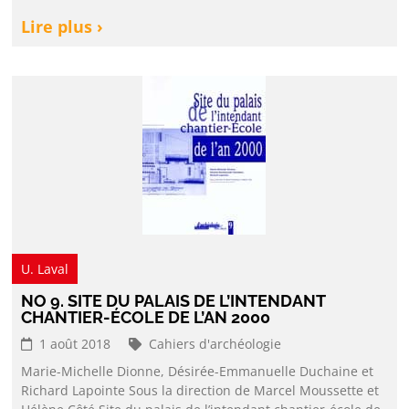
Lire plus ›
U. Laval
NO 9. SITE DU PALAIS DE L’INTENDANT
CHANTIER-ÉCOLE DE L’AN 2000
1 août 2018
Cahiers d'archéologie
Marie-Michelle Dionne, Désirée-Emmanuelle Duchaine et
Richard Lapointe Sous la direction de Marcel Moussette et