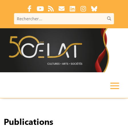
Publications