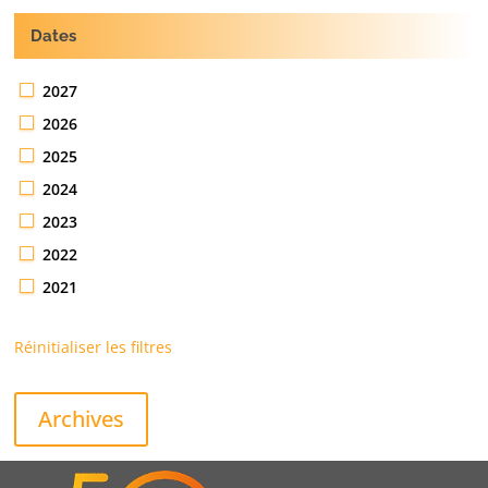
Dates
2027
2026
2025
2024
2023
2022
2021
Réinitialiser les filtres
Archives