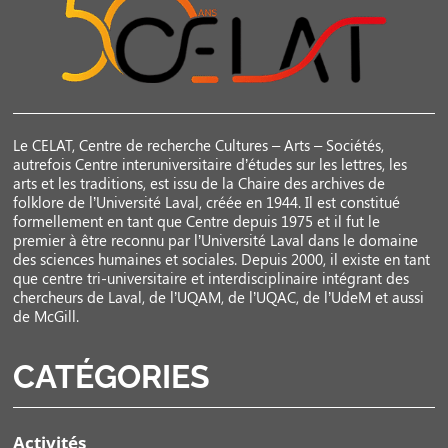
Le CELAT, Centre de recherche Cultures – Arts – Sociétés,
autrefois Centre interuniversitaire d’études sur les lettres, les
arts et les traditions, est issu de la Chaire des archives de
folklore de l’Université Laval, créée en 1944. Il est constitué
formellement en tant que Centre depuis 1975 et il fut le
premier à être reconnu par l’Université Laval dans le domaine
des sciences humaines et sociales. Depuis 2000, il existe en tant
que centre tri-universitaire et interdisciplinaire intégrant des
chercheurs de Laval, de l’UQAM, de l’UQAC, de l’UdeM et aussi
de McGill.
CATÉGORIES
Activités