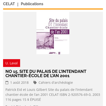
|
CELAT
Publications
U. Laval
NO 15. SITE DU PALAIS DE L’INTENDANT
CHANTIER-ÉCOLE DE L’AN 2001
1 août 2018
Cahiers d'archéologie
Patrick Eid et Louis Gilbert Site du palais de l’intendant
chantier-école de l’an 2001 CELAT ISBN 2-920576-69-0, 2003
116 pages 15 $ ÉPUISÉ