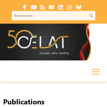
Publications