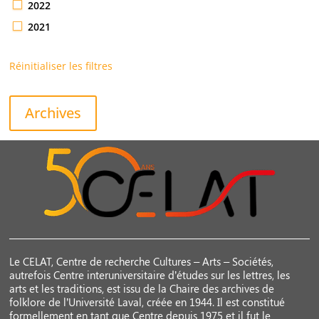
2022
2021
Réinitialiser les filtres
Archives
Le CELAT, Centre de recherche Cultures – Arts – Sociétés,
autrefois Centre interuniversitaire d’études sur les lettres, les
arts et les traditions, est issu de la Chaire des archives de
folklore de l’Université Laval, créée en 1944. Il est constitué
formellement en tant que Centre depuis 1975 et il fut le