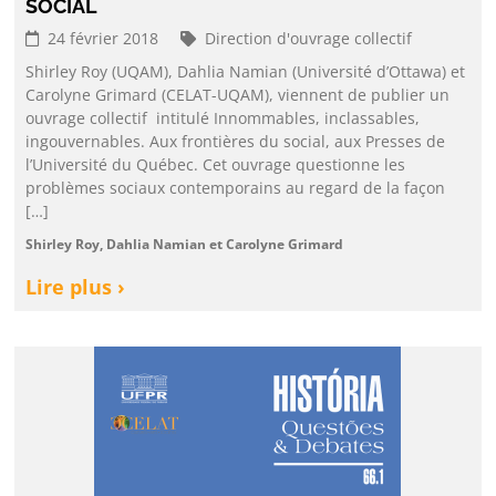
SOCIAL
24 février 2018
Direction d'ouvrage collectif
Shirley Roy (UQAM), Dahlia Namian (Université d’Ottawa) et
Carolyne Grimard (CELAT-UQAM), viennent de publier un
ouvrage collectif intitulé Innommables, inclassables,
ingouvernables. Aux frontières du social, aux Presses de
l’Université du Québec. Cet ouvrage questionne les
problèmes sociaux contemporains au regard de la façon
[…]
Shirley Roy, Dahlia Namian et Carolyne Grimard
Lire plus ›