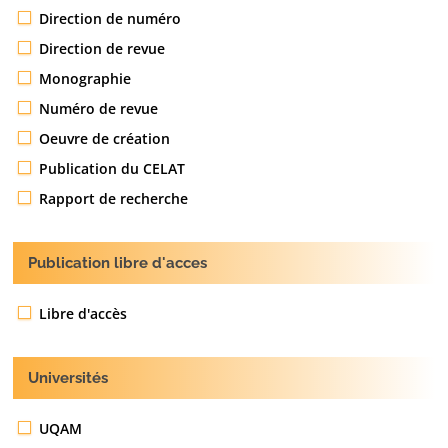
Direction de numéro
Direction de revue
Monographie
Numéro de revue
Oeuvre de création
Publication du CELAT
Rapport de recherche
Publication libre d'acces
Libre d'accès
Universités
UQAM