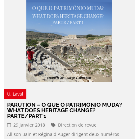
U. Laval
PARUTION – O QUE O PATRIMÔNIO MUDA?
WHAT DOES HERITAGE CHANGE?
PARTE/PART 1
29 janvier 2018
Direction de revue
Allison Bain et Réginald Auger dirigent deux numéros