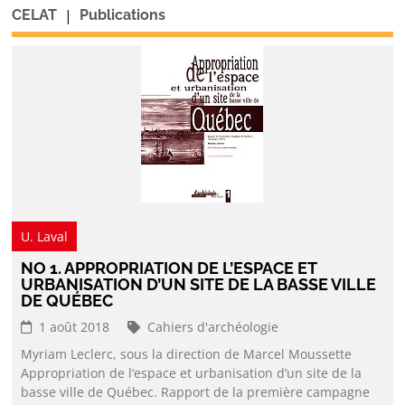
|
CELAT
Publications
U. Laval
NO 1. APPROPRIATION DE L’ESPACE ET
URBANISATION D’UN SITE DE LA BASSE VILLE
DE QUÉBEC
1 août 2018
Cahiers d'archéologie
Myriam Leclerc, sous la direction de Marcel Moussette
Appropriation de l’espace et urbanisation d’un site de la
basse ville de Québec. Rapport de la première campagne