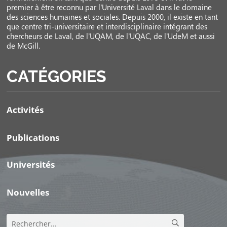
premier à être reconnu par l’Université Laval dans le domaine
des sciences humaines et sociales. Depuis 2000, il existe en tant
que centre tri-universitaire et interdisciplinaire intégrant des
chercheurs de Laval, de l’UQAM, de l’UQAC, de l’UdeM et aussi
de McGill.
CATÉGORIES
Activités
Publications
Universités
Nouvelles