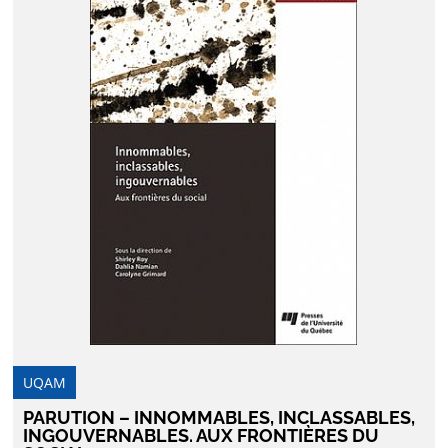
UQAM
PARUTION – INNOMMABLES, INCLASSABLES,
INGOUVERNABLES. AUX FRONTIÈRES DU