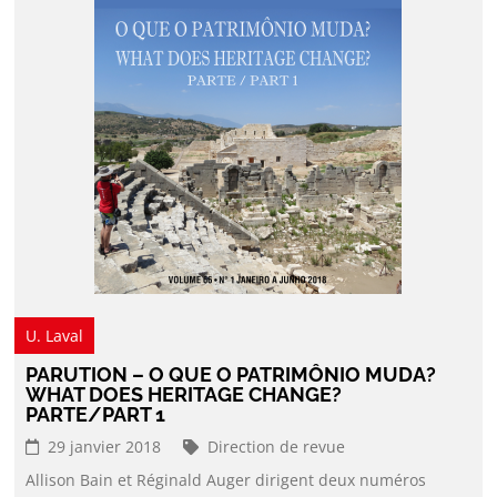
U. Laval
PARUTION – O QUE O PATRIMÔNIO MUDA?
WHAT DOES HERITAGE CHANGE?
PARTE/PART 1
29 janvier 2018
Direction de revue
Allison Bain et Réginald Auger dirigent deux numéros