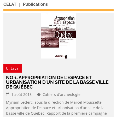
|
CELAT
Publications
U. Laval
NO 1. APPROPRIATION DE L’ESPACE ET
URBANISATION D’UN SITE DE LA BASSE VILLE
DE QUÉBEC
1 août 2018
Cahiers d'archéologie
Myriam Leclerc, sous la direction de Marcel Moussette
Appropriation de l’espace et urbanisation d’un site de la
basse ville de Québec. Rapport de la première campagne