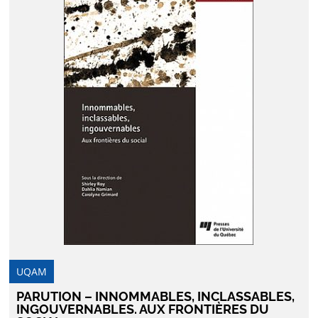
UQAM
PARUTION – INNOMMABLES, INCLASSABLES,
INGOUVERNABLES. AUX FRONTIÈRES DU