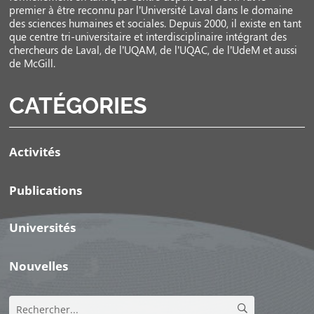
premier à être reconnu par l’Université Laval dans le domaine
des sciences humaines et sociales. Depuis 2000, il existe en tant
que centre tri-universitaire et interdisciplinaire intégrant des
chercheurs de Laval, de l’UQAM, de l’UQAC, de l’UdeM et aussi
de McGill.
CATÉGORIES
Activités
Publications
Universités
Nouvelles