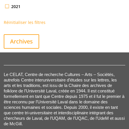
2021
Réinitialiser les filtres
Archives
Le CELAT, Centre de recherche Cultures – Arts – Sociétés,
autrefois Centre interuniversitaire d’études sur les lettres, les
arts et les traditions, est issu de la Chaire des archives de
folklore de l’Université Laval, créée en 1944. Il est constitué
formellement en tant que Centre depuis 1975 et il fut le premier à
être reconnu par l’Université Laval dans le domaine des
sciences humaines et sociales. Depuis 2000, il existe en tant
que centre tri-universitaire et interdisciplinaire intégrant des
chercheurs de Laval, de l’UQAM, de l’UQAC, de l’UdeM et aussi
de McGill.