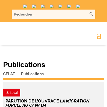
Publications
|
CELAT
Publications
U. Laval
PARUTION DE L’OUVRAGE
LA MIGRATION
FORCÉE AU CANADA