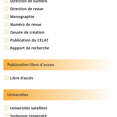
Direction de numéro
Direction de revue
Monographie
Numéro de revue
Oeuvre de création
Publication du CELAT
Rapport de recherche
Publication libre d'acces
Libre d'accès
Universités
Universités satellites
Sorbonne Université