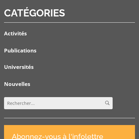
CATÉGORIES
Activités
Publications
Universités
Nouvelles
Abonnez-vous à l'infolettre