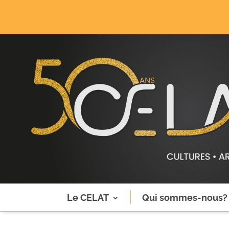
Le CELAT
Qui sommes-nous?