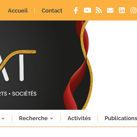
Accueil
Contact
Recherche
Activités
Publication