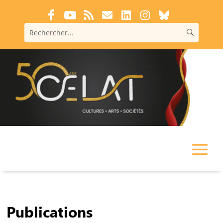
Publications