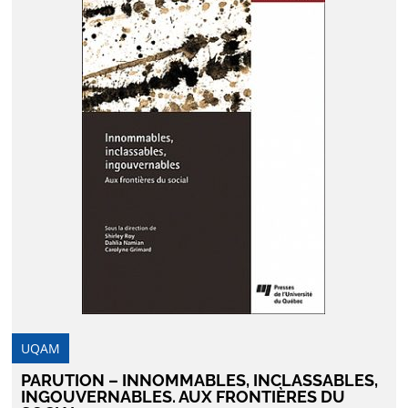
UQAM
PARUTION – INNOMMABLES, INCLASSABLES,
INGOUVERNABLES. AUX FRONTIÈRES DU