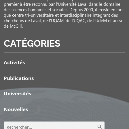
premier à être reconnu par l’Université Laval dans le domaine
des sciences humaines et sociales. Depuis 2000, il existe en tant
que centre tri-universitaire et interdisciplinaire intégrant des
chercheurs de Laval, de l’UQAM, de l’UQAC, de l’UdeM et aussi
de McGill.
CATÉGORIES
Activités
Publications
Universités
Nouvelles