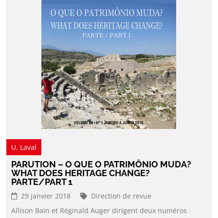
U. Laval
PARUTION – O QUE O PATRIMÔNIO MUDA?
WHAT DOES HERITAGE CHANGE?
PARTE/PART 1
29 janvier 2018
Direction de revue
Allison Bain et Réginald Auger dirigent deux numéros