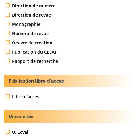
Direction de numéro
Direction de revue
Monographie
Numéro de revue
Oeuvre de création
Publication du CELAT
Rapport de recherche
Publication libre d'acces
Libre d'accès
Universités
U. Laval