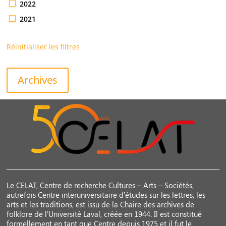
2022
2021
Réinitialiser les filtres
Archives
Le CELAT, Centre de recherche Cultures – Arts – Sociétés,
autrefois Centre interuniversitaire d’études sur les lettres, les
arts et les traditions, est issu de la Chaire des archives de
folklore de l’Université Laval, créée en 1944. Il est constitué
formellement en tant que Centre depuis 1975 et il fut le