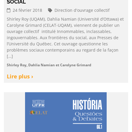
SOCIAL
24 février 2018
Direction d'ouvrage collectif
Shirley Roy (UQAM), Dahlia Namian (Université d’Ottawa) et
Carolyne Grimard (CELAT-UQAM), viennent de publier un
ouvrage collectif intitulé Innommables, inclassables,
ingouvernables. Aux frontières du social, aux Presses de
l’Université du Québec. Cet ouvrage questionne les
problèmes sociaux contemporains au regard de la façon
[…]
Shirley Roy, Dahlia Namian et Carolyne Grimard
Lire plus ›