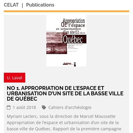
|
CELAT
Publications
U. Laval
NO 1. APPROPRIATION DE L’ESPACE ET
URBANISATION D’UN SITE DE LA BASSE VILLE
DE QUÉBEC
1 août 2018
Cahiers d'archéologie
Myriam Leclerc, sous la direction de Marcel Moussette
Appropriation de l’espace et urbanisation d’un site de la
basse ville de Québec. Rapport de la première campagne