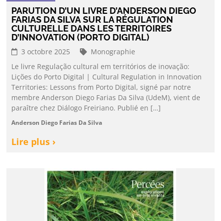
PARUTION D’UN LIVRE D’ANDERSON DIEGO
FARIAS DA SILVA SUR LA RÉGULATION
CULTURELLE DANS LES TERRITOIRES
D’INNOVATION (PORTO DIGITAL)
3 octobre 2025
Monographie
Le livre Regulação cultural em territórios de inovação:
Lições do Porto Digital | Cultural Regulation in Innovation
Territories: Lessons from Porto Digital, signé par notre
membre Anderson Diego Farias Da Silva (UdeM), vient de
paraître chez Diálogo Freiriano. Publié en […]
Anderson Diego Farias Da Silva
Lire plus ›