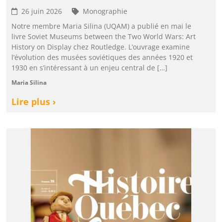
26 juin 2026
Monographie
Notre membre Maria Silina (UQAM) a publié en mai le
livre Soviet Museums between the Two World Wars: Art
History on Display chez Routledge. L’ouvrage examine
l’évolution des musées soviétiques des années 1920 et
1930 en s’intéressant à un enjeu central de […]
Maria Silina
Lire plus ›