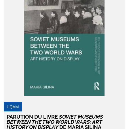
UQAM
PARUTION DU LIVRE
SOVIET MUSEUMS
BETWEEN THE TWO WORLD WARS: ART
HISTORY ON DISPLAY
DE MARIA SILINA