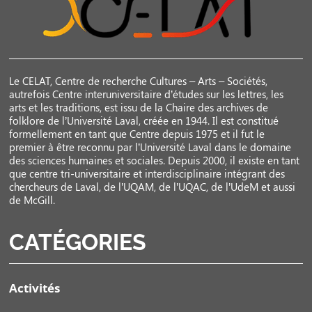
Le CELAT, Centre de recherche Cultures – Arts – Sociétés,
autrefois Centre interuniversitaire d’études sur les lettres, les
arts et les traditions, est issu de la Chaire des archives de
folklore de l’Université Laval, créée en 1944. Il est constitué
formellement en tant que Centre depuis 1975 et il fut le
premier à être reconnu par l’Université Laval dans le domaine
des sciences humaines et sociales. Depuis 2000, il existe en tant
que centre tri-universitaire et interdisciplinaire intégrant des
chercheurs de Laval, de l’UQAM, de l’UQAC, de l’UdeM et aussi
de McGill.
CATÉGORIES
Activités