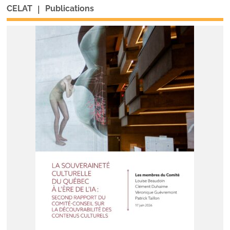
|
CELAT
Publications