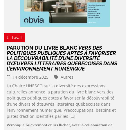
U. Laval
PARUTION DU LIVRE BLANC
VERS DES
POLITIQUES PUBLIQUES APTES À FAVORISER
LA DÉCOUVRABILITÉ D’UNE DIVERSITÉ
D’ŒUVRES LITTÉRAIRES QUÉBÉCOISES DANS
L’ENVIRONNEMENT NUMÉRIQUE
14 décembre 2025
Autres
La Chaire UNESCO sur la diversité des expressions
culturelles annonce la parution du livre blanc Vers des
politiques publiques aptes à favoriser la découvrabilité
d’une diversité d’œuvres littéraires québécoises dans
l’environnement numérique. Préoccupations, besoins et
pistes d’action identifiés par les […]
Véronique Guèvremont et Iris Richer, avec la collaboration de