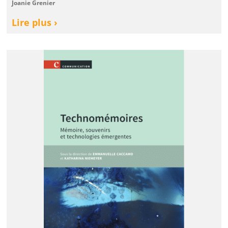
Joanie Grenier
Lire plus ›