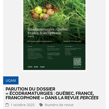
UQAM
PARUTION DU DOSSIER
« ÉCODRAMATURGIES : QUÉBEC, FRANCE,
FRANCOPHONIE » DANS LA REVUE
PERCÉES
1 octobre 2025
Numéro de revue