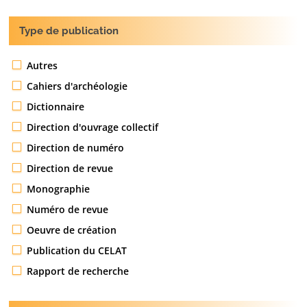
Type de publication
Autres
Cahiers d'archéologie
Dictionnaire
Direction d'ouvrage collectif
Direction de numéro
Direction de revue
Monographie
Numéro de revue
Oeuvre de création
Publication du CELAT
Rapport de recherche