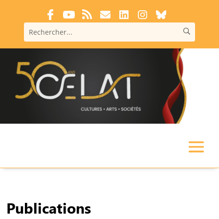
Publications