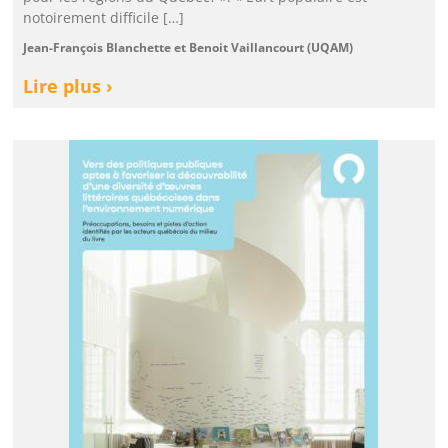
notoirement difficile […]
Jean-François Blanchette et Benoit Vaillancourt (UQAM)
Lire plus ›