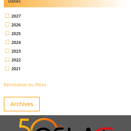
Dates
2027
2026
2025
2024
2023
2022
2021
Réinitialiser les filtres
Archives