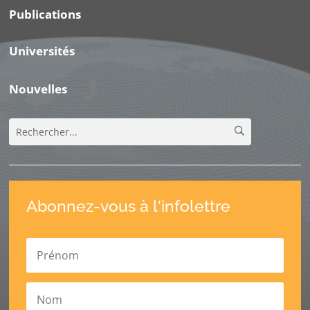
Publications
Universités
Nouvelles
Abonnez-vous à l'infolettre