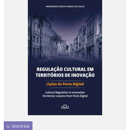
U. Montréal