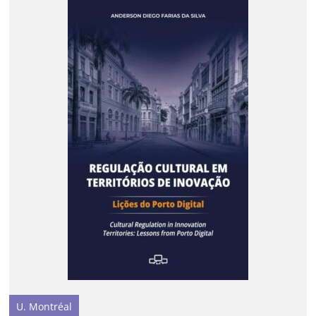
U. Montréal