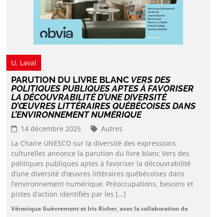
U. Laval
PARUTION DU LIVRE BLANC
VERS DES
POLITIQUES PUBLIQUES APTES À FAVORISER
LA DÉCOUVRABILITÉ D’UNE DIVERSITÉ
D’ŒUVRES LITTÉRAIRES QUÉBÉCOISES DANS
L’ENVIRONNEMENT NUMÉRIQUE
14 décembre 2025
Autres
La Chaire UNESCO sur la diversité des expressions
culturelles annonce la parution du livre blanc Vers des
politiques publiques aptes à favoriser la découvrabilité
d’une diversité d’œuvres littéraires québécoises dans
l’environnement numérique. Préoccupations, besoins et
pistes d’action identifiés par les […]
Véronique Guèvremont et Iris Richer, avec la collaboration de