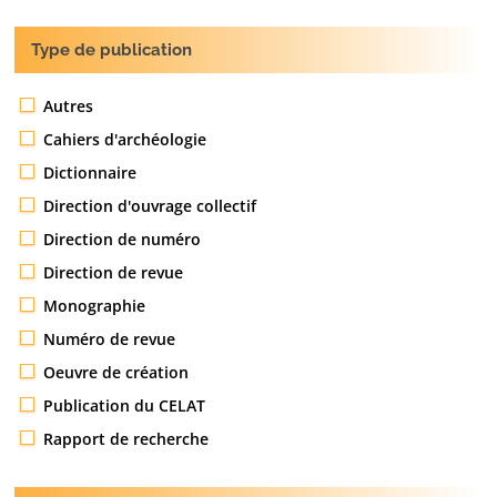
Type de publication
Autres
Cahiers d'archéologie
Dictionnaire
Direction d'ouvrage collectif
Direction de numéro
Direction de revue
Monographie
Numéro de revue
Oeuvre de création
Publication du CELAT
Rapport de recherche