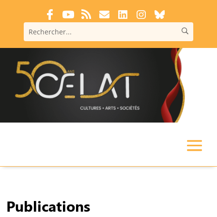
Publications