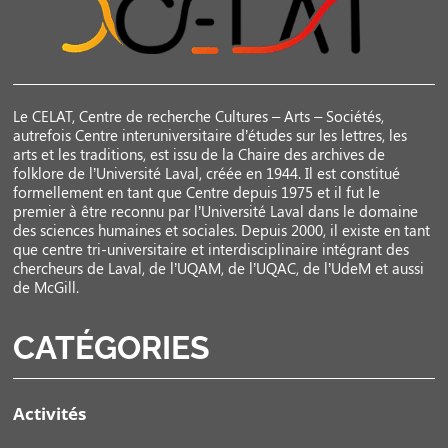
Le CELAT, Centre de recherche Cultures – Arts – Sociétés,
autrefois Centre interuniversitaire d’études sur les lettres, les
arts et les traditions, est issu de la Chaire des archives de
folklore de l’Université Laval, créée en 1944. Il est constitué
formellement en tant que Centre depuis 1975 et il fut le
premier à être reconnu par l’Université Laval dans le domaine
des sciences humaines et sociales. Depuis 2000, il existe en tant
que centre tri-universitaire et interdisciplinaire intégrant des
chercheurs de Laval, de l’UQAM, de l’UQAC, de l’UdeM et aussi
de McGill.
CATÉGORIES
Activités