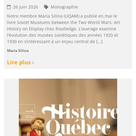
26 juin 2026
Monographie
Notre membre Maria Silina (UQAM) a publié en mai le
livre Soviet Museums between the Two World Wars: Art
History on Display chez Routledge. L’ouvrage examine
l’évolution des musées soviétiques des années 1920 et
1930 en s’intéressant à un enjeu central de […]
Maria Silina
Lire plus ›