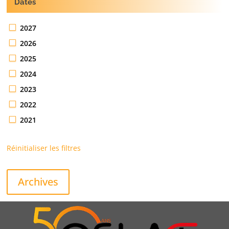
Dates
2027
2026
2025
2024
2023
2022
2021
Réinitialiser les filtres
Archives