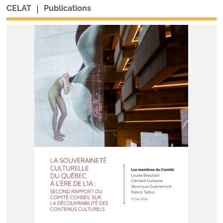
|
CELAT
Publications