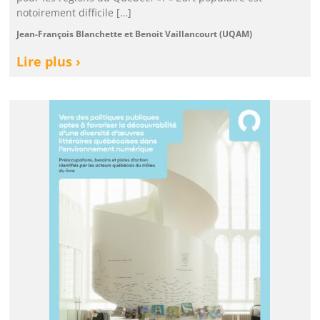
notoirement difficile […]
Jean-François Blanchette et Benoit Vaillancourt (UQAM)
Lire plus ›