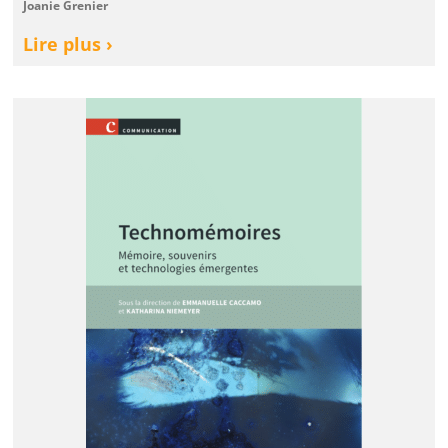
Joanie Grenier
Lire plus ›