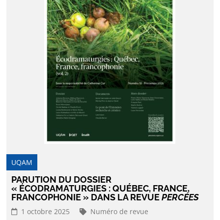
UQAM
PARUTION DU DOSSIER
« ÉCODRAMATURGIES : QUÉBEC, FRANCE,
FRANCOPHONIE » DANS LA REVUE
PERCÉES
1 octobre 2025
Numéro de revue