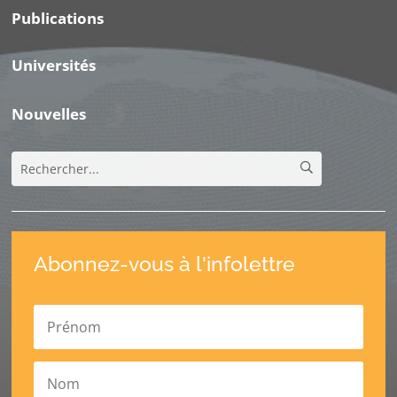
Publications
Universités
Nouvelles
Abonnez-vous à l'infolettre