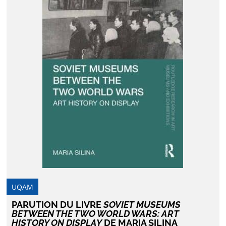
UQAM
PARUTION DU LIVRE
SOVIET MUSEUMS
BETWEEN THE TWO WORLD WARS: ART
HISTORY ON DISPLAY
DE MARIA SILINA