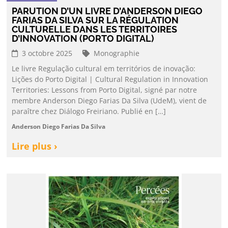
PARUTION D’UN LIVRE D’ANDERSON DIEGO
FARIAS DA SILVA SUR LA RÉGULATION
CULTURELLE DANS LES TERRITOIRES
D’INNOVATION (PORTO DIGITAL)
3 octobre 2025
Monographie
Le livre Regulação cultural em territórios de inovação:
Lições do Porto Digital | Cultural Regulation in Innovation
Territories: Lessons from Porto Digital, signé par notre
membre Anderson Diego Farias Da Silva (UdeM), vient de
paraître chez Diálogo Freiriano. Publié en […]
Anderson Diego Farias Da Silva
Lire plus ›