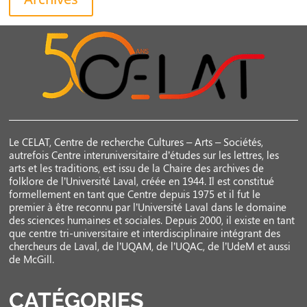
Le CELAT, Centre de recherche Cultures – Arts – Sociétés,
autrefois Centre interuniversitaire d’études sur les lettres, les
arts et les traditions, est issu de la Chaire des archives de
folklore de l’Université Laval, créée en 1944. Il est constitué
formellement en tant que Centre depuis 1975 et il fut le
premier à être reconnu par l’Université Laval dans le domaine
des sciences humaines et sociales. Depuis 2000, il existe en tant
que centre tri-universitaire et interdisciplinaire intégrant des
chercheurs de Laval, de l’UQAM, de l’UQAC, de l’UdeM et aussi
de McGill.
CATÉGORIES