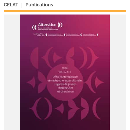
|
CELAT
Publications