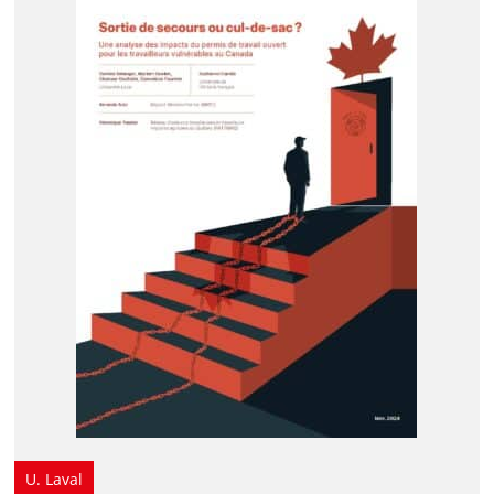
U. Laval