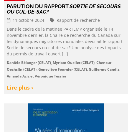
PARUTION DU RAPPORT
SORTIE DE SECOURS
OU CUL-DE-SAC?
11 octobre 2024
Rapport de recherche
Dans le cadre de la matinée PARTEMP organisée le 14
novembre dernier, la Chaire de recherche du Canada sur
les dynamiques migratoires mondiales dévoilait le rapport
Sortie de secours ou cul-de-sac? Une analyse des impacts
du permis de travail ouvert […]
Danièle Bélanger (CELAT), Myriam Ouellet (CELAT), Chenour
Oechslin (CELAT), Geneviève Fournier (CELAT), Guillermo Candiz,
Amanda Aziz et Véronique Tessier
Lire plus ›