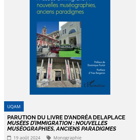
UQAM
PARUTION DU LIVRE D’ANDRÉA DELAPLACE
MUSÉES D’IMMIGRATION : NOUVELLES
MUSÉOGRAPHIES, ANCIENS PARADIGMES
19 août 2024
Monographie