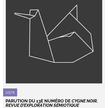
UQTR
PARUTION DU 13E NUMÉRO DE
CYGNE NOIR.
REVUE D’EXPLORATION SÉMIOTIQUE