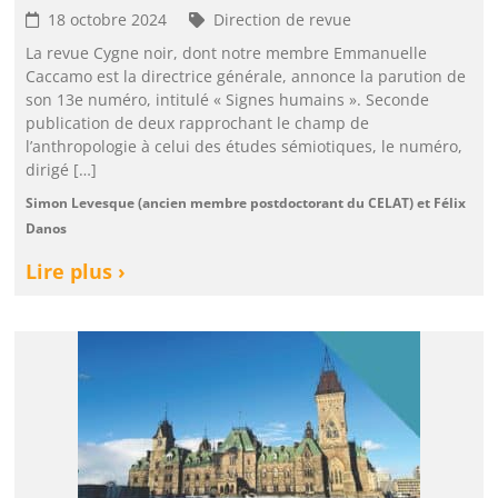
18 octobre 2024
Direction de revue
La revue Cygne noir, dont notre membre Emmanuelle
Caccamo est la directrice générale, annonce la parution de
son 13e numéro, intitulé « Signes humains ». Seconde
publication de deux rapprochant le champ de
l’anthropologie à celui des études sémiotiques, le numéro,
dirigé […]
Simon Levesque (ancien membre postdoctorant du CELAT) et Félix
Danos
Lire plus ›