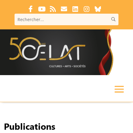
Publications