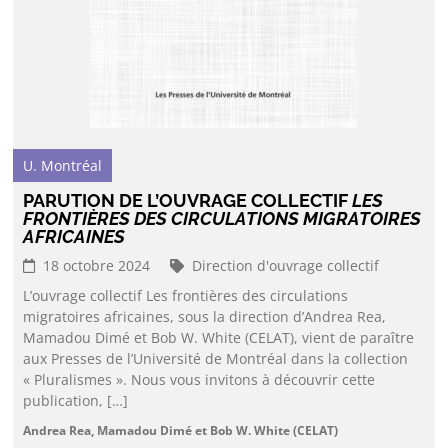
U. Montréal
PARUTION DE L’OUVRAGE COLLECTIF
LES
FRONTIÈRES DES CIRCULATIONS MIGRATOIRES
AFRICAINES
18 octobre 2024
Direction d'ouvrage collectif
L’ouvrage collectif Les frontières des circulations
migratoires africaines, sous la direction d’Andrea Rea,
Mamadou Dimé et Bob W. White (CELAT), vient de paraître
aux Presses de l’Université de Montréal dans la collection
« Pluralismes ». Nous vous invitons à découvrir cette
publication, […]
Andrea Rea, Mamadou Dimé et Bob W. White (CELAT)