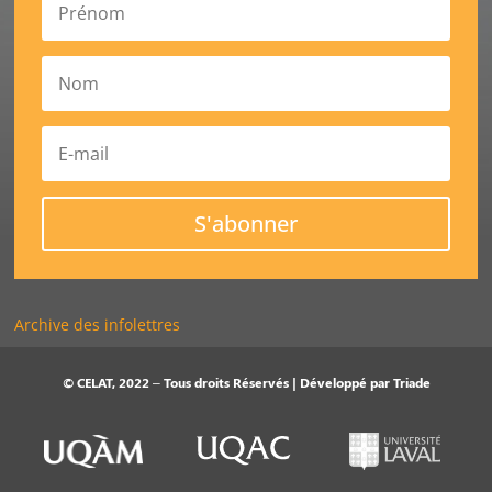
S'abonner
Archive des infolettres
© CELAT, 2022 – Tous droits Réservés | Développé par
Triade