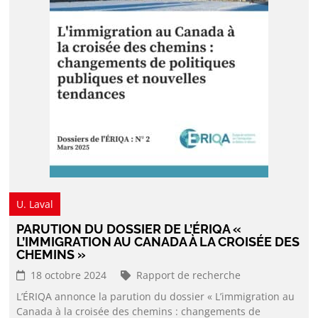
U. Laval
PARUTION DU DOSSIER DE L’ÉRIQA «
L’IMMIGRATION AU CANADA À LA CROISÉE DES
CHEMINS »
18 octobre 2024
Rapport de recherche
L’ÉRIQA annonce la parution du dossier « L’immigration au
Canada à la croisée des chemins : changements de