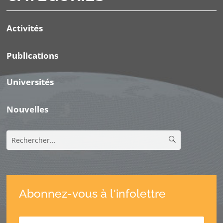
Activités
Publications
Universités
Nouvelles
Abonnez-vous à l'infolettre