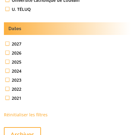
Université catholique de Louvain
U. TÉLUQ
Dates
2027
2026
2025
2024
2023
2022
2021
Réinitialiser les filtres
Archives