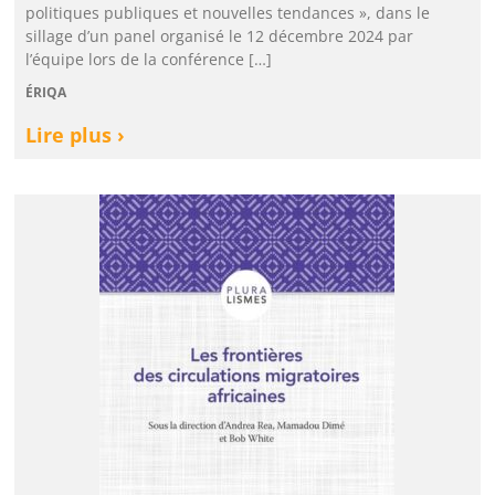
politiques publiques et nouvelles tendances », dans le
sillage d’un panel organisé le 12 décembre 2024 par
l’équipe lors de la conférence […]
ÉRIQA
Lire plus ›