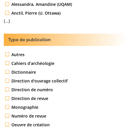
Alessandra, Amandine (UQAM)
Anctil, Pierre (U. Ottawa)
[…]
Type de publication
Autres
Cahiers d'archéologie
Dictionnaire
Direction d'ouvrage collectif
Direction de numéro
Direction de revue
Monographie
Numéro de revue
Oeuvre de création