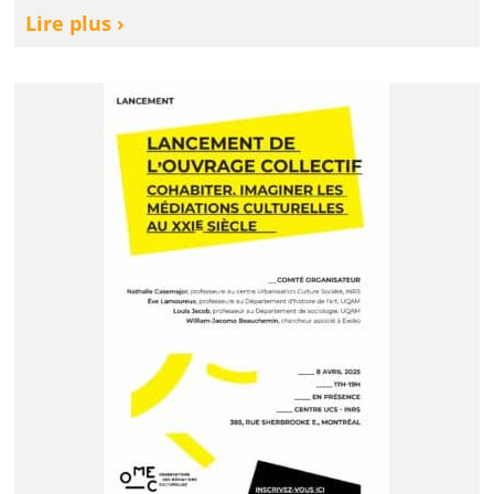
Lire plus ›