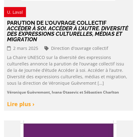
U. Laval
PARUTION DE L’OUVRAGE COLLECTIF
ACCÉDER À SOI. ACCÉDER À L’AUTRE. DIVERSITÉ
DES EXPRESSIONS CULTURELLES, MÉDIAS ET
MIGRATION
2 mars 2025
Direction d'ouvrage collectif
La Chaire UNESCO sur la diversité des expressions
culturelles annonce la parution de l’ouvrage collectif issu
de la 4e Journée d’étude Accéder à soi. Accéder à l’autre.
Diversité des expressions culturelles, médias et migration,
sous la direction de Véronique Guèvremont […]
Véronique Guèvremont, Ivana Otasevic et Sébastien Charlton
Lire plus ›