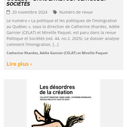
SOCIÉTÉS
20 novembre 2024
Numéro de revue
Le numéro « La politique et les politiques de l’immigration
au Québec », sous la direction de Catherine Xhardez, Adèle
Garnier (CELAT) et Mireille Paquet, est paru dans la revue
Politique et Sociétés (vol. 44, no 2, 2025). Le dossier analyse
comment l’immigration, […]
Catherine Xhardez, Adèle Garnier (CELAT) et Mireille Paquet
Lire plus ›