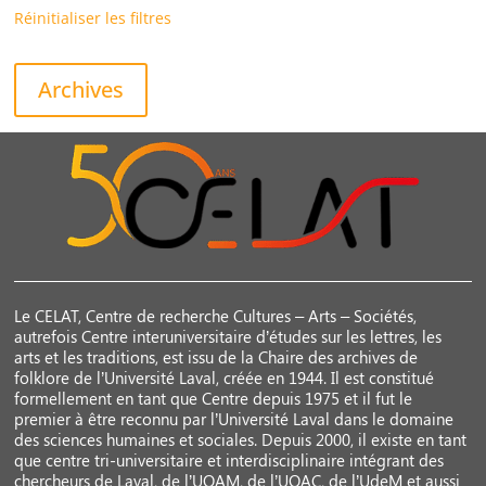
Réinitialiser les filtres
Archives
Le CELAT, Centre de recherche Cultures – Arts – Sociétés,
autrefois Centre interuniversitaire d’études sur les lettres, les
arts et les traditions, est issu de la Chaire des archives de
folklore de l’Université Laval, créée en 1944. Il est constitué
formellement en tant que Centre depuis 1975 et il fut le
premier à être reconnu par l’Université Laval dans le domaine
des sciences humaines et sociales. Depuis 2000, il existe en tant
que centre tri-universitaire et interdisciplinaire intégrant des
chercheurs de Laval, de l’UQAM, de l’UQAC, de l’UdeM et aussi