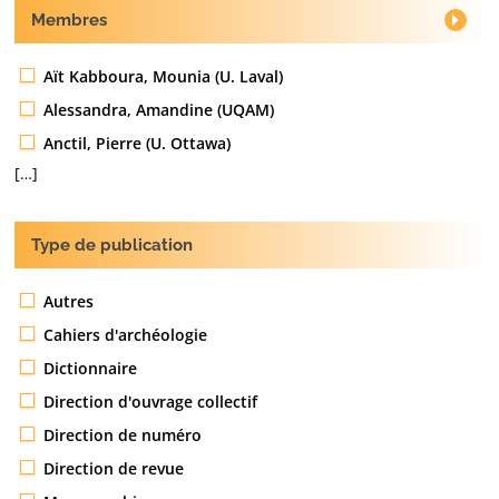
Membres
Aït Kabboura, Mounia (U. Laval)
Alessandra, Amandine (UQAM)
Anctil, Pierre (U. Ottawa)
[…]
Type de publication
Autres
Cahiers d'archéologie
Dictionnaire
Direction d'ouvrage collectif
Direction de numéro
Direction de revue