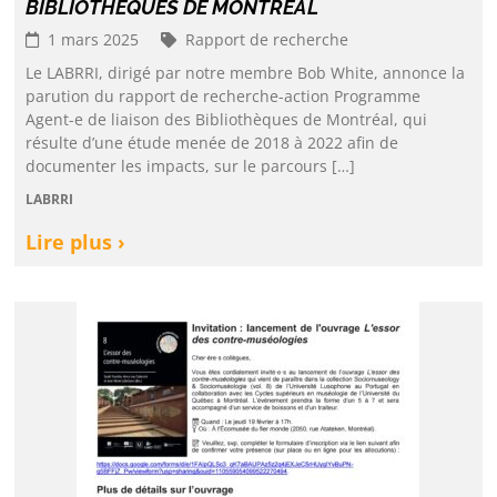
BIBLIOTHÈQUES DE MONTRÉAL
1 mars 2025
Rapport de recherche
Le LABRRI, dirigé par notre membre Bob White, annonce la
parution du rapport de recherche-action Programme
Agent-e de liaison des Bibliothèques de Montréal, qui
résulte d’une étude menée de 2018 à 2022 afin de
documenter les impacts, sur le parcours […]
LABRRI
Lire plus ›