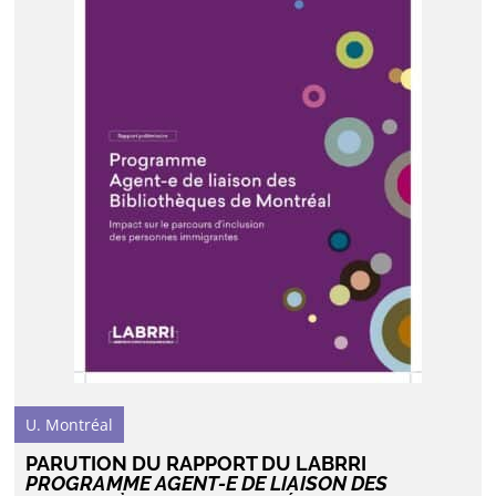
U. Montréal
PARUTION DU RAPPORT DU LABRRI
PROGRAMME AGENT-E DE LIAISON DES