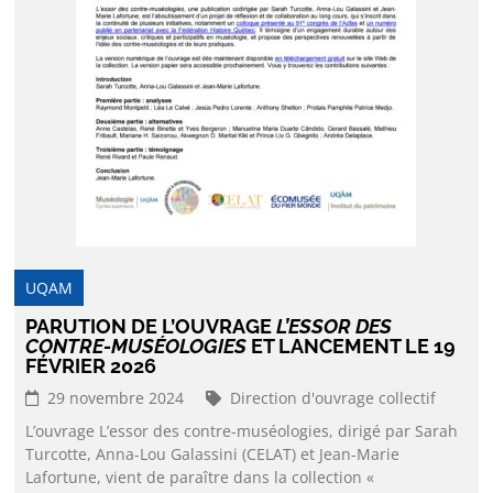
UQAM
PARUTION DE L’OUVRAGE
L’ESSOR DES
CONTRE-MUSÉOLOGIES
ET LANCEMENT LE 19
FÉVRIER 2026
29 novembre 2024
Direction d'ouvrage collectif
L’ouvrage L’essor des contre-muséologies, dirigé par Sarah
Turcotte, Anna-Lou Galassini (CELAT) et Jean-Marie
Lafortune, vient de paraître dans la collection «