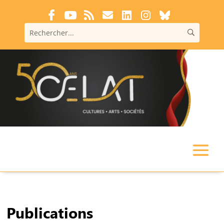
Publications