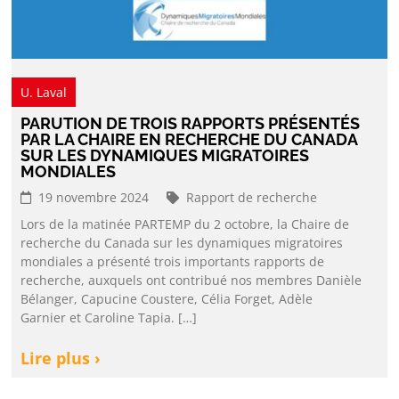
U. Laval
PARUTION DE TROIS RAPPORTS PRÉSENTÉS
PAR LA CHAIRE EN RECHERCHE DU CANADA
SUR LES DYNAMIQUES MIGRATOIRES
MONDIALES
19 novembre 2024
Rapport de recherche
Lors de la matinée PARTEMP du 2 octobre, la Chaire de
recherche du Canada sur les dynamiques migratoires
mondiales a présenté trois importants rapports de
recherche, auxquels ont contribué nos membres Danièle
Bélanger, Capucine Coustere, Célia Forget, Adèle
Garnier et Caroline Tapia. […]
Lire plus ›