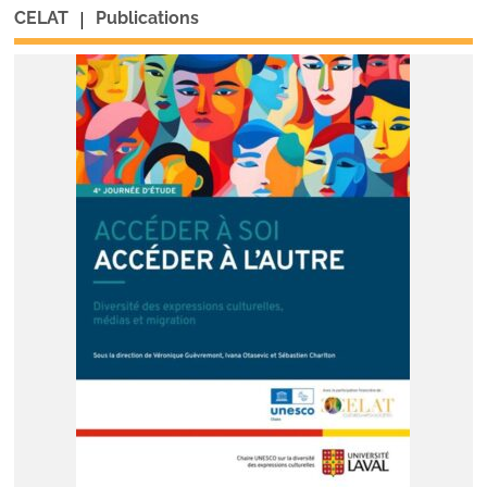
|
CELAT
Publications