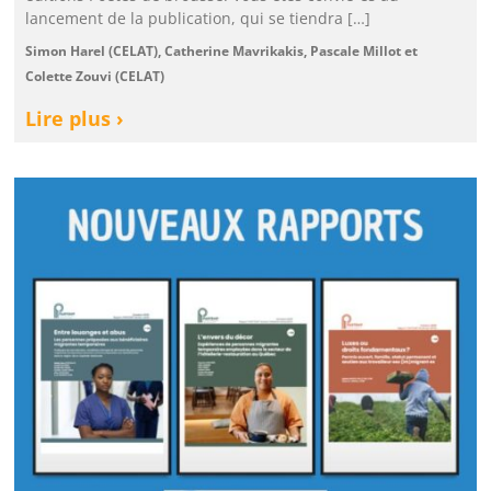
lancement de la publication, qui se tiendra […]
Simon Harel (CELAT), Catherine Mavrikakis, Pascale Millot et
Colette Zouvi (CELAT)
Lire plus ›