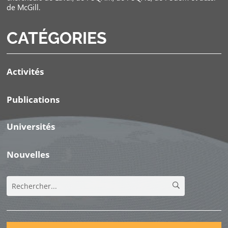
de McGill.
CATÉGORIES
Activités
Publications
Universités
Nouvelles