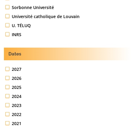
Sorbonne Université
Université catholique de Louvain
U. TÉLUQ
INRS
Dates
2027
2026
2025
2024
2023
2022
2021